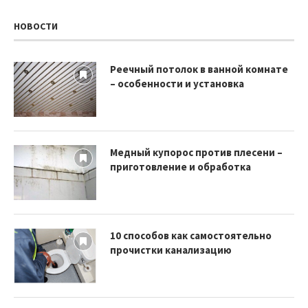
НОВОСТИ
Реечный потолок в ванной комнате
– особенности и установка
Медный купорос против плесени –
приготовление и обработка
10 способов как самостоятельно
прочистки канализацию