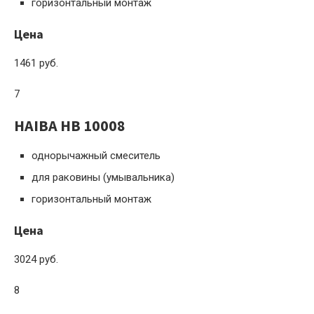
горизонтальный монтаж
Цена
1461 руб.
7
HAIBA HB 10008
однорычажный смеситель
для раковины (умывальника)
горизонтальный монтаж
Цена
3024 руб.
8