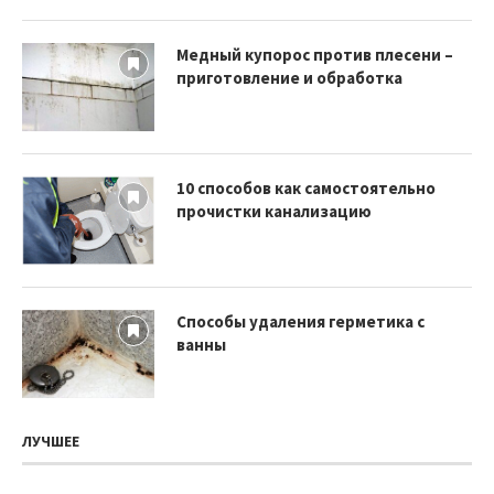
Медный купорос против плесени –
приготовление и обработка
10 способов как самостоятельно
прочистки канализацию
Способы удаления герметика с
ванны
ЛУЧШЕЕ