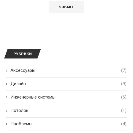
РУБРИКИ
Аксессуары
(7)
Дизайн
(9)
Инженерные системы
(6)
Потолок
(1)
Проблемы
(4)