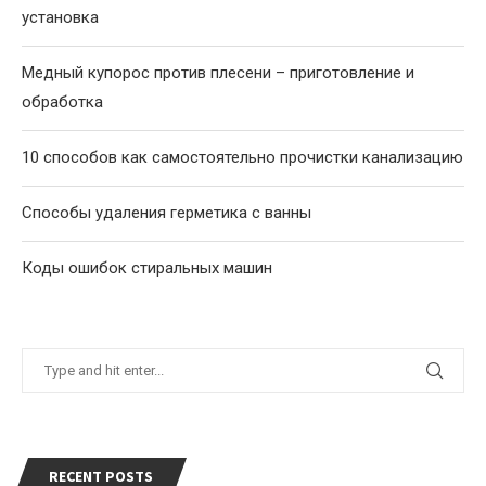
установка
Медный купорос против плесени – приготовление и
обработка
10 способов как самостоятельно прочистки канализацию
Способы удаления герметика с ванны
Коды ошибок стиральных машин
RECENT POSTS