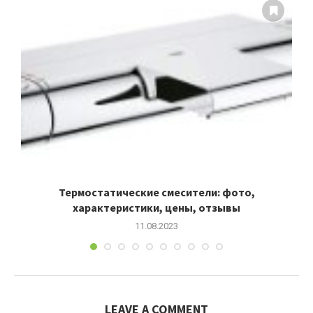
Термостатические смесители: фото,
характеристики, цены, отзывы
11.08.2023
LEAVE A COMMENT