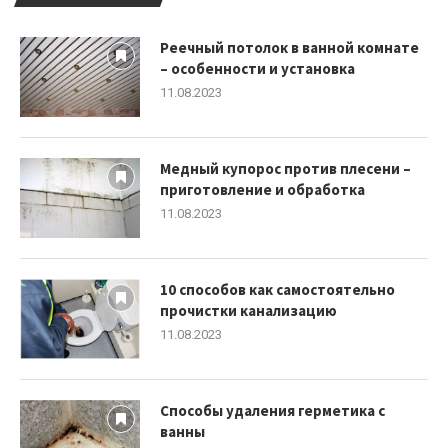
Реечный потолок в ванной комнате
– особенности и установка
11.08.2023
Медный купорос против плесени –
приготовление и обработка
11.08.2023
10 способов как самостоятельно
прочистки канализацию
11.08.2023
Способы удаления герметика с
ванны