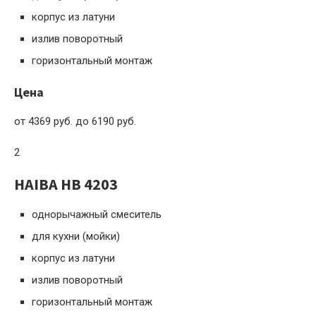
корпус из латуни
излив поворотный
горизонтальный монтаж
Цена
от 4369 руб. до 6190 руб.
2
HAIBA HB 4203
однорычажный смеситель
для кухни (мойки)
корпус из латуни
излив поворотный
горизонтальный монтаж