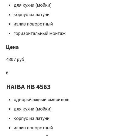
для кухни (мойки)
корпус из латуни
излив поворотный
горизонтальный монтаж
Цена
4307 руб.
6
HAIBA HB 4563
однорычажный смеситель
для кухни (мойки)
корпус из латуни
излив поворотный