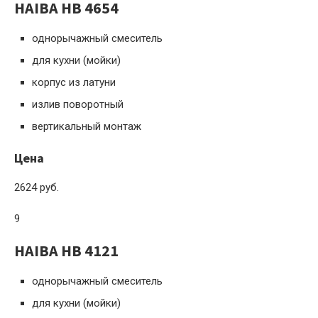
HAIBA HB 4654
однорычажный смеситель
для кухни (мойки)
корпус из латуни
излив поворотный
вертикальный монтаж
Цена
2624 руб.
9
HAIBA HB 4121
однорычажный смеситель
для кухни (мойки)