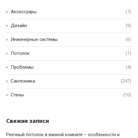
Аксессуары
(7)
Дизайн
(9)
Инженерные системы
(6)
Потолок
(1)
Проблемы
(4)
Сантехника
(247)
Стены
(10)
Свежие записи
Реечный потолок в ванной комнате – особенности и