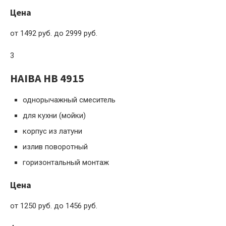
Цена
от 1492 руб. до 2999 руб.
3
HAIBA HB 4915
однорычажный смеситель
для кухни (мойки)
корпус из латуни
излив поворотный
горизонтальный монтаж
Цена
от 1250 руб. до 1456 руб.