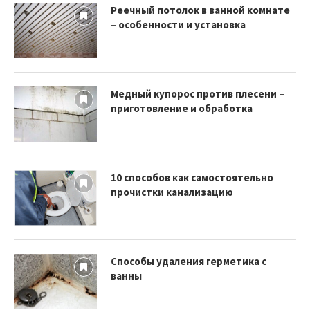
Реечный потолок в ванной комнате
– особенности и установка
Медный купорос против плесени –
приготовление и обработка
10 способов как самостоятельно
прочистки канализацию
Способы удаления герметика с
ванны