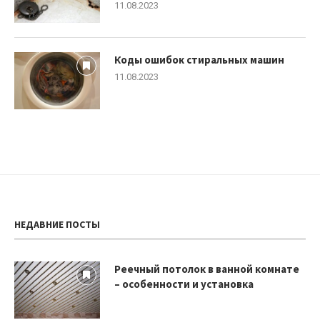
11.08.2023
Коды ошибок стиральных машин
11.08.2023
НЕДАВНИЕ ПОСТЫ
Реечный потолок в ванной комнате
– особенности и установка