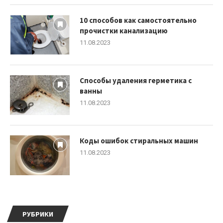
10 способов как самостоятельно
прочистки канализацию
11.08.2023
Способы удаления герметика с
ванны
11.08.2023
Коды ошибок стиральных машин
11.08.2023
РУБРИКИ