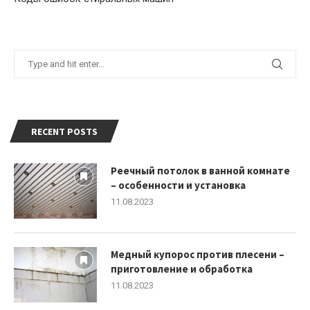
RECENT POSTS
Реечный потолок в ванной комнате
– особенности и установка
11.08.2023
Медный купорос против плесени –
приготовление и обработка
11.08.2023