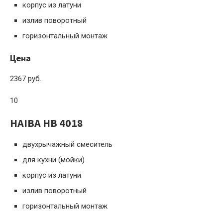
корпус из латуни
излив поворотный
горизонтальный монтаж
Цена
2367 руб.
10
HAIBA HB 4018
двухрычажный смеситель
для кухни (мойки)
корпус из латуни
излив поворотный
горизонтальный монтаж