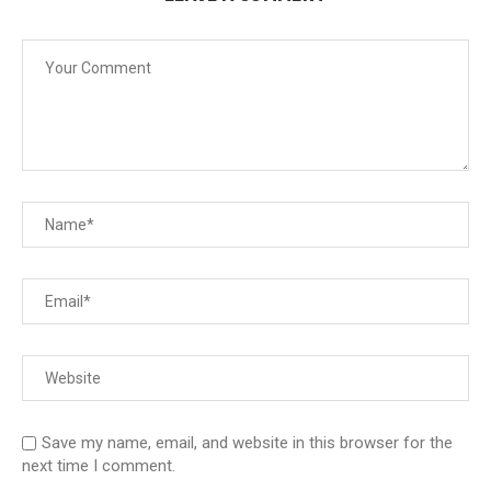
Save my name, email, and website in this browser for the
next time I comment.