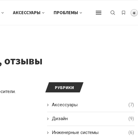
АКСЕССУАРЫ
ПРОБЛЕМЫ
, отзывы
РУБРИКИ
сители.
Аксессуары
(7)
Дизайн
(9)
Инженерные системы
(6)