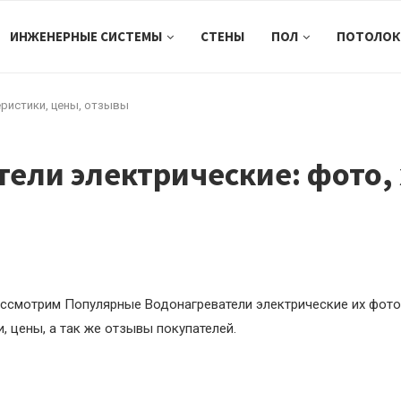
ИНЖЕНЕРНЫЕ СИСТЕМЫ
СТЕНЫ
ПОЛ
ПОТОЛОК
еристики, цены, отзывы
ели электрические: фото, 
ссмотрим Популярные Водонагреватели электрические их фото
, цены, а так же отзывы покупателей.