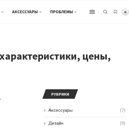
АКСЕССУАРЫ
ПРОБЛЕМЫ
характеристики, цены,
РУБРИКИ
,
Аксессуары
(7)
Дизайн
(9)