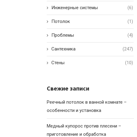
Инженерные системы
(6)
Потолок
(1)
Проблемы
(4)
Сантехника
(247)
Стены
(10)
Свежие записи
Реечный потолок в ванной комнате –
особенности и установка
Медный купорос против плесени –
приготовление и обработка