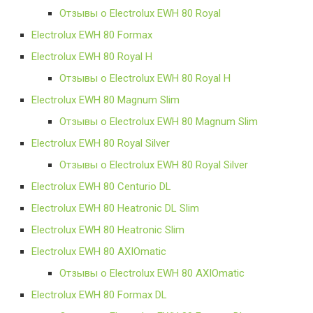
Отзывы о Electrolux EWH 80 Royal
Electrolux EWH 80 Formax
Electrolux EWH 80 Royal H
Отзывы о Electrolux EWH 80 Royal H
Electrolux EWH 80 Magnum Slim
Отзывы о Electrolux EWH 80 Magnum Slim
Electrolux EWH 80 Royal Silver
Отзывы о Electrolux EWH 80 Royal Silver
Electrolux EWH 80 Centurio DL
Electrolux EWH 80 Heatronic DL Slim
Electrolux EWH 80 Heatronic Slim
Electrolux EWH 80 AXIOmatic
Отзывы о Electrolux EWH 80 AXIOmatic
Electrolux EWH 80 Formax DL