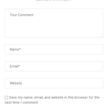
Save my name, email, and website in this browser for the
next time I comment.