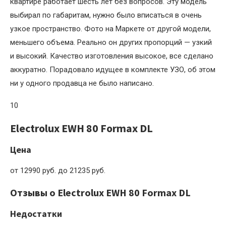
квартире работает шесть лет без вопросов. Эту модель
выбирал по габаритам, нужно было вписаться в очень
узкое пространство. Фото на Маркете от другой модели,
меньшего объема. Реально он других пропорций — узкий
и высокий. Качество изготовления высокое, все сделано
аккуратно. Порадовало идущее в комплекте УЗО, об этом
ни у одного продавца не было написано.
10
Electrolux EWH 80 Formax DL
Цена
от 12990 руб. до 21235 руб.
Отзывы о Electrolux EWH 80 Formax DL
Недостатки