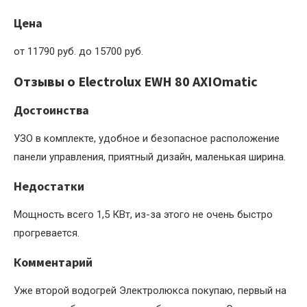
Цена
от 11790 руб. до 15700 руб.
Отзывы о Electrolux EWH 80 AXIOmatic
Достоинства
УЗО в комплекте, удобное и безопасное расположение
панели управления, приятный дизайн, маленькая ширина.
Недостатки
Мощность всего 1,5 КВт, из-за этого не очень быстро
прогревается.
Комментарий
Уже второй водогрей Электролюкса покупаю, первый на