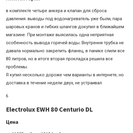
в комплекте четыре анкера и клапан для сброса
давления. выводы под водонагреватель уже были, пара
шаровых кранов и гибких шлангов докупил в ближайшем
магазине. При монтаже выясилась одна неприятная
особенность вывода горячей воды. Внутрення трубка не
давала нормально закрепить фланец, в панике слили все
80 литров, но в итоге вторая прокладка решила все
проблемы.
Я купил несколько дороже чем варианты в интернете, но
доставка в течение недели двух, не устраивал.
6
Electrolux EWH 80 Centurio DL
Цена