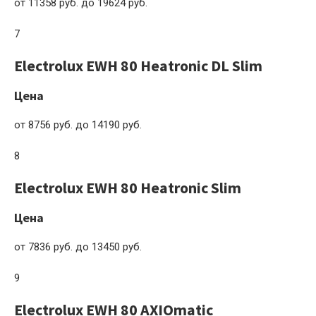
от 11358 руб. до 19624 руб.
7
Electrolux EWH 80 Heatronic DL Slim
Цена
от 8756 руб. до 14190 руб.
8
Electrolux EWH 80 Heatronic Slim
Цена
от 7836 руб. до 13450 руб.
9
Electrolux EWH 80 AXIOmatic