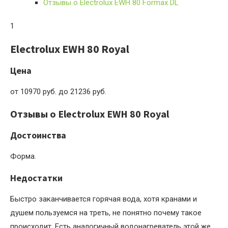
Отзывы о Electrolux EWH 80 Formax DL
1
Electrolux EWH 80 Royal
Цена
от 10970 руб. до 21236 руб.
Отзывы о Electrolux EWH 80 Royal
Достоинства
Форма.
Недостатки
Быстро заканчивается горячая вода, хотя кранами и
душем пользуемся на треть, не понятно почему такое
происходит. Есть аналогичный водонагреватель этой же