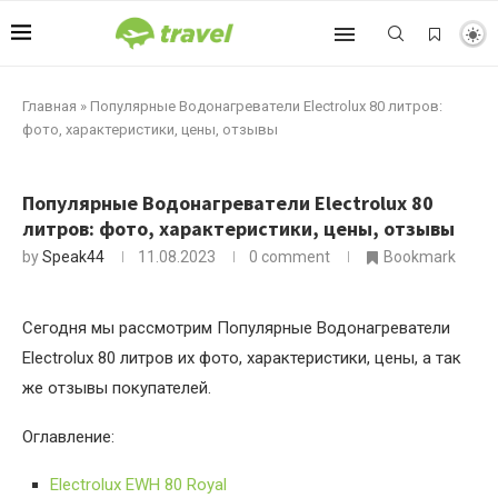
Главная
»
Популярные Водонагреватели Electrolux 80 литров:
фото, характеристики, цены, отзывы
Популярные Водонагреватели Electrolux 80
литров: фото, характеристики, цены, отзывы
by
Speak44
11.08.2023
0 comment
Bookmark
Сегодня мы рассмотрим Популярные Водонагреватели
Electrolux 80 литров их фото, характеристики, цены, а так
же отзывы покупателей.
Оглавление:
Electrolux EWH 80 Royal