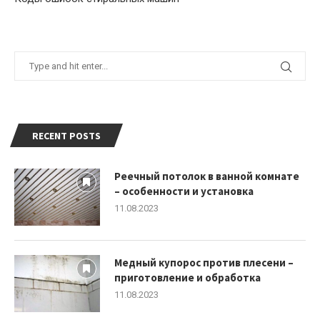
RECENT POSTS
Реечный потолок в ванной комнате
– особенности и установка
11.08.2023
Медный купорос против плесени –
приготовление и обработка
11.08.2023