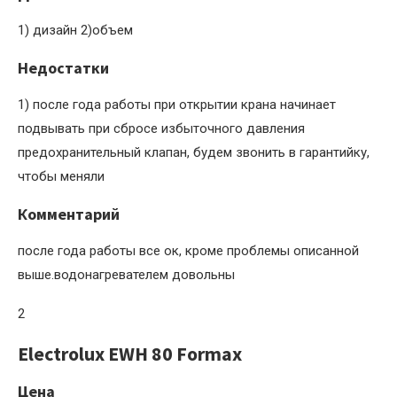
1) дизайн 2)объем
Недостатки
1) после года работы при открытии крана начинает
подвывать при сбросе избыточного давления
предохранительный клапан, будем звонить в гарантийку,
чтобы меняли
Комментарий
после года работы все ок, кроме проблемы описанной
выше.водонагревателем довольны
2
Electrolux EWH 80 Formax
Цена