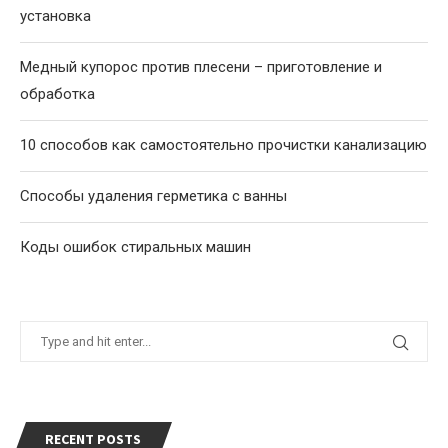
установка
Медный купорос против плесени – приготовление и
обработка
10 способов как самостоятельно прочистки канализацию
Способы удаления герметика с ванны
Коды ошибок стиральных машин
RECENT POSTS