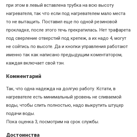
при этом в левый вставлена трубка на всю высоту
нагревателя, так что если под нагревателем мало места
то не вытащить. Поставил еще по одной резиновой
прокладке, после этого течь прекратилась. Нет трафарета
под сверление отверстий под крепеж, а их надо 4, могут
не сойтись по высоте. Да и кнопки управления работают
именно так как написано предыдущим коментатором,
каждая включает свой тэн.
Комментарий
Так, что одна надежда на долгую работу. Кстати, в
нагревателе есть минимальный уровень не сливаемой
воды, чтобы слить полностью, надо выкрутить штуцер
подачи воды.
Пока оценка 3, посмотрим на срок службы.
Достоинства