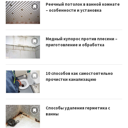
Реечный потолок в ванной комнате
– особенности и установка
Медный купорос против плесени –
приготовление и обработка
10 способов как самостоятельно
прочистки канализацию
Способы удаления герметика с
ванны