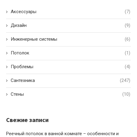
Аксессуары
(7)
Дизайн
(9)
Инженерные системы
(6)
Потолок
(1)
Проблемы
(4)
Сантехника
(247)
Стены
(10)
Свежие записи
Реечный потолок в ванной комнате – особенности и