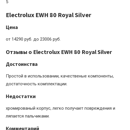
5
Electrolux EWH 80 Royal Silver
Цена
от 14290 руб. до 23006 руб.
Отзывы о Electrolux EWH 80 Royal Silver
Достоинства
Простой в использовании, качественые компоненты,
достаточность комплектации.
Недостатки
хромированый корпус, легко получает повреждения и
ляпается пальчиками.
Комментарий