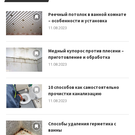
Реечный потолок в ванной комнате
– особенности и установка
11.08.2023
Медный купорос против плесени –
приготовление и обработка
11.08.2023
10 способов как самостоятельно
прочистки канализацию
11.08.2023
Способы удаления герметика с
ванны