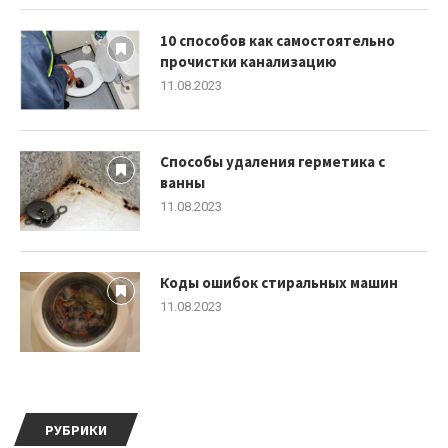
10 способов как самостоятельно
прочистки канализацию
11.08.2023
Способы удаления герметика с
ванны
11.08.2023
Коды ошибок стиральных машин
11.08.2023
РУБРИКИ