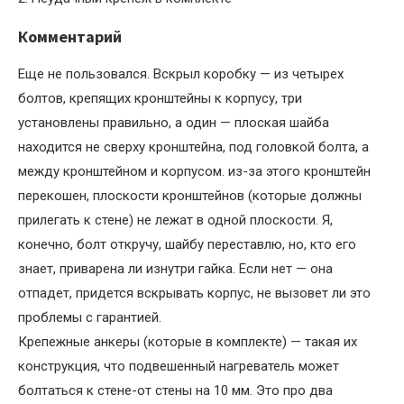
Комментарий
Еще не пользовался. Вскрыл коробку — из четырех
болтов, крепящих кронштейны к корпусу, три
установлены правильно, а один — плоская шайба
находится не сверху кронштейна, под головкой болта, а
между кронштейном и корпусом. из-за этого кронштейн
перекошен, плоскости кронштейнов (которые должны
прилегать к стене) не лежат в одной плоскости. Я,
конечно, болт откручу, шайбу переставлю, но, кто его
знает, приварена ли изнутри гайка. Если нет — она
отпадет, придется вскрывать корпус, не вызовет ли это
проблемы с гарантией.
Крепежные анкеры (которые в комплекте) — такая их
конструкция, что подвешенный нагреватель может
болтаться к стене-от стены на 10 мм. Это про два