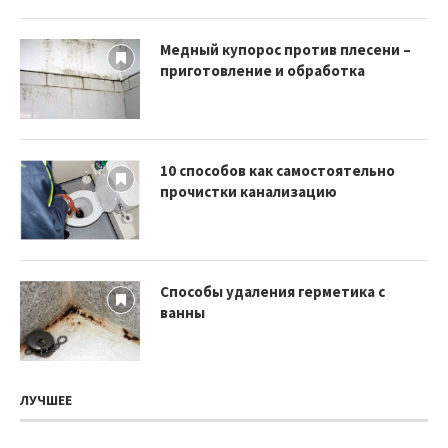
Медный купорос против плесени –
приготовление и обработка
10 способов как самостоятельно
прочистки канализацию
Способы удаления герметика с
ванны
ЛУЧШЕЕ