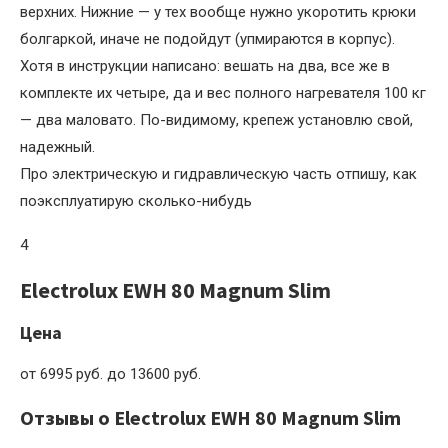
верхних. Нижние — у тех вообще нужно укоротить крюки
болгаркой, иначе не подойдут (упмираются в корпус).
Хотя в инструкции написано: вешать на два, все же в
комплекте их четыре, да и вес полного нагревателя 100 кг
— два маловато. По-видимому, крепеж установлю свой,
надежный.
Про электрическую и гидравлическую часть отпишу, как
поэксплуатирую сколько-нибудь
4
Electrolux EWH 80 Magnum Slim
Цена
от 6995 руб. до 13600 руб.
Отзывы о Electrolux EWH 80 Magnum Slim