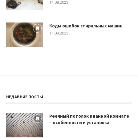
11.08.2023
Коды ошибок стиральных машин
11.08.2023
НЕДАВНИЕ ПОСТЫ
Реечный потолок в ванной комнате
– особенности и установка