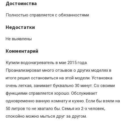
Достоинства
Полностью справляется с обязанностями
Недостатки
Не выявлены
Комментарий
Купили водонагреватель в мае 2015 года.
Проанализировал много отзывов о других моделях в
итоге решил остановиться на этой модели. Установка
очень легкая, занимает буквально 30 минут. Со своими
функциями справляется хорошо. Обслуживает
одновременно ванную комнату и кухню. Если бы взяли на
50 литров то не хватало бы. Семья из 2-х человек,
спокойно можно мыться друг за другом.