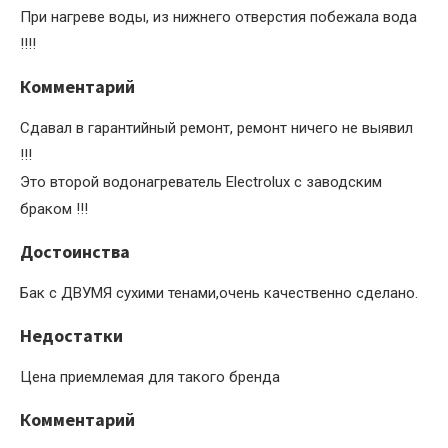
При нагреве воды, из нижнего отверстия побежала вода
!!!!
Комментарий
Сдавал в гарантийный ремонт, ремонт ничего не выявил
!!!
Это второй водонагреватель Electrolux с заводским
браком !!!
Достоинства
Бак с ДВУМЯ сухими тенами,очень качественно сделано.
Недостатки
Цена приемлемая для такого бренда
Комментарий