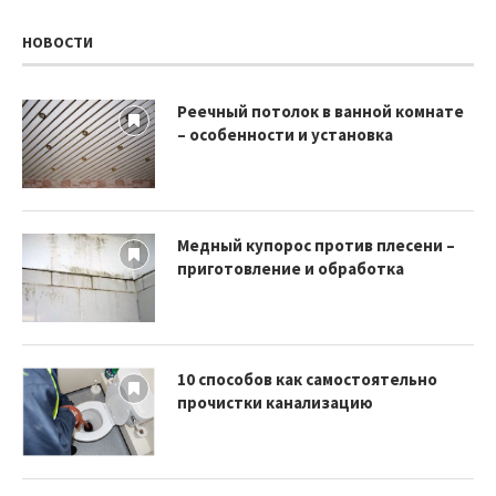
НОВОСТИ
Реечный потолок в ванной комнате
– особенности и установка
Медный купорос против плесени –
приготовление и обработка
10 способов как самостоятельно
прочистки канализацию