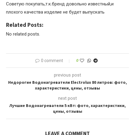
Советую покупать,т.к.бренд довольно известный,и
плохого качества изделие не будет выпускать
Related Posts:
No related posts.
0 comment
0
previous post
Недорогие Водонагреватели Electrolux 80 литров: фото,
характеристики, цены, отзывы
next post
Лучшие Водонагреватели 5 кВт: фото, характеристики,
цены, отзывы
LEAVE A COMMENT