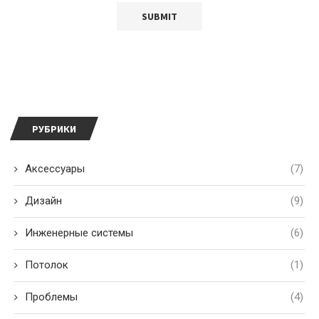
РУБРИКИ
Аксессуары
(7)
Дизайн
(9)
Инженерные системы
(6)
Потолок
(1)
Проблемы
(4)