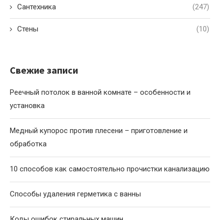
Сантехника
(247)
Стены
(10)
Свежие записи
Реечный потолок в ванной комнате – особенности и
установка
Медный купорос против плесени – приготовление и
обработка
10 способов как самостоятельно прочистки канализацию
Способы удаления герметика с ванны
Коды ошибок стиральных машин