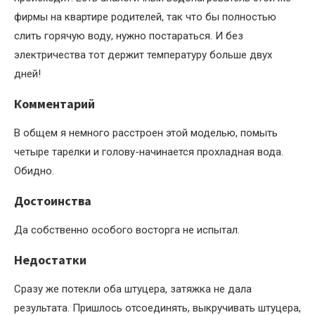
фирмы на квартире родителей, так что бы полностью
слить горячую воду, нужно постараться. И без
электричества тот держит температуру больше двух
дней!
Комментарий
В общем я немного расстроен этой моделью, помыть
четыре тарелки и голову-начинается прохладная вода.
Обидно.
Достоинства
Да собственно особого восторга не испытал.
Недостатки
Сразу же потекли оба штуцера, затяжка не дала
результата. Пришлось отсоединять, выкручивать штуцера,