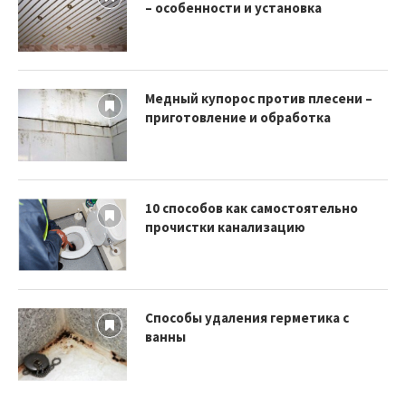
– особенности и установка
Медный купорос против плесени –
приготовление и обработка
10 способов как самостоятельно
прочистки канализацию
Способы удаления герметика с
ванны