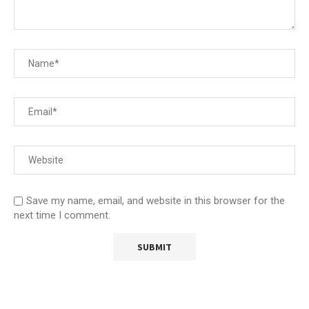
Save my name, email, and website in this browser for the
next time I comment.