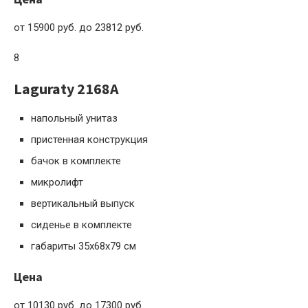
от 15900 руб. до 23812 руб.
8
Laguraty 2168A
напольный унитаз
пристенная конструкция
бачок в комплекте
микролифт
вертикальный выпуск
сиденье в комплекте
габариты 35x68x79 см
Цена
от 10130 руб. до 17300 руб.