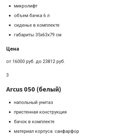
микролифт
объем бачка 6 л
сиденье в комплекте
габариты 35x63x79 см
Цена
от 16000 руб. до 23812 руб.
3
Arcus 050 (белый)
напольный унитаз
пристенная конструкция
бачок в комплекте
материал корпуса: санфарфор