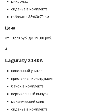
микролифт
сиденье в комплекте
габариты 35x63x79 см
Цена
от 13270 руб. до 19500 руб.
4
Laguraty 2140A
напольный унитаз
пристенная конструкция
бачок в комплекте
вертикальный выпуск
механический слив
сиденье в комплекте