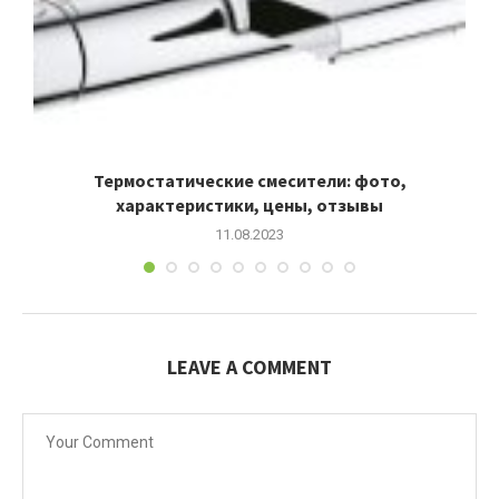
Термостатические смесители: фото,
характеристики, цены, отзывы
11.08.2023
LEAVE A COMMENT