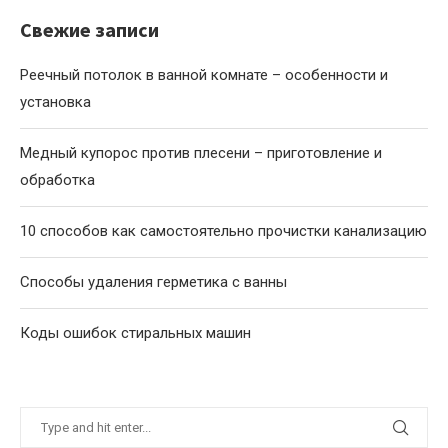
Свежие записи
Реечный потолок в ванной комнате – особенности и
установка
Медный купорос против плесени – приготовление и
обработка
10 способов как самостоятельно прочистки канализацию
Способы удаления герметика с ванны
Коды ошибок стиральных машин