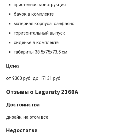
пристенная конструкция
бачок в комплекте
материал корпуса: санфаянс
горизонтальный выпуск
сиденье в комплекте
габариты 38.5x75x73.5 см
Цена
от 9300 руб. до 17131 руб.
Отзывы о Laguraty 2160A
Достоинства
дизайн, на этом все
Недостатки