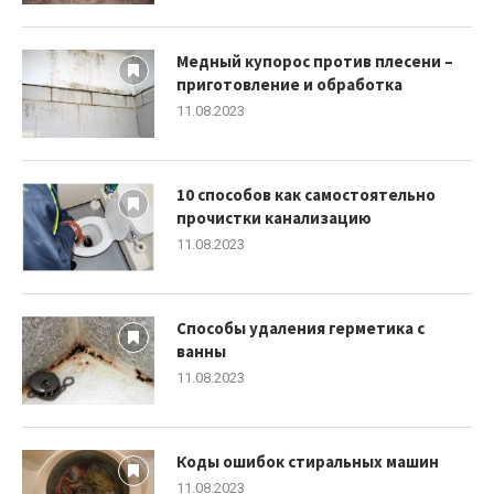
Медный купорос против плесени –
приготовление и обработка
11.08.2023
10 способов как самостоятельно
прочистки канализацию
11.08.2023
Способы удаления герметика с
ванны
11.08.2023
Коды ошибок стиральных машин
11.08.2023