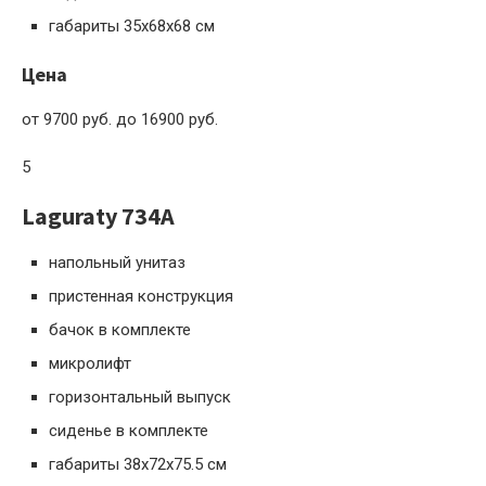
габариты 35x68x68 см
Цена
от 9700 руб. до 16900 руб.
5
Laguraty 734A
напольный унитаз
пристенная конструкция
бачок в комплекте
микролифт
горизонтальный выпуск
сиденье в комплекте
габариты 38x72x75.5 см