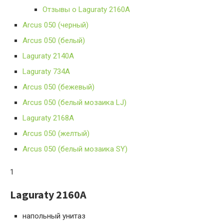
Отзывы о Laguraty 2160A
Arcus 050 (черный)
Arcus 050 (белый)
Laguraty 2140A
Laguraty 734A
Arcus 050 (бежевый)
Arcus 050 (белый мозаика LJ)
Laguraty 2168A
Arcus 050 (желтый)
Arcus 050 (белый мозаика SY)
1
Laguraty 2160A
напольный унитаз