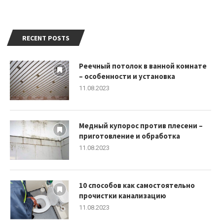
RECENT POSTS
Реечный потолок в ванной комнате
– особенности и установка
11.08.2023
Медный купорос против плесени –
приготовление и обработка
11.08.2023
10 способов как самостоятельно
прочистки канализацию
11.08.2023