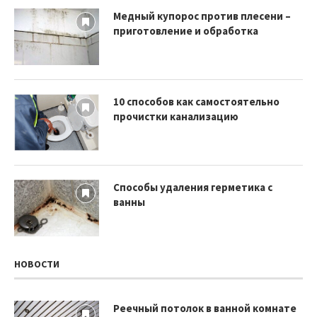
Медный купорос против плесени –
приготовление и обработка
10 способов как самостоятельно
прочистки канализацию
Способы удаления герметика с
ванны
НОВОСТИ
Реечный потолок в ванной комнате