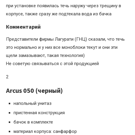
при установке появилась течь наружу через трещину в
корпусе, также сразу же подтекала вода из бачка
Комментарий
Представители фирмы Лагурати (ГНЦ) сказали, что течь
это нормально и у них все моноблоки текут и они эти
щели замазывают, такая технология)
Не советую связываться с этой продукцией
2
Arcus 050 (черный)
напольный унитаз
пристенная конструкция
бачок в комплекте
материал корпуса: санфарфор