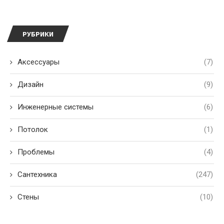
РУБРИКИ
Аксессуары
(7)
Дизайн
(9)
Инженерные системы
(6)
Потолок
(1)
Проблемы
(4)
Сантехника
(247)
Стены
(10)