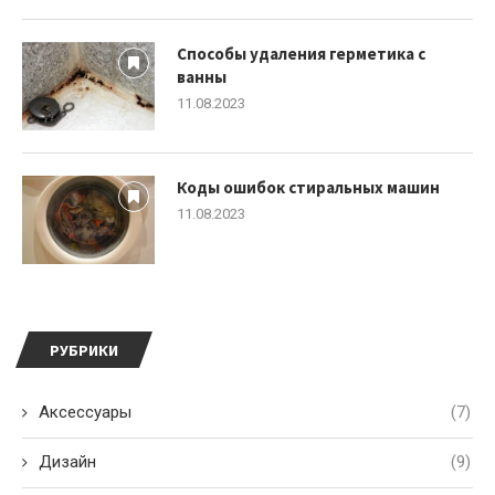
Способы удаления герметика с
ванны
11.08.2023
Коды ошибок стиральных машин
11.08.2023
РУБРИКИ
Аксессуары
(7)
Дизайн
(9)