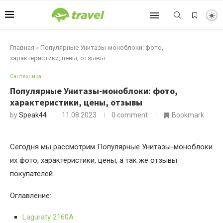
Главная
»
Популярные Унитазы-моноблоки: фото,
характеристики, цены, отзывы
Сантехника
Популярные Унитазы-моноблоки: фото,
характеристики, цены, отзывы
by
Speak44
11.08.2023
0 comment
Bookmark
Сегодня мы рассмотрим Популярные Унитазы-моноблоки
их фото, характеристики, цены, а так же отзывы
покупателей.
Оглавление:
Laguraty 2160A