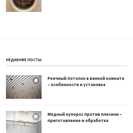
НЕДАВНИЕ ПОСТЫ
Реечный потолок в ванной комнате
– особенности и установка
Медный купорос против плесени –
приготовление и обработка