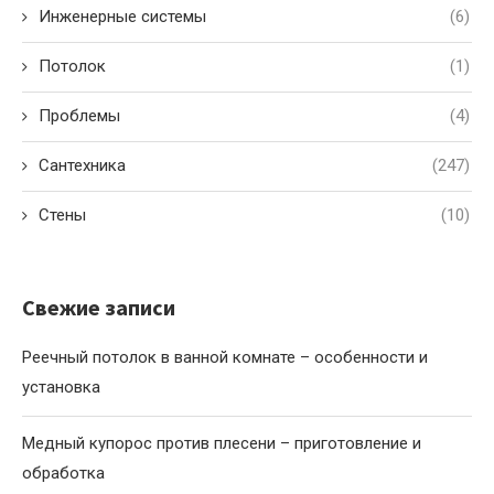
Инженерные системы
(6)
Потолок
(1)
Проблемы
(4)
Сантехника
(247)
Стены
(10)
Свежие записи
Реечный потолок в ванной комнате – особенности и
установка
Медный купорос против плесени – приготовление и
обработка