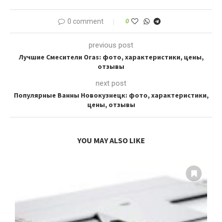
цены, отзывы
0 comment
0
previous post
Лучшие Смесители Oras: фото, характеристики, цены,
отзывы
next post
Популярные Ванны Новокузнецк: фото, характеристики,
цены, отзывы
YOU MAY ALSO LIKE