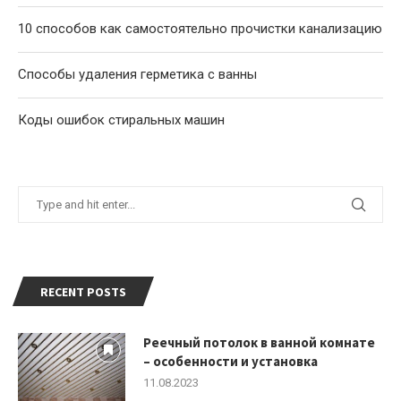
10 способов как самостоятельно прочистки канализацию
Способы удаления герметика с ванны
Коды ошибок стиральных машин
RECENT POSTS
Реечный потолок в ванной комнате
– особенности и установка
11.08.2023