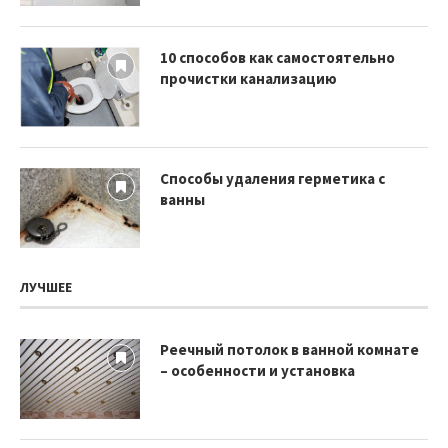
10 способов как самостоятельно
прочистки канализацию
Способы удаления герметика с
ванны
ЛУЧШЕЕ
Реечный потолок в ванной комнате
– особенности и установка