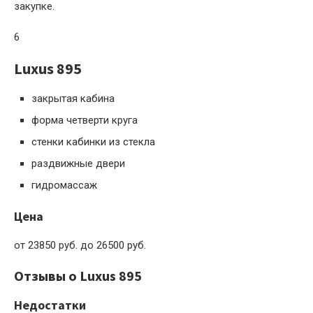
закупке.
6
Luxus 895
закрытая кабина
форма четверти круга
стенки кабинки из стекла
раздвижные двери
гидромассаж
Цена
от 23850 руб. до 26500 руб.
Отзывы о Luxus 895
Недостатки