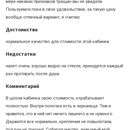
мере никаких признаков трещин мы не увидели.
Пользуемся пока в свое удовольствие, за такую цену
вообще отличный вариант, я считаю.
Достоинства
нормальное качество для стоимости этой кабинки.
Недостатки
налет очень хорошо видно на стекле, приходится каждый
раз протирать после душа.
Комментарий
В целом кабинка свою стоимость отрабатывает
полностью. Внутри полочка есть и зеркальце. Тем и
нравится, что в ней нет ничего лишнего и не нужного.
Держится все нормально, крепления не повылетали,
поддон не треснул. Собирал мастер, знакомый мой