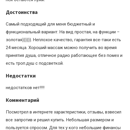
Достоинства
Самый подходящий для меня бюджетный и
функциональный вариант. На вид простая, на функции –
золотая)))))). Неплохое качество, гарантия все-таки есть
24 месяца. Хороший массаж можно получить во время
принятия душа, отличное радио работающее без помех и
есть троп.душ с подсветкой.
Недостатки
недостатков нет!!!!
Комментарий
Посмотрел в интернете характеристики, отзывы, взвесил
все запротив и решил купить. Небольшая размером и
пользуется спросом. Для тех у кого небольшие финансы