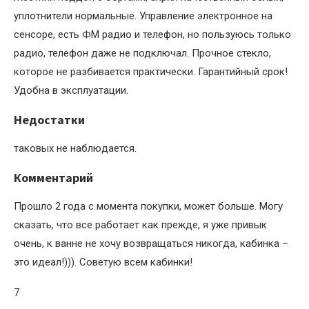
уплотнители нормальные. Управление электронное на
сенсоре, есть ФМ радио и телефон, но пользуюсь только
радио, телефон даже не подключал. Прочное стекло,
которое не разбивается практически. Гарантийный срок!
Удобна в эксплуатации.
Недостатки
таковых не наблюдается.
Комментарий
Прошло 2 года с момента покупки, может больше. Могу
сказать, что все работает как прежде, я уже привык
очень, к ванне не хочу возвращаться никогда, кабинка –
это идеал!))). Советую всем кабинки!
7