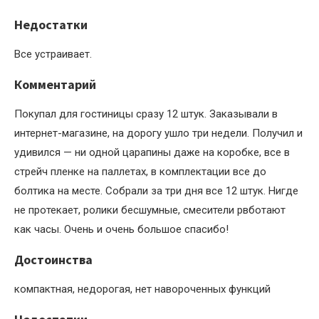
Недостатки
Все устраивает.
Комментарий
Покупал для гостиницы сразу 12 штук. Заказывали в
интернет-магазине, на дорогу ушло три недели. Получил и
удивился — ни одной царапины даже на коробке, все в
стрейч пленке на паллетах, в комплектации все до
болтика на месте. Собрали за три дня все 12 штук. Нигде
не протекает, ролики бесшумные, смесители рвботают
как часы. Очень и очень большое спасибо!
Достоинства
компактная, недорогая, нет навороченных функций