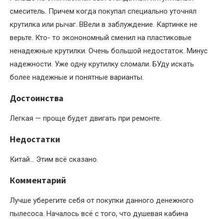
смеситель. Причем когда покупал специально уточнял
крутилка или рычаг. ВВели в заблуждение. Картинке не
верьте. Кто- то эконономный сменил на пластиковые
ненадежные крутилки. Очень большой недостаток. Минус
надежности. Уже одну крутилку сломали. БУду искать
более надежные и понятные варианты.
Достоинства
Легкая — проще будет двигать при ремонте.
Недостатки
Китай… Этим всё сказано.
Комментарий
Лучше уберегите себя от покупки данного денежного
пылесоса. Началось всё с того, что душевая кабина