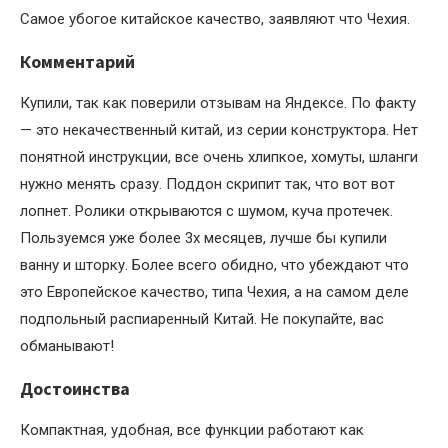
Самое убогое китайское качество, заявляют что Чехия.
Комментарий
Купили, так как поверили отзывам на Яндексе. По факту
— это некачественный китай, из серии конструктора. Нет
понятной инструкции, все очень хлипкое, хомуты, шланги
нужно менять сразу. Поддон скрипит так, что вот вот
лопнет. Ролики открываются с шумом, куча протечек.
Пользуемся уже более 3х месяцев, лучше бы купили
ванну и шторку. Более всего обидно, что убеждают что
это Европейское качество, типа Чехия, а на самом деле
подпольный распиаренный Китай. Не покупайте, вас
обманывают!
Достоинства
Компактная, удобная, все функции работают как