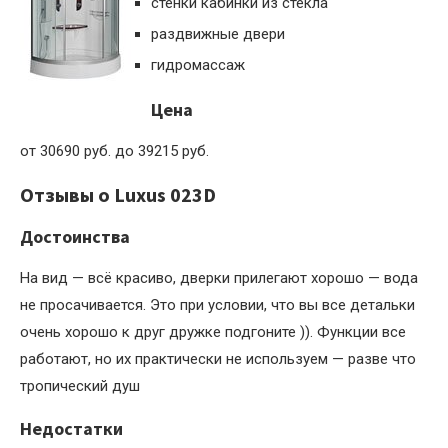
стенки кабинки из стекла
раздвижные двери
гидромассаж
Цена
от 30690 руб. до 39215 руб.
Отзывы о Luxus 023D
Достоинства
На вид — всё красиво, дверки прилегают хорошо — вода
не просачивается. Это при условии, что вы все детальки
очень хорошо к друг дружке подгоните )). Функции все
работают, но их практически не используем — разве что
тропический душ
Недостатки