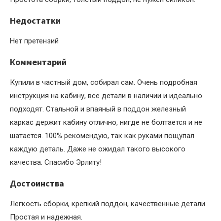
Недостатки
Нет претензий
Комментарий
Купили в частный дом, собирал сам. Очень подробная
инструкция на кабину, все детали в наличии и идеально
подходят. Стальной и впаяный в поддон железный
каркас держит кабину отлично, нигде не болтается и не
шатается. 100% рекомендую, так как руками пощупал
каждую деталь. Даже не ожидал такого высокого
качества. Спасибо Эрлиту!
Достоинства
Легкость сборки, крепкий поддон, качественные детали.
Простая и надежная.