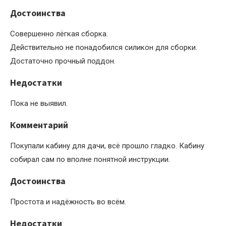
Достоинства
Совершенно лёгкая сборка.
Действительно не понадобился силикон для сборки.
Достаточно прочный поддон.
Недостатки
Пока не выявил.
Комментарий
Покупали кабину для дачи, всё прошло гладко. Кабину
собирал сам по вполне понятной инструкции.
Достоинства
Простота и надёжность во всём.
Недостатки