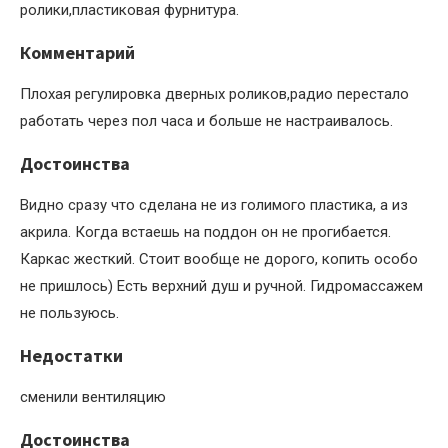
ролики,пластиковая фурнитура.
Комментарий
Плохая регулировка дверных роликов,радио перестало
работать через пол часа и больше не настраивалось.
Достоинства
Видно сразу что сделана не из голимого пластика, а из
акрила. Когда встаешь на поддон он не прогибается.
Каркас жесткий. Стоит вообще не дорого, копить особо
не пришлось) Есть верхний душ и ручной. Гидромассажем
не пользуюсь.
Недостатки
сменили вентиляцию
Достоинства