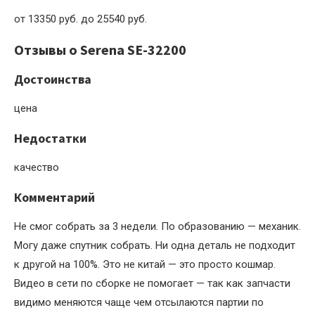
от 13350 руб. до 25540 руб.
Отзывы о Serena SE-32200
Достоинства
цена
Недостатки
качество
Комментарий
Не смог собрать за 3 недели. По образованию — механик.
Могу даже спутник собрать. Ни одна деталь не подходит
к другой на 100%. Это не китай — это просто кошмар.
Видео в сети по сборке не помогает — так как запчасти
видимо меняются чаще чем отсылаются партии по