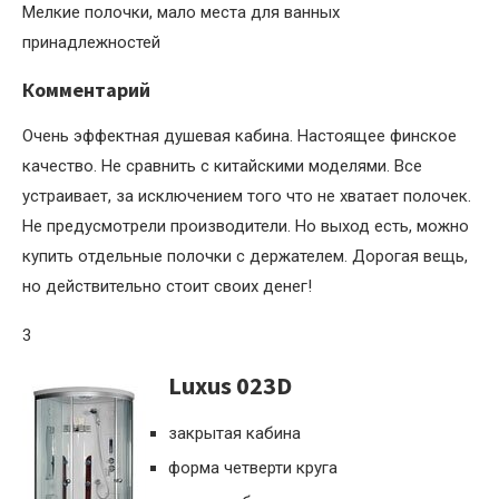
Мелкие полочки, мало места для ванных
принадлежностей
Комментарий
Очень эффектная душевая кабина. Настоящее финское
качество. Не сравнить с китайскими моделями. Все
устраивает, за исключением того что не хватает полочек.
Не предусмотрели производители. Но выход есть, можно
купить отдельные полочки с держателем. Дорогая вещь,
но действительно стоит своих денег!
3
Luxus 023D
закрытая кабина
форма четверти круга