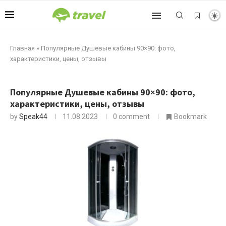
Главная
»
Популярные Душевые кабины 90×90: фото,
характеристики, цены, отзывы
Популярные Душевые кабины 90×90: фото,
характеристики, цены, отзывы
by
Speak44
11.08.2023
0 comment
Bookmark