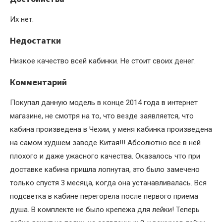
Их нет.
Недостатки
Низкое качество всей кабинки. Не стоит своих денег.
Комментарий
Покупал данную модель в конце 2014 года в интернет
магазине, не смотря на то, что везде заявляется, что
кабина произведена в Чехии, у меня кабинка произведена
на самом худшем заводе Китая!!! Абсолютно все в ней
плохого и даже ужасного качества. Оказалось что при
доставке кабина пришла лопнутая, это было замечено
только спустя 3 месяца, когда она устанавливалась. Вся
подсветка в кабине перегорела после первого приема
душа. В комплекте не было крепежа для лейки! Теперь