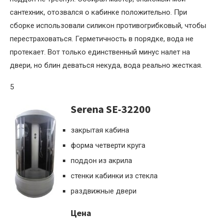
сантехник, отозвался о кабинке положительно. При
сборке использовали силикон противогрибковый, чтобы
перестраховаться. Герметичность в порядке, вода не
протекает. Вот только единственный минус налет на
двери, но блин деваться некуда, вода реально жесткая.
5
Serena SE-32200
закрытая кабина
форма четверти круга
поддон из акрила
стенки кабинки из стекла
раздвижные двери
Цена