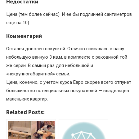
Недостатки
Цена (тем более сейчас). И ее бы подлинней сантиметров
еще на 10)
Комментарий
Остался доволен покупкой. Отлично вписалась в нашу
небольшую ванную 3 кв.м. в комплекте с раковиной той
же серии. В самый раз для небольшой и
«некрупногабаритной» семьи.
Цена, конечно, с учетом курса Евро скорее всего отпунет
большинство потенциальных покупателей — владельцев
маленьких квартир.
Related Posts: