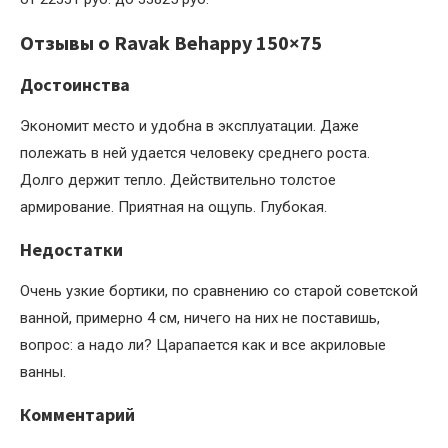
Отзывы о Ravak Behappy 150×75
Достоинства
Экономит место и удобна в эксплуатации. Даже
полежать в ней удается человеку среднего роста.
Долго держит тепло. Действительно толстое
армирование. Приятная на ощупь. Глубокая.
Недостатки
Очень узкие бортики, по сравнению со старой советской
ванной, примерно 4 см, ничего на них не поставишь,
вопрос: а надо ли? Царапается как и все акриловые
ванны.
Комментарий