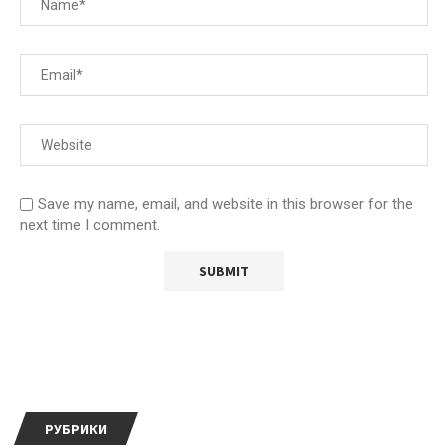
Save my name, email, and website in this browser for the
next time I comment.
РУБРИКИ