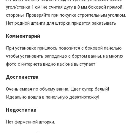
угол/стенка 1 см! не считая дугу в 8 мм боковой прямой
стороны. Проверяйте при покупке строительным уголком.
Нет родной штанги для шторки придется заказывать
Комментарий
При установке пришлось повозится с боковой панелью
чтобы установить заподлицо с бортом ванны, на многих
фото с интернета видно как она выступает
Достоинства
Очень емкая по объему ванна. Цвет супер белый!
Идеально вошла в панельную девятиэтажку!
Недостатки
Нет фирменной шторки.