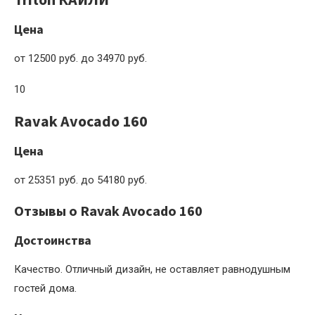
Цена
от 12500 руб. до 34970 руб.
10
Ravak Avocado 160
Цена
от 25351 руб. до 54180 руб.
Отзывы о Ravak Avocado 160
Достоинства
Качество. Отличный дизайн, не оставляет равнодушным
гостей дома.