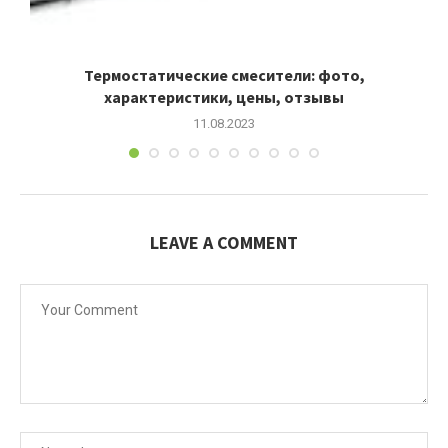
Термостатические смесители: фото,
характеристики, цены, отзывы
11.08.2023
LEAVE A COMMENT