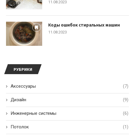
11.08.2023
Коды ошибок стиральных машин
11.08.2023
РУБРИКИ
Аксессуары
(7)
Дизайн
(9)
Инженерные системы
(6)
Потолок
(1)