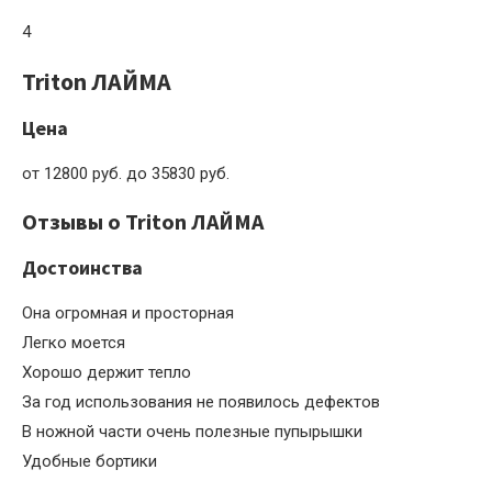
4
Triton ЛАЙМА
Цена
от 12800 руб. до 35830 руб.
Отзывы о Triton ЛАЙМА
Достоинства
Она огромная и просторная
Легко моется
Хорошо держит тепло
За год использования не появилось дефектов
В ножной части очень полезные пупырышки
Удобные бортики