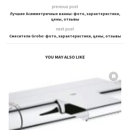
previous post
Лучшие Асимметричные ванны: фото, характеристики,
цены, отзывы
next post
Смесители Grohe: фото, характеристики, цены, отзывы
YOU MAY ALSO LIKE