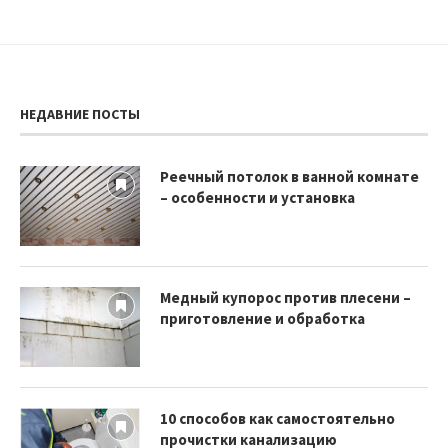
НЕДАВНИЕ ПОСТЫ
Реечный потолок в ванной комнате
– особенности и установка
Медный купорос против плесени –
приготовление и обработка
10 способов как самостоятельно
прочистки канализацию