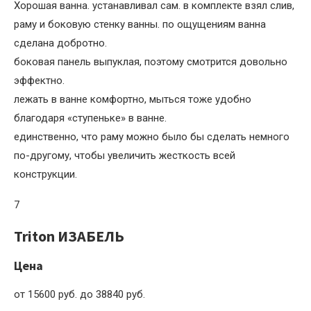
Хорошая ванна. устанавливал сам. в комплекте взял слив,
раму и боковую стенку ванны. по ощущениям ванна
сделана добротно.
боковая панель выпуклая, поэтому смотрится довольно
эффектно.
лежать в ванне комфортно, мыться тоже удобно
благодаря «ступеньке» в ванне.
единственно, что раму можно было бы сделать немного
по-другому, чтобы увеличить жесткость всей
конструкции.
7
Triton ИЗАБЕЛЬ
Цена
от 15600 руб. до 38840 руб.