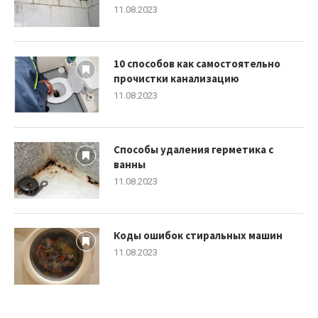
11.08.2023
10 способов как самостоятельно
прочистки канализацию
11.08.2023
Способы удаления герметика с
ванны
11.08.2023
Коды ошибок стиральных машин
11.08.2023