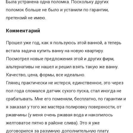
Была устранена одна поломка. Поскольку других
поломок больше не было и устанили по гарантии,
претензий не имею.
Комментарий
Прошел уже год, как я пользуюсь этой ванной, а теперь
встала задача купить ванну на новую квартиру.
Посмотрел новые предложения этой и других фирм,
альтернативы не нашел и решил взять такую же ванну.
Качество, цена, формы, все идеально.
Глянец практически не истерся, единственное, это через
пол года сломался датчик сухого пуска, стал иногда не
срабатывать. Мне его поменяли, бесплатно, по гарантии и
я заказал у того же мастера полировку поверхности, от
ржавчины (у меня очень ржавая вода и накопилось
желтоватое пятно в районе слива). Это я уже
договорился за разумную дополнительную плату.