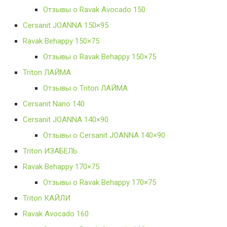
Отзывы о Ravak Avocado 150
Cersanit JOANNA 150×95
Ravak Behappy 150×75
Отзывы о Ravak Behappy 150×75
Triton ЛАЙМА
Отзывы о Triton ЛАЙМА
Cersanit Nano 140
Cersanit JOANNA 140×90
Отзывы о Cersanit JOANNA 140×90
Triton ИЗАБЕЛЬ
Ravak Behappy 170×75
Отзывы о Ravak Behappy 170×75
Triton КАЙЛИ
Ravak Avocado 160