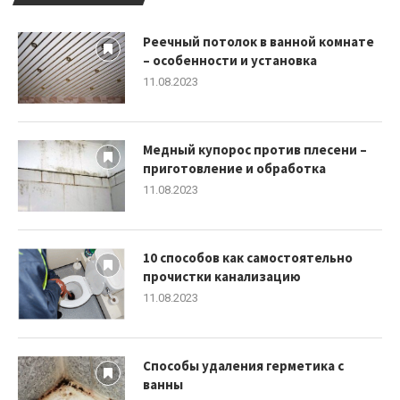
Реечный потолок в ванной комнате
– особенности и установка
11.08.2023
Медный купорос против плесени –
приготовление и обработка
11.08.2023
10 способов как самостоятельно
прочистки канализацию
11.08.2023
Способы удаления герметика с
ванны