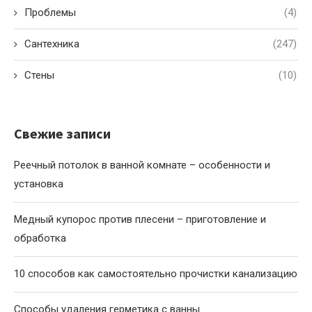
Проблемы
(4)
Сантехника
(247)
Стены
(10)
Свежие записи
Реечный потолок в ванной комнате – особенности и
установка
Медный купорос против плесени – приготовление и
обработка
10 способов как самостоятельно прочистки канализацию
Способы удаления герметика с ванны