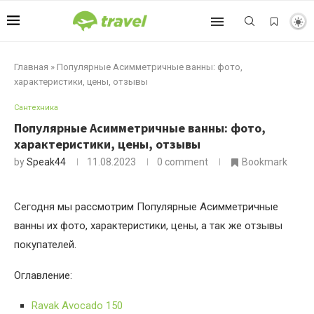
Главная
»
Популярные Асимметричные ванны: фото,
характеристики, цены, отзывы
Сантехника
Популярные Асимметричные ванны: фото,
характеристики, цены, отзывы
by
Speak44
11.08.2023
0 comment
Bookmark
Сегодня мы рассмотрим Популярные Асимметричные
ванны их фото, характеристики, цены, а так же отзывы
покупателей.
Оглавление:
Ravak Avocado 150