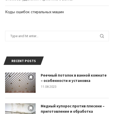
Коды ошибок стиральных машин
RECENT POSTS
Реечный потолок в ванной комнате
– особенности и установка
11.08.2023
Медный купорос против плесени –
приготовление и обработка