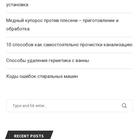
установка
Медный купорос против плесени – приготовление и
обработка
10 способов как самостоятельно прочистки канализацию
Способы удаления герметика с ванны
Коды ошибок стиральных машин
RECENT POSTS