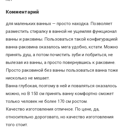
Комментарий
для маленьких ванных — просто находка. Позволяет
разместить стиралку в ванной не ущемляя функционал
ванны и раковины. Пользоваться такой конфигурацией
ванна-раковина оказалось мега удобно, кстати. Можно
принять душ, а потом почистить зуби и побриться, не
вылезая из ванны, а просто повернувшись к раковине.
Просто раковиной без ванны пользоваться ванна тоже
нисколько не мешает.
Ванна глубокая, поэтому в ней и поваляться оказалось
можно, но В 150 см принять ванну комфортно сможет
только человек не более 170 см ростом.
Качество изготовления отличное. По цене, да,
относительно дороговато, но качество изготовления
того стоит.