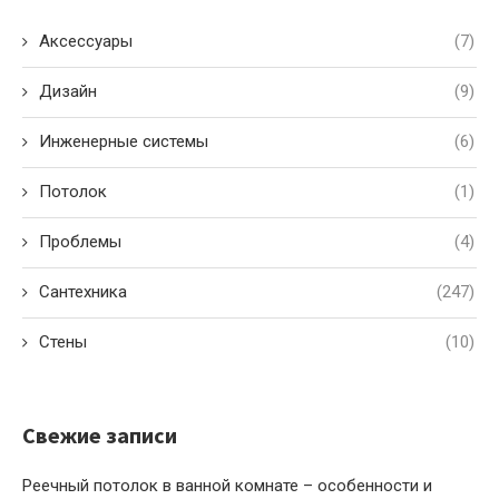
Аксессуары
(7)
Дизайн
(9)
Инженерные системы
(6)
Потолок
(1)
Проблемы
(4)
Сантехника
(247)
Стены
(10)
Свежие записи
Реечный потолок в ванной комнате – особенности и