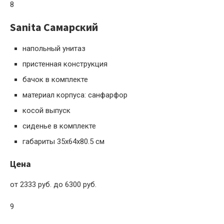
8
Sanita Самарский
напольный унитаз
пристенная конструкция
бачок в комплекте
материал корпуса: санфарфор
косой выпуск
сиденье в комплекте
габариты 35x64x80.5 см
Цена
от 2333 руб. до 6300 руб.
9