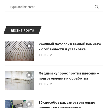
RECENT POSTS
Реечный потолок в ванной комнате
– особенности и установка
11.08.2023
Медный купорос против плесени –
приготовление и обработка
11.08.2023
10 способов как самостоятельно
прочистки канализацию