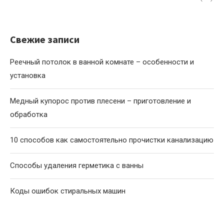
Свежие записи
Реечный потолок в ванной комнате – особенности и
установка
Медный купорос против плесени – приготовление и
обработка
10 способов как самостоятельно прочистки канализацию
Способы удаления герметика с ванны
Коды ошибок стиральных машин