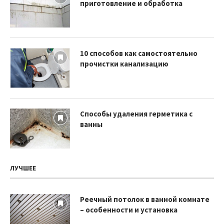
приготовление и обработка
10 способов как самостоятельно
прочистки канализацию
Способы удаления герметика с
ванны
ЛУЧШЕЕ
Реечный потолок в ванной комнате
– особенности и установка