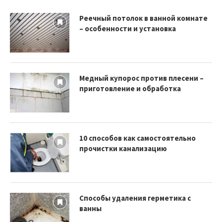
Реечный потолок в ванной комнате
– особенности и установка
Медный купорос против плесени –
приготовление и обработка
10 способов как самостоятельно
прочистки канализацию
Способы удаления герметика с
ванны