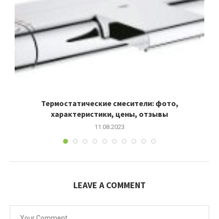
Термостатические смесители: фото,
характеристики, цены, отзывы
11.08.2023
LEAVE A COMMENT