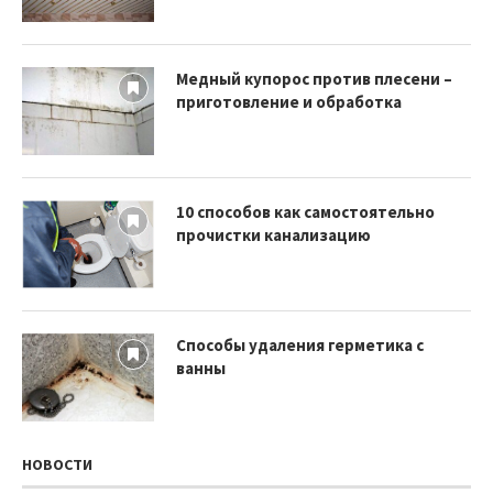
Медный купорос против плесени –
приготовление и обработка
10 способов как самостоятельно
прочистки канализацию
Способы удаления герметика с
ванны
НОВОСТИ