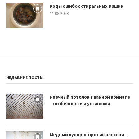
Коды ошибок стиральных машин
11.08.2023
НЕДАВНИЕ ПОСТЫ
Реечный потолок в ванной комнате
– особенности и установка
Медный купорос против плесени –