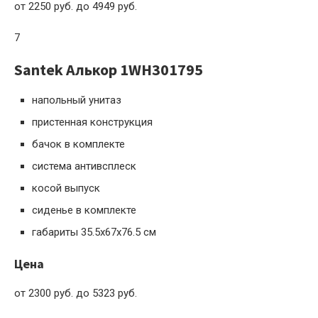
от 2250 руб. до 4949 руб.
7
Santek Алькор 1WH301795
напольный унитаз
пристенная конструкция
бачок в комплекте
система антивсплеск
косой выпуск
сиденье в комплекте
габариты 35.5x67x76.5 см
Цена
от 2300 руб. до 5323 руб.