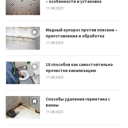
– особенности и установка
11.08.2023
Медный купорос против плесени –
приготовление и обработка
11.08.2023
10 способов как самостоятельно
прочистки канализацию
11.08.2023
Способы удаления герметика с
ванны
11.08.2023