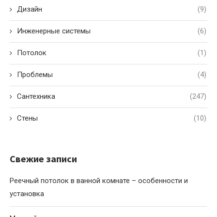
Дизайн
(9)
Инженерные системы
(6)
Потолок
(1)
Проблемы
(4)
Сантехника
(247)
Стены
(10)
Свежие записи
Реечный потолок в ванной комнате – особенности и
установка