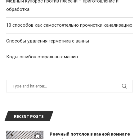
Медный купорос против плесени – приготовление и
обработка
10 способов как самостоятельно прочистки канализацию
Способы удаления герметика с ванны
Коды ошибок стиральных машин
RECENT POSTS
Реечный потолок в ванной комнате