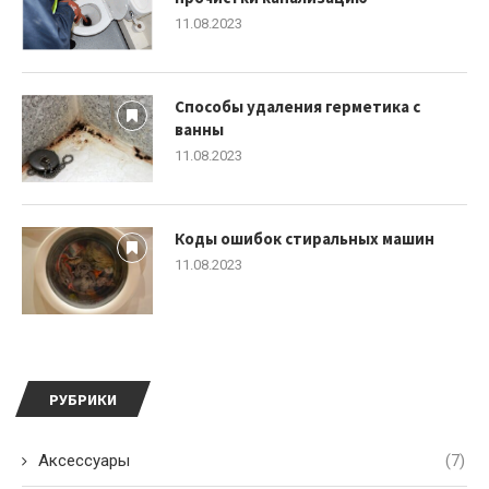
11.08.2023
Способы удаления герметика с
ванны
11.08.2023
Коды ошибок стиральных машин
11.08.2023
РУБРИКИ
Аксессуары
(7)