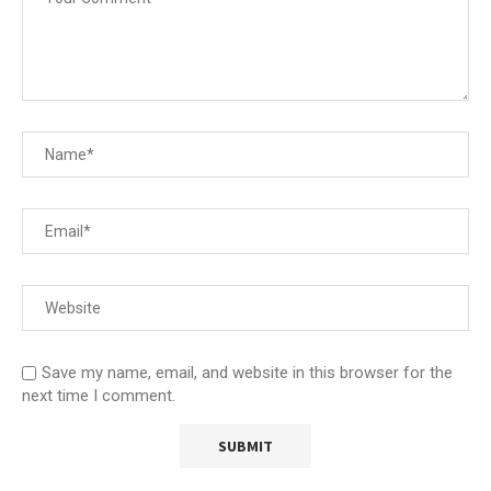
Save my name, email, and website in this browser for the
next time I comment.