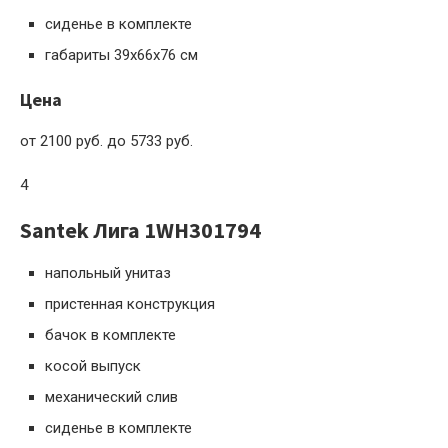
сиденье в комплекте
габариты 39x66x76 см
Цена
от 2100 руб. до 5733 руб.
4
Santek Лига 1WH301794
напольный унитаз
пристенная конструкция
бачок в комплекте
косой выпуск
механический слив
сиденье в комплекте