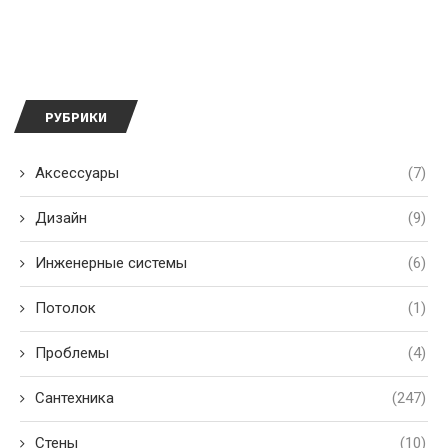
РУБРИКИ
Аксессуары
(7)
Дизайн
(9)
Инженерные системы
(6)
Потолок
(1)
Проблемы
(4)
Сантехника
(247)
Стены
(10)