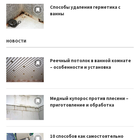
Способы удаления герметика с
ванны
НОВОСТИ
Реечный потолок в ванной комнате
– особенности и установка
Медный купорос против плесени –
приготовление и обработка
10 способов как самостоятельно