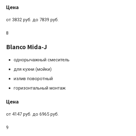
Цена
от 3832 руб. до 7839 руб.
8
Blanco Mida-J
однорычажный смеситель
для кухни (мойки)
излив поворотный
горизонтальный монтаж
Цена
от 4147 руб. до 6965 руб.
9