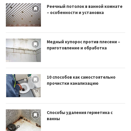
Реечный потолок в ванной комнате
– особенности и установка
Медный купорос против плесени –
приготовление и обработка
10 способов как самостоятельно
прочистки канализацию
Способы удаления герметика с
ванны