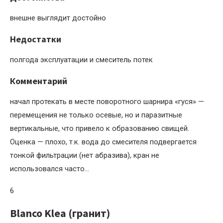
внешне выглядит достойно
Недостатки
полгода эксплуатации и смеситель потек
Комментарий
начал протекать в месте поворотного шарнира «гуся» —
перемещения не только осевые, но и паразитные
вертикальные, что привело к образованию свищей.
Оценка — плохо, т.к. вода до смесителя подвергается
тонкой фильтрации (нет абразива), кран не
использовался часто…
6
Blanco Klea (гранит)