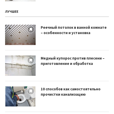
ЛУЧШЕЕ
Реечный потолок в ванной комнате
– особенности и установка
Медный купорос против плесени –
приготовление и обработка
10 способов как самостоятельно
прочистки канализацию