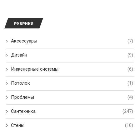
РУБРИКИ
Аксессуары
(7)
Дизайн
(9)
Инженерные системы
(6)
Потолок
(1)
Проблемы
(4)
Сантехника
(247)
Стены
(10)