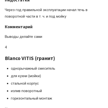
Через год правильной эксплуатации начал течь в
поворотной части в т. ч. и под мойку
Комментарий
Выводы делайте сами
4
Blanco VITIS (гранит)
однорычажный смеситель
для кухни (мойки)
стальной корпус
излив поворотный
горизонтальный монтаж