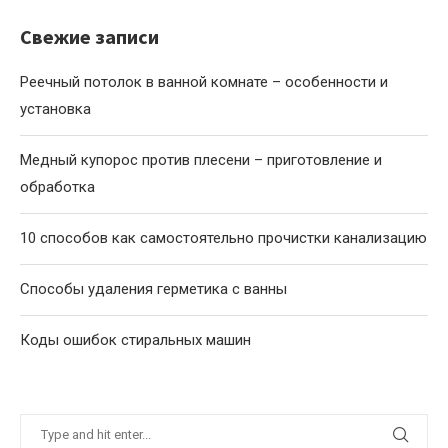
Свежие записи
Реечный потолок в ванной комнате – особенности и
установка
Медный купорос против плесени – приготовление и
обработка
10 способов как самостоятельно прочистки канализацию
Способы удаления герметика с ванны
Коды ошибок стиральных машин