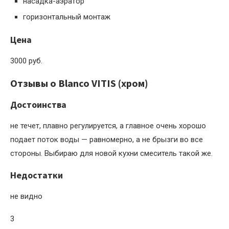
насадка-аэратор
горизонтальный монтаж
Цена
3000 руб.
Отзывы о Blanco VITIS (хром)
Достоинства
не течет, плавно регулируется, а главное очень хорошо
подает поток воды — равномерно, а не брызги во все
стороны. Выбираю для новой кухни смеситель такой же.
Недостатки
не видно
3