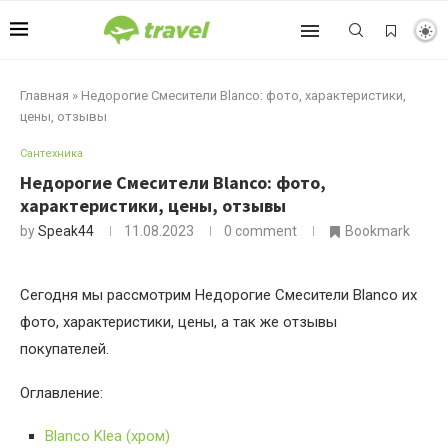
Главная
»
Недорогие Смесители Blanco: фото, характеристики,
цены, отзывы
Сантехника
Недорогие Смесители Blanco: фото,
характеристики, цены, отзывы
by
Speak44
11.08.2023
0 comment
Bookmark
Сегодня мы рассмотрим Недорогие Смесители Blanco их
фото, характеристики, цены, а так же отзывы
покупателей.
Оглавление:
Blanco Klea (хром)