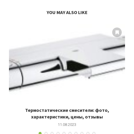
YOU MAY ALSO LIKE
Термостатические смесители: фото,
характеристики, цены, отзывы
11.08.2023