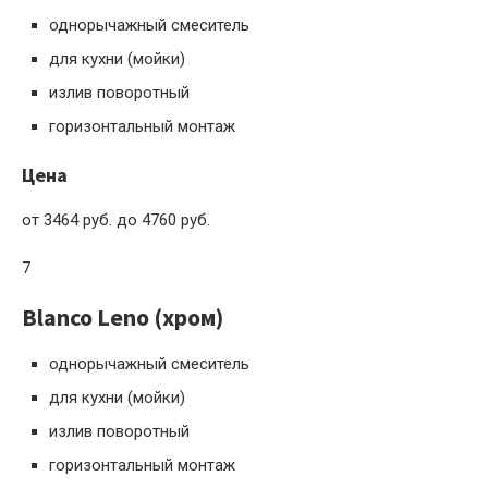
однорычажный смеситель
для кухни (мойки)
излив поворотный
горизонтальный монтаж
Цена
от 3464 руб. до 4760 руб.
7
Blanco Leno (хром)
однорычажный смеситель
для кухни (мойки)
излив поворотный
горизонтальный монтаж