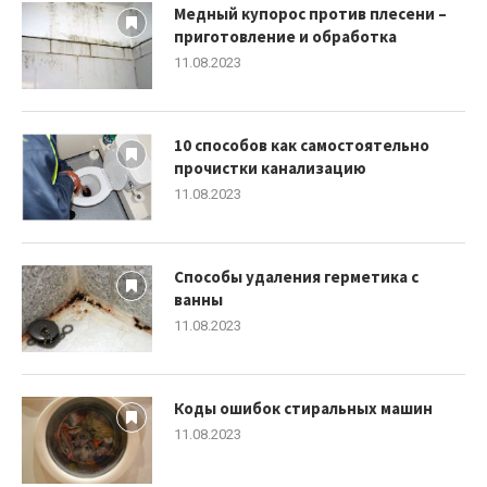
Медный купорос против плесени –
приготовление и обработка
11.08.2023
10 способов как самостоятельно
прочистки канализацию
11.08.2023
Способы удаления герметика с
ванны
11.08.2023
Коды ошибок стиральных машин
11.08.2023