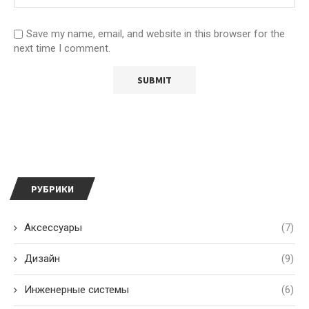
Save my name, email, and website in this browser for the
next time I comment.
РУБРИКИ
Аксессуары
(7)
Дизайн
(9)
Инженерные системы
(6)