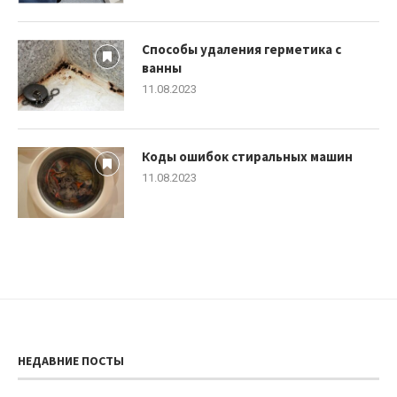
Способы удаления герметика с
ванны
11.08.2023
Коды ошибок стиральных машин
11.08.2023
НЕДАВНИЕ ПОСТЫ