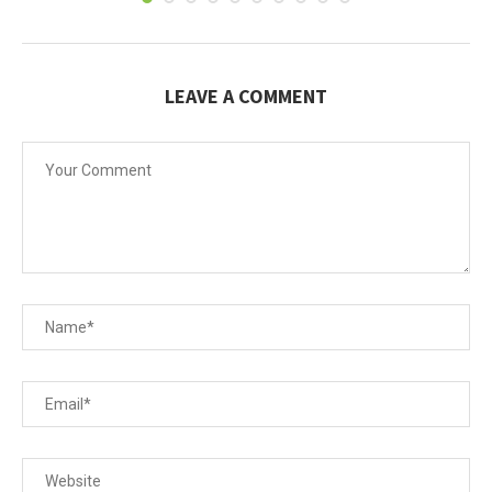
LEAVE A COMMENT