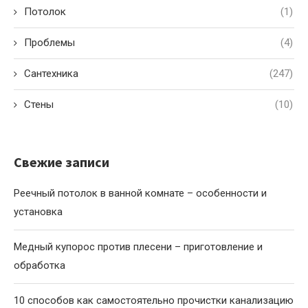
Потолок
(1)
Проблемы
(4)
Сантехника
(247)
Стены
(10)
Свежие записи
Реечный потолок в ванной комнате – особенности и
установка
Медный купорос против плесени – приготовление и
обработка
10 способов как самостоятельно прочистки канализацию