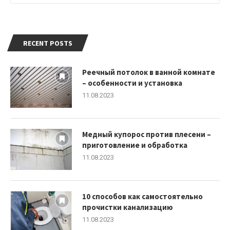
RECENT POSTS
Реечный потолок в ванной комнате
– особенности и установка
11.08.2023
Медный купорос против плесени –
приготовление и обработка
11.08.2023
10 способов как самостоятельно
прочистки канализацию
11.08.2023