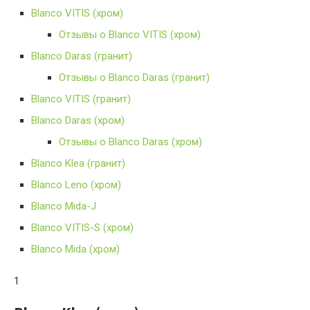
Blanco VITIS (хром)
Отзывы о Blanco VITIS (хром)
Blanco Daras (гранит)
Отзывы о Blanco Daras (гранит)
Blanco VITIS (гранит)
Blanco Daras (хром)
Отзывы о Blanco Daras (хром)
Blanco Klea (гранит)
Blanco Leno (хром)
Blanco Mida-J
Blanco VITIS-S (хром)
Blanco Mida (хром)
1