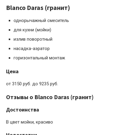
Blanco Daras (гранит)
однорычажный смеситель
для кухни (мойки)
излив поворотный
насадка-аэратор
горизонтальный монтаж
Цена
от 3150 руб. до 9235 руб.
Отзывы о Blanco Daras (гранит)
Достоинства
В цвет мойки, красиво
Недостатки