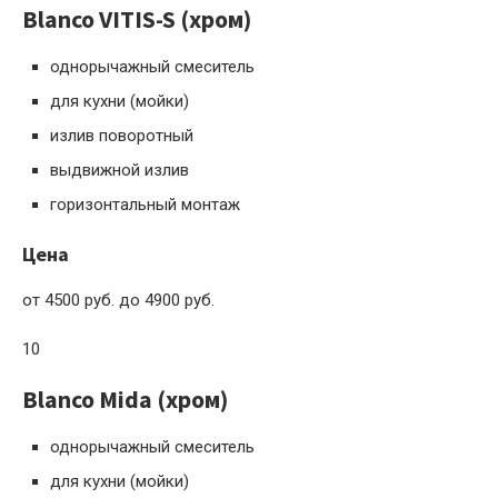
Blanco VITIS-S (хром)
однорычажный смеситель
для кухни (мойки)
излив поворотный
выдвижной излив
горизонтальный монтаж
Цена
от 4500 руб. до 4900 руб.
10
Blanco Mida (хром)
однорычажный смеситель
для кухни (мойки)