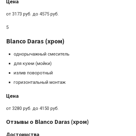
Цена
от 3173 руб. до 4575 руб.
5
Blanco Daras (хром)
однорычажный смеситель
для кухни (мойки)
излив поворотный
горизонтальный монтаж
Цена
от 3280 руб. до 4150 руб.
Отзывы о Blanco Daras (хром)
Достоинства