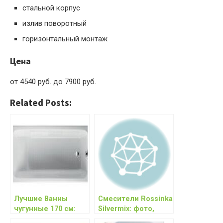
стальной корпус
излив поворотный
горизонтальный монтаж
Цена
от 4540 руб. до 7900 руб.
Related Posts:
Лучшие Ванны
Смесители Rossinka
чугунные 170 см:
Silvermix: фото,
фото,
характеристики,