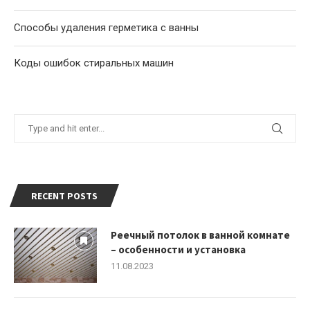
Способы удаления герметика с ванны
Коды ошибок стиральных машин
RECENT POSTS
Реечный потолок в ванной комнате
– особенности и установка
11.08.2023