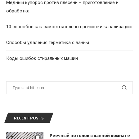
Медный купорос против плесени – приготовление и
обработка
10 способов как самостоятельно прочистки канализацию
Способы удаления герметика с ванны
Коды ошибок стиральных машин
RECENT POSTS
Реечный потолок в ванной комнате