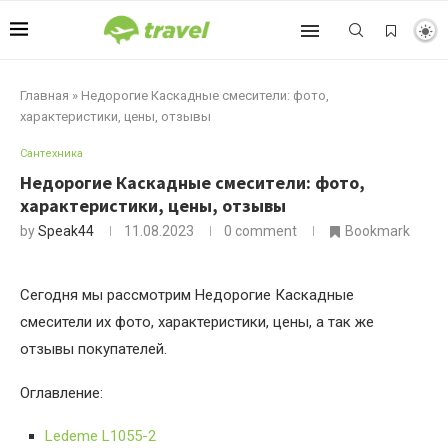
Главная
»
Недорогие Каскадные смесители: фото,
характеристики, цены, отзывы
Сантехника
Недорогие Каскадные смесители: фото,
характеристики, цены, отзывы
by
Speak44
11.08.2023
0 comment
Bookmark
Сегодня мы рассмотрим Недорогие Каскадные
смесители их фото, характеристики, цены, а так же
отзывы покупателей.
Оглавление:
Ledeme L1055-2