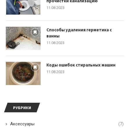
прочистки канализацию
11.08.2023
Способы удаления герметика с
ванны
11.08.2023
Коды ошибок стиральных машин
11.08.2023
РУБРИКИ
Аксессуары
(7)