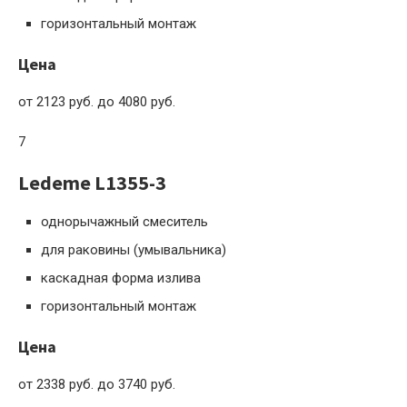
горизонтальный монтаж
Цена
от 2123 руб. до 4080 руб.
7
Ledeme L1355-3
однорычажный смеситель
для раковины (умывальника)
каскадная форма излива
горизонтальный монтаж
Цена
от 2338 руб. до 3740 руб.