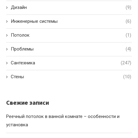
Дизайн
(9)
Инженерные системы
(6)
Потолок
(1)
Проблемы
(4)
Сантехника
(247)
Стены
(10)
Свежие записи
Реечный потолок в ванной комнате – особенности и
установка