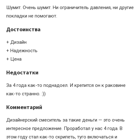
Шумит. Очень шумит. Ни ограничитель давления, ни другие
покладки не помогают.
Достоинства
+ Дизайн
+ Надежность
+ Цена
Недостатки
За 4 года как-то поднадоел. И крепится он к раковине
как-то странно. :))
Комментарий
Дизайнерский смеситель за такие деньги — это очень
интересное предложение. Проработал у нас 4 года. В
этом году стал как-то скрипеть, туго включаться и