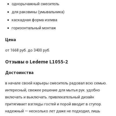
однорычажный смеситель
для раковины (умывальника)
каскадная форма излива
горизонтальный монтаж
Цена
от 1668 руб. до 3400 руб.
Отзывы о Ledeme L1055-2
Достоинства
в начале своей карьеры смеситель радовал всю семью.
интересный, свежее решение для мытья рук. удобно
включать и выключать. привлекательный дизайн
притягивает взгляды гостей и порой вводит в ступор.
надежный — несколько лет даже не подходил, лишь