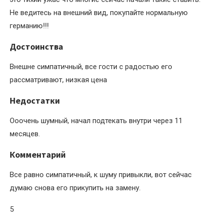
Не ведитесь на внешний вид, покупайте нормальную
германию!!!
Достоинства
Внешне симпатичный, все гости с радостью его
рассматривают, низкая цена
Недостатки
Ооочень шумный, начал подтекать внутри через 11
месяцев.
Комментарий
Все равно симпатичный, к шуму привыкли, вот сейчас
думаю снова его прикупить на замену.
5