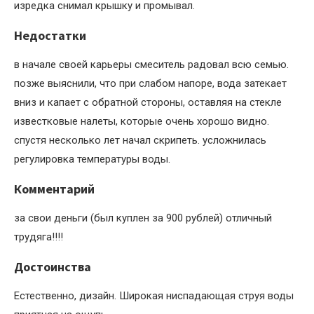
изредка снимал крышку и промывал.
Недостатки
в начале своей карьеры смеситель радовал всю семью.
позже выяснили, что при слабом напоре, вода затекает
вниз и капает с обратной стороны, оставляя на стекле
известковые налеты, которые очень хорошо видно.
спустя несколько лет начал скрипеть. усложнилась
регулировка температуры воды.
Комментарий
за свои деньги (был куплен за 900 рублей) отличный
трудяга!!!!
Достоинства
Естественно, дизайн. Широкая ниспадающая струя воды