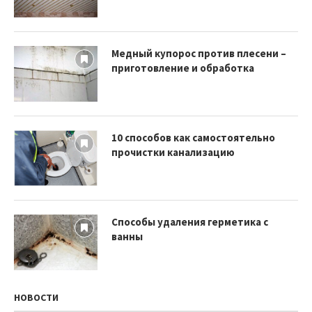
Медный купорос против плесени –
приготовление и обработка
10 способов как самостоятельно
прочистки канализацию
Способы удаления герметика с
ванны
НОВОСТИ