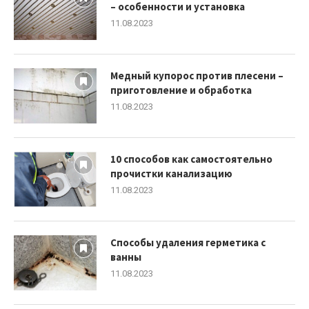
– особенности и установка
11.08.2023
Медный купорос против плесени –
приготовление и обработка
11.08.2023
10 способов как самостоятельно
прочистки канализацию
11.08.2023
Способы удаления герметика с
ванны
11.08.2023