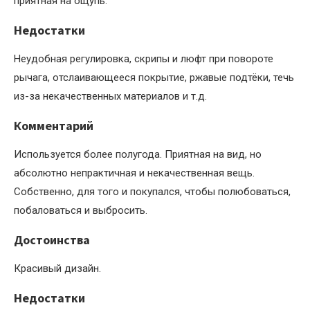
приятная на ощупь.
Недостатки
Неудобная регулировка, скрипы и люфт при повороте
рычага, отслаивающееся покрытие, ржавые подтёки, течь
из-за некачественных материалов и т.д.
Комментарий
Используется более полугода. Приятная на вид, но
абсолютно непрактичная и некачественная вещь.
Собственно, для того и покупался, чтобы полюбоваться,
побаловаться и выбросить.
Достоинства
Красивый дизайн.
Недостатки