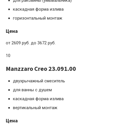
для раковины (умывальника)
каскадная форма излива
горизонтальный монтаж
Цена
от 2609 руб. до 3672 руб.
10
Manzzaro Creo 23.091.00
двухрычажный смеситель
для ванны с душем
каскадная форма излива
вертикальный монтаж
Цена