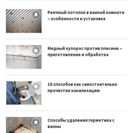
Реечный потолок в ванной комнате
– особенности и установка
Медный купорос против плесени –
приготовление и обработка
10 способов как самостоятельно
прочистки канализацию
Способы удаления герметика с
ванны