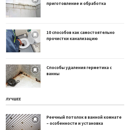
приготовление и обработка
10 способов как самостоятельно
прочистки канализацию
Способы удаления герметика с
ванны
ЛУЧШЕЕ
Реечный потолок в ванной комнате
– особенности и установка