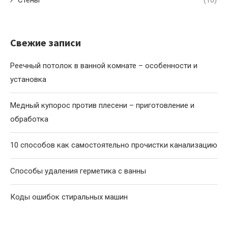
Свежие записи
Реечный потолок в ванной комнате – особенности и
установка
Медный купорос против плесени – приготовление и
обработка
10 способов как самостоятельно прочистки канализацию
Способы удаления герметика с ванны
Коды ошибок стиральных машин