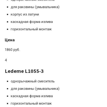
для раковины (умывальника)
корпус из латуни
каскадная форма излива
горизонтальный монтаж
Цена
1860 руб.
4
Ledeme L1055-3
однорычажный смеситель
для раковины (умывальника)
каскадная форма излива
горизонтальный монтаж