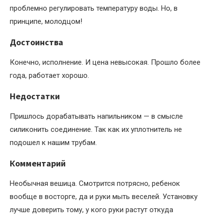
проблемно регулировать температуру воды. Но, в
принципе, молодцом!
Достоинства
Конечно, исполнение. И цена невысокая. Прошло более
года, работает хорошо.
Недостатки
Пришлось дорабатывать напильником — в смысле
силиконить соединение. Так как их уплотнитель не
подошел к нашим трубам.
Комментарий
Необычная вешица. Смотрится потрясно, ребенок
вообще в восторге, да и руки мыть веселей. Установку
лучше доверить тому, у кого руки растут откуда