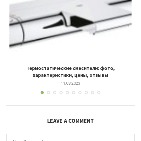
Термостатические смесители: фото,
характеристики, цены, отзывы
11.08.2023
LEAVE A COMMENT