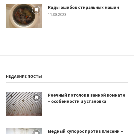
Коды ошибок стиральных машин
11.08.2023
НЕДАВНИЕ ПОСТЫ
Реечный потолок в ванной комнате
– особенности и установка
Медный купорос против плесени –