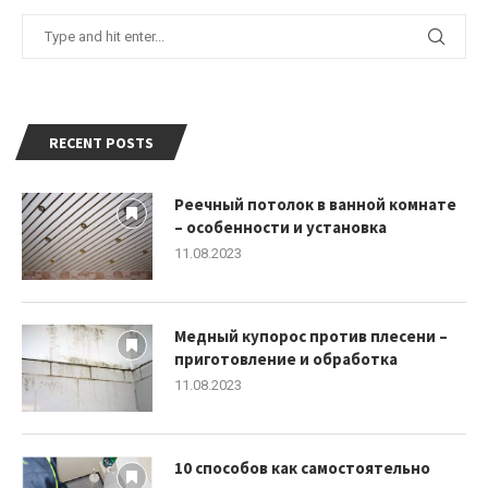
RECENT POSTS
Реечный потолок в ванной комнате
– особенности и установка
11.08.2023
Медный купорос против плесени –
приготовление и обработка
11.08.2023
10 способов как самостоятельно