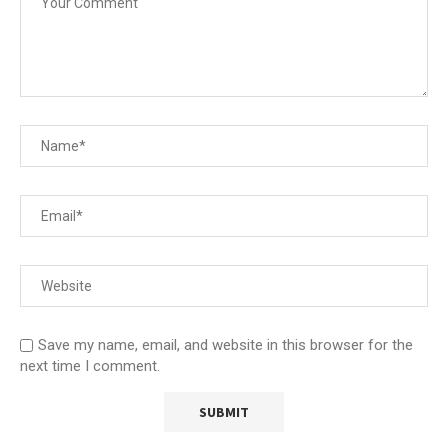
Save my name, email, and website in this browser for the
next time I comment.