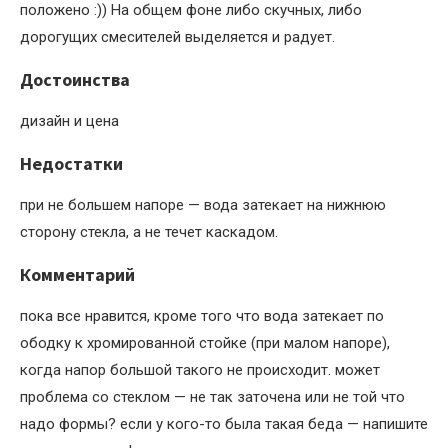
положено :)) На общем фоне либо скучных, либо
дорогущих смесителей выделяется и радует.
Достоинства
дизайн и цена
Недостатки
при не большем напоре — вода затекает на нижнюю
сторону стекла, а не течет каскадом.
Комментарий
пока все нравится, кроме того что вода затекает по
ободку к хромированной стойке (при малом напоре),
когда напор большой такого не происходит. может
проблема со стеклом — не так заточена или не той что
надо формы? если у кого-то была такая беда — напишите