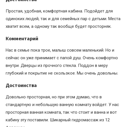
Простая, удобная, комфортная кабина. Подойдет для
одиноких людей, так и для семейных пар с детьми. Места
хватит всем, а одному так вообще будет просторняк.
Комментарий
Нас в семье пока трое, малыш совсем маленький. Но и
сейчас он уже принимает с папой душ. Очень комфортно
внутри. Дверцы из прочного стекла. Поддон в меру
глубокий и покрытие не скользкое. Мы очень довольны.
Достоинства
Довольно просторная, но при этом думаю, что в
стандартную и небольшую ванную комнату войдет. У нас
просторная ванная комната, так что стоит и ванна и вот
кабину эту поставили. Шикарный гидромассаж из 12