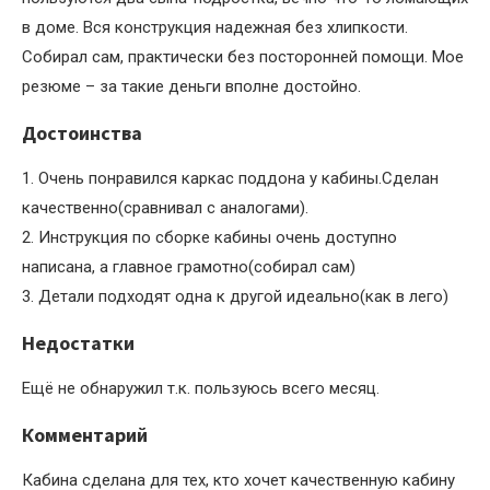
в доме. Вся конструкция надежная без хлипкости.
Собирал сам, практически без посторонней помощи. Мое
резюме – за такие деньги вполне достойно.
Достоинства
1. Очень понравился каркас поддона у кабины.Сделан
качественно(сравнивал с аналогами).
2. Инструкция по сборке кабины очень доступно
написана, а главное грамотно(собирал сам)
3. Детали подходят одна к другой идеально(как в лего)
Недостатки
Ещё не обнаружил т.к. пользуюсь всего месяц.
Комментарий
Кабина сделана для тех, кто хочет качественную кабину