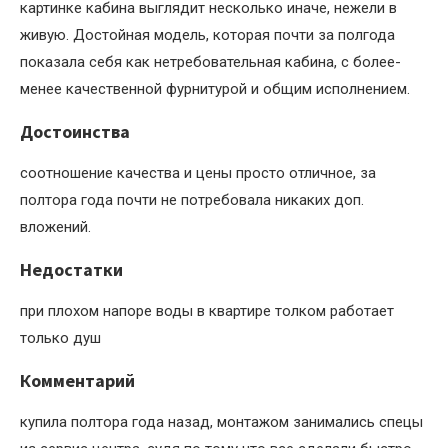
картинке кабина выглядит несколько иначе, нежели в
живую. Достойная модель, которая почти за полгода
показала себя как нетребовательная кабина, с более-
менее качественной фурнитурой и общим исполнением.
Достоинства
соотношение качества и цены просто отличное, за
полтора года почти не потребовала никаких доп.
вложений.
Недостатки
при плохом напоре воды в квартире толком работает
только душ
Комментарий
купила полтора года назад, монтажом занимались спецы