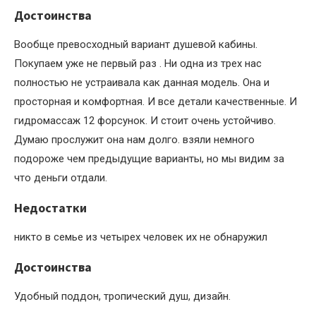
Достоинства
Вообще превосходный вариант душевой кабины.
Покупаем уже не первый раз . Ни одна из трех нас
полностью не устраивала как данная модель. Она и
просторная и комфортная. И все детали качественные. И
гидромассаж 12 форсунок. И стоит очень устойчиво.
Думаю прослужит она нам долго. взяли немного
подороже чем предыдущие варианты, но мы видим за
что деньги отдали.
Недостатки
никто в семье из четырех человек их не обнаружил
Достоинства
Удобный поддон, тропический душ, дизайн.