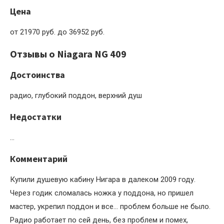
Цена
от 21970 руб. до 36952 руб.
Отзывы о Niagara NG 409
Достоинства
радио, глубокий поддон, верхний душ
Недостатки
…
Комментарий
Купили душевую кабину Нигара в далеком 2009 году.
Через годик сломалась ножка у поддона, но пришел
мастер, укрепил поддон и все… проблем больше не было.
Радио работает по сей день, без проблем и помех,