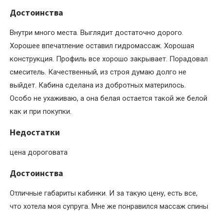
Достоинства
Внутри много места. Выглядит достаточно дорого.
Хорошее впечатление оставил гидромассаж. Хорошая
конструкция. Профиль все хорошо закрывает. Порадовал
смеситель. Качественный, из строя думаю долго не
выйдет. Кабина сделана из добротных материлось.
Особо не ухаживаю, а она белая остается такой же белой
как и при покупки.
Недостатки
цена дороговата
Достоинства
Отличные габариты кабинки. И за такую цену, есть все,
что хотела моя супруга. Мне же понравился массаж спины