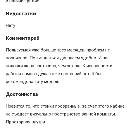
и наличие радио.
Недостатки
Нету.
Комментарий
Пользуемся уже больше трех месяцев, проблем не
возникало. Пользоваться дисплеем удобно. И все
полочки жена заставила, чем хотела. К исправности
работы самого душа тоже претензий нет. Я бы
рекомендовал эту модель.
Достоинства
Нравится то, что стенки прозрачные, за счет этого кабина
не съедает визуально пространство ванной комнаты.
Просторная внутри