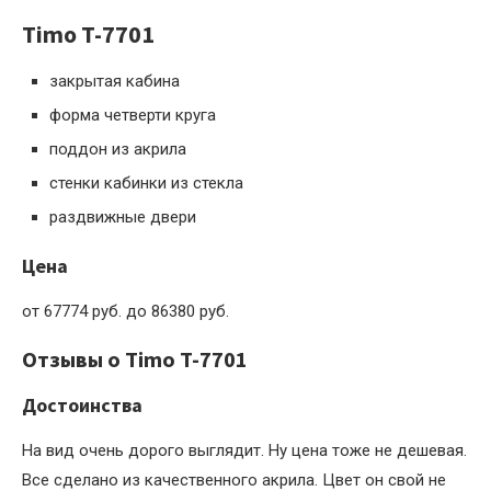
Timo T-7701
закрытая кабина
форма четверти круга
поддон из акрила
стенки кабинки из стекла
раздвижные двери
Цена
от 67774 руб. до 86380 руб.
Отзывы о Timo T-7701
Достоинства
На вид очень дорого выглядит. Ну цена тоже не дешевая.
Все сделано из качественного акрила. Цвет он свой не