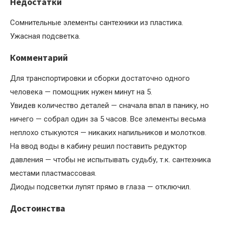
Недостатки
Сомнительные элементы сантехники из пластика.
Ужасная подсветка.
Комментарий
Для транспортировки и сборки достаточно одного
человека — помощник нужен минут на 5.
Увидев количество деталей — сначала впал в панику, но
ничего — собрал один за 5 часов. Все элементы весьма
неплохо стыкуются — никаких напильников и молотков.
На ввод воды в кабину решил поставить редуктор
давления — чтобы не испытывать судьбу, т.к. сантехника
местами пластмассовая.
Диоды подсветки лупят прямо в глаза — отключил.
Достоинства