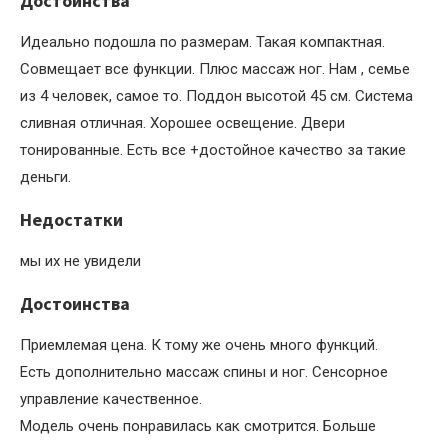
Достоинства
Идеально подошла по размерам. Такая компактная.
Совмещает все функции. Плюс массаж ног. Нам , семье
из 4 человек, самое то. Поддон высотой 45 см. Система
сливная отличная. Хорошее освещение. Двери
тонированные. Есть все +достойное качество за такие
деньги.
Недостатки
мы их не увидели
Достоинства
Приемлемая цена. К тому же очень много функций.
Есть дополнительно массаж спины и ног. Сенсорное
управление качественное.
Модель очень понравилась как смотрится. Больше