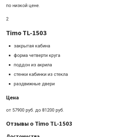
по низкой цене.
2
Timo TL-1503
закрытая кабина
форма четверти круга
поддон из акрила
стенки кабинки из стекла
раздвижные двери
Цена
от 57900 руб. до 81200 руб.
Отзывы о Timo TL-1503
Достоинства