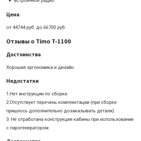
встроенное радио
Цена
от 44744 руб. до 66700 руб.
Отзывы о Timo T-1100
Достоинства
Хорошая эргономика и дизайн.
Недостатки
1.Нет инструкции по сборке.
2.Отсутствует перечень комплектации (при сборке
пришлось дополнительно дозаказывать детали).
3. Не отработана конструкция кабины при использовании
с парогенератором.