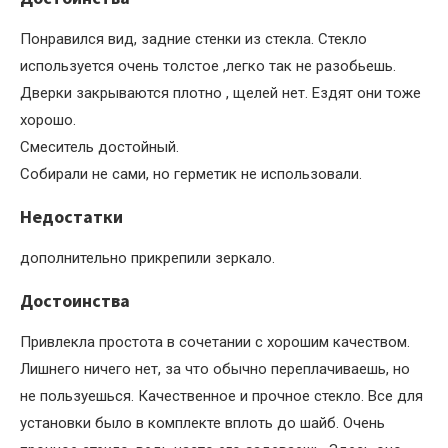
Понравился вид, задние стенки из стекла. Стекло
используется очень толстое ,легко так не разобьешь.
Дверки закрываются плотно , щелей нет. Ездят они тоже
хорошо.
Смеситель достойный.
Собирали не сами, но герметик не использовали.
Недостатки
дополнительно прикрепили зеркало.
Достоинства
Привлекла простота в сочетании с хорошим качеством.
Лишнего ничего нет, за что обычно переплачиваешь, но
не пользуешься. Качественное и прочное стекло. Все для
установки было в комплекте вплоть до шайб. Очень