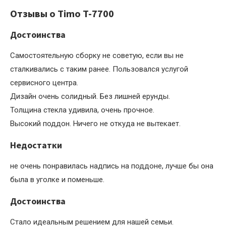
Отзывы о Timo T-7700
Достоинства
Самостоятельную сборку не советую, если вы не
сталкивались с таким ранее. Пользовался услугой
сервисного центра.
Дизайн очень солидный. Без лишней ерунды.
Толщина стекла удивила, очень прочное.
Высокий поддон. Ничего не откуда не вытекает.
Недостатки
не очень понравилась надпись на поддоне, лучше бы она
была в уголке и поменьше.
Достоинства
Стало идеальным решением для нашей семьи.