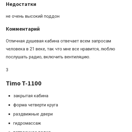
Недостатки
не очень высокий поддон
Комментарий
Отличная душевая кабина отвечает всем запросам
человека в 21 веке, так что мне все нравится, люблю
послушать радио, включить вентиляцию.
3
Timo T-1100
закрытая кабина
форма четверти круга
раздвижные двери
гидромассаж