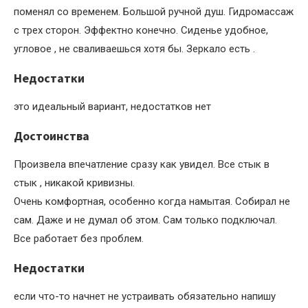
поменял со временем. Большой ручной душ. Гидромассаж
с трех сторон. Эффектно конечно. Сиденье удобное,
угловое , не сваливаешься хотя бы. Зеркало есть .
Недостатки
это идеальный вариант, недостатков нет
Достоинства
Произвела впечатление сразу как увидел. Все стык в
стык , никакой кривизны.
Очень комфортная, особенно когда намытая. Собирал не
сам. Даже и не думал об этом. Сам только подключал.
Все работает без проблем.
Недостатки
если что-то начнет не устраивать обязательно напишу