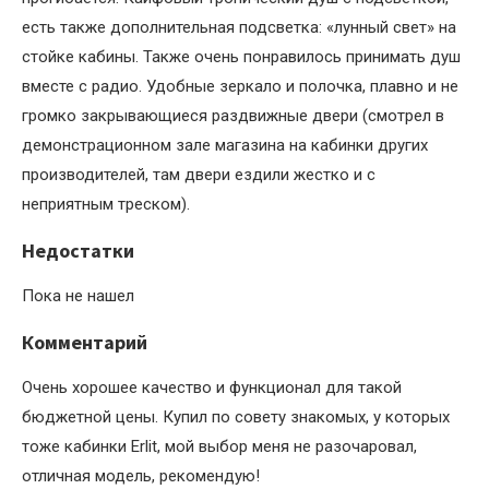
есть также дополнительная подсветка: «лунный свет» на
стойке кабины. Также очень понравилось принимать душ
вместе с радио. Удобные зеркало и полочка, плавно и не
громко закрывающиеся раздвижные двери (смотрел в
демонстрационном зале магазина на кабинки других
производителей, там двери ездили жестко и с
неприятным треском).
Недостатки
Пока не нашел
Комментарий
Очень хорошее качество и функционал для такой
бюджетной цены. Купил по совету знакомых, у которых
тоже кабинки Erlit, мой выбор меня не разочаровал,
отличная модель, рекомендую!