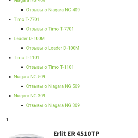
Niagara NG 409
Отзывы о Niagara NG 409
Timo T-7701
Отзывы о Timo T-7701
Leader D-100M
Отзывы о Leader D-100M
Timo T-1101
Отзывы о Timo T-1101
Niagara NG 509
Отзывы о Niagara NG 509
Niagara NG 309
Отзывы о Niagara NG 309
1
Erlit ER 4510TP