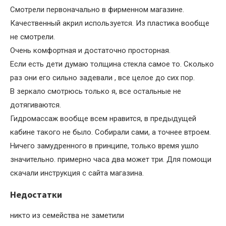
Смотрели первоначально в фирменном магазине.
Качественный акрил используется. Из пластика вообще
не смотрели.
Очень комфортная и достаточно просторная.
Если есть дети думаю толщина стекла самое то. Сколько
раз они его сильно задевали , все целое до сих пор.
В зеркало смотрюсь только я, все остальные не
дотягиваются.
Гидромассаж вообще всем нравится, в предыдущей
кабине такого не было. Собирали сами, а точнее втроем.
Ничего замудренного в принципе, только время ушло
значительно. примерно часа два может три. Для помощи
скачали инструкция с сайта магазина.
Недостатки
никто из семейства не заметили