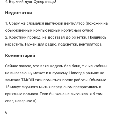
4. Верхний душ. Супер вещь!
Недостатки
1. Сразу же сломался вытяжной вентилятор (похожий на
обыкновенный компьютерный корпусный кулер)
2. Короткий провод, не доставал до розетки. Пришлось
нарастить. Нужен для радио, подсветки, вентилятора.
Комментарий
Сейчас жалею, что взял модель без бани, т.к. из кабины
не вылезаю, ну может и к лучшему. Никогда раньше не
замечал ТАКОЙ тяги помыться после работы. Обычные
15 минут скучного мытья перед сном превратились в
приятные полчаса. Если бы жена не выгоняла, я б там
спал, наверное =)
6