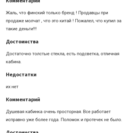
Комментарий
Жаль, что финский только бренд ! Продавцы при
продаже молчат , что это китай ! Пожалел, что купил за
такие деньги!!!
Достоинства
Достаточно толстые стекла, есть подсветка, отличная
кабина.
Недостатки
их нет
Комментарий
Душевая кабинка очень просторная. Все работает
исправно уже более года. Поломок и протечек не было.
Достоинства