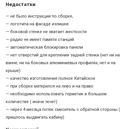
Недостатки
— не было инструкции по сборке,
— логотипа на фасаде излишне
— боковой стенке не хватает жесткости
— радио не имеет памяти станций
— автоматическая блокировка панели
— нет отверстий для крепления задней стенки (нет ни на
ванне, ни на боковых алюминиевых профилях, нет и на
крыше)
— качество изготовления полное Китайское
— при сборке матерился на лево и на право
— необходимо использовать герметик в большом
количестве ( иначе течет)
— через 4 месяца потек смеситель с обратной стороны (
пришлось выдвигать кабину)