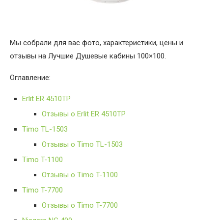
Мы собрали для вас фото, характеристики, цены и
отзывы на Лучшие Душевые кабины 100×100.
Оглавление:
Erlit ER 4510TP
Отзывы о Erlit ER 4510TP
Timo TL-1503
Отзывы о Timo TL-1503
Timo T-1100
Отзывы о Timo T-1100
Timo T-7700
Отзывы о Timo T-7700