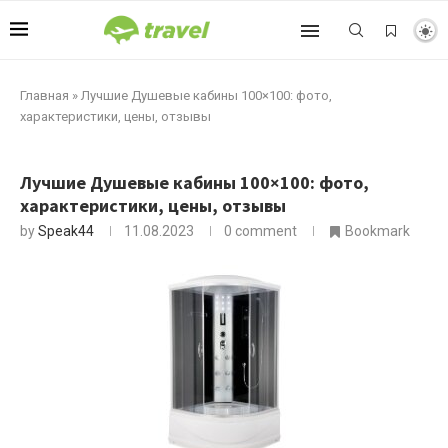
Главная
»
Лучшие Душевые кабины 100×100: фото,
характеристики, цены, отзывы
Лучшие Душевые кабины 100×100: фото,
характеристики, цены, отзывы
by
Speak44
11.08.2023
0 comment
Bookmark