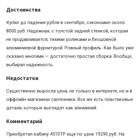
Достоинства
Купил до падения рубля в сентябре, сэкономил около
8000 руб. Надежная, с толстой задней стенкой, которая
не продавливается, тихими роликами и бесшовной
алюминиевой фурнитурой. Ровный профиль. Как было уже
сказано многими — достаточно простая сборка. Вообще,
выбирал надежность.
Недостатки
Существенно выросла цена, не только в интернете, но и в
оффлайн-магазинах сантехники. Все же есть пластиковые
детали, которые выглядят как алюминий.
Комментарий
Приобретал кабину 4510TP еще по цене 19290 руб. На