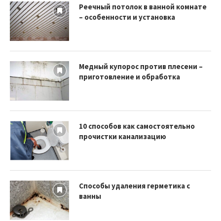
Реечный потолок в ванной комнате
– особенности и установка
Медный купорос против плесени –
приготовление и обработка
10 способов как самостоятельно
прочистки канализацию
Способы удаления герметика с
ванны