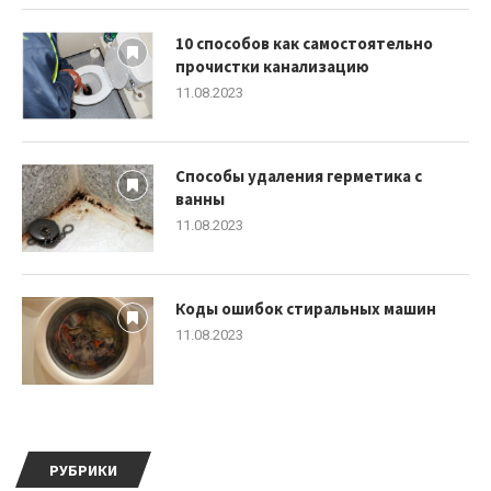
10 способов как самостоятельно
прочистки канализацию
11.08.2023
Способы удаления герметика с
ванны
11.08.2023
Коды ошибок стиральных машин
11.08.2023
РУБРИКИ