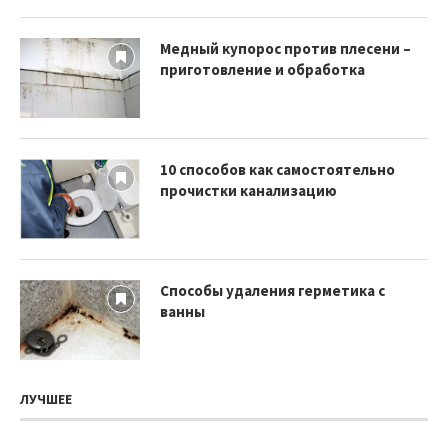
Медный купорос против плесени –
приготовление и обработка
10 способов как самостоятельно
прочистки канализацию
Способы удаления герметика с
ванны
ЛУЧШЕЕ