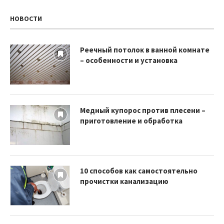
НОВОСТИ
Реечный потолок в ванной комнате
– особенности и установка
Медный купорос против плесени –
приготовление и обработка
10 способов как самостоятельно
прочистки канализацию