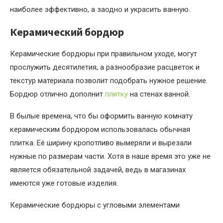
наиболее эффективно, а заодно и украсить ванную.
Керамический бордюр
Керамические бордюры при правильном уходе, могут
прослужить десятилетия, а разнообразие расцветок и
текстур материала позволит подобрать нужное решение.
Бордюр отлично дополнит
плитку
на стенах ванной.
В былые времена, что бы оформить ванную комнату
керамическим бордюром использовалась обычная
плитка. Её ширину кропотливо вымеряли и вырезали
нужные по размерам части. Хотя в наше время это уже не
является обязательной задачей, ведь в магазинах
имеются уже готовые изделия.
Керамические бордюры с угловыми элементами