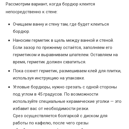
Рассмотрим вариант, когда бордюр клеится
непосредственно к стене:
Очищаем ванну и стену там, где будет клеиться
бордюр.
Наносим герметик в щель между ванной и стеной.
Если зазор по прежнему остаётся, заполняем его
герметиком и выравниваем шпателем. Оставляем на
время, герметик должен схватиться.
Пока сохнет герметик, размешиваем клей для плитки,
используя инструкцию на упаковке.
Угловые бордюры, нужно срезать с одной стороны
под углом в 45 градусов. По возможности
используйте специальные керамические уголки — это
избавит вас от необходимости резки.
Срез осуществляется болгаркой с диском для
работы по кафелю, после чего срезы