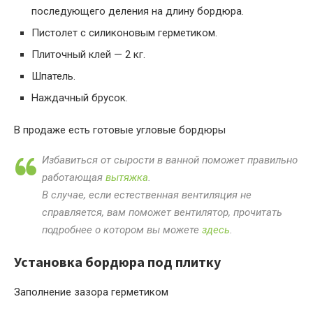
последующего деления на длину бордюра.
Пистолет с силиконовым герметиком.
Плиточный клей — 2 кг.
Шпатель.
Наждачный брусок.
В продаже есть готовые угловые бордюры
Избавиться от сырости в ванной поможет правильно
работающая
вытяжка
.
В случае, если естественная вентиляция не
справляется, вам поможет вентилятор, прочитать
подробнее о котором вы можете
здесь
.
Установка бордюра под плитку
Заполнение зазора герметиком