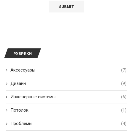
РУБРИКИ
Аксессуары
(7)
Дизайн
(9)
Инженерные системы
(6)
Потолок
(1)
Проблемы
(4)