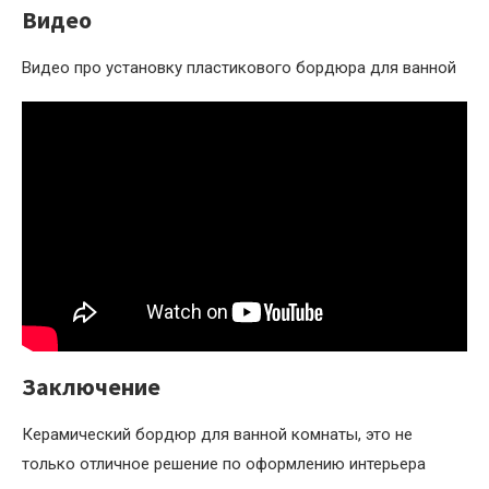
Видео
Видео про установку пластикового бордюра для ванной
Заключение
Керамический бордюр для ванной комнаты, это не
только отличное решение по оформлению интерьера