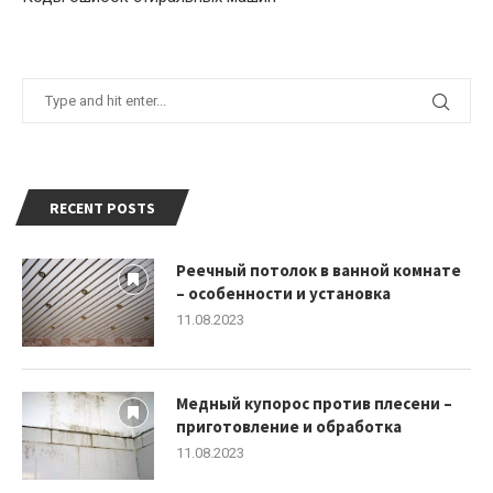
RECENT POSTS
Реечный потолок в ванной комнате
– особенности и установка
11.08.2023
Медный купорос против плесени –
приготовление и обработка
11.08.2023