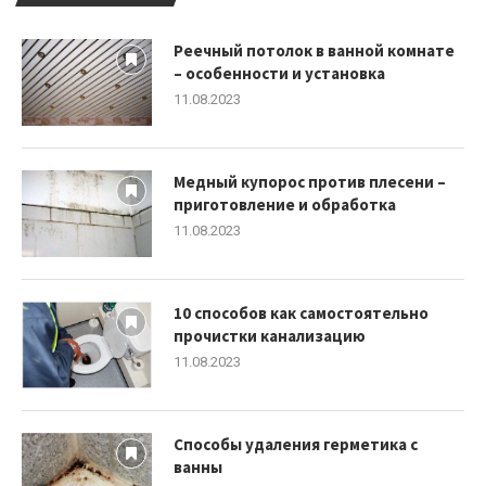
Реечный потолок в ванной комнате
– особенности и установка
11.08.2023
Медный купорос против плесени –
приготовление и обработка
11.08.2023
10 способов как самостоятельно
прочистки канализацию
11.08.2023
Способы удаления герметика с
ванны