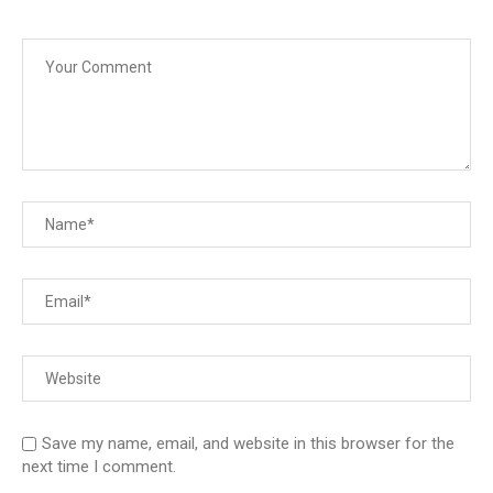
Save my name, email, and website in this browser for the
next time I comment.