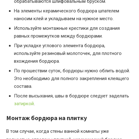
обрабатываются шлифовальным бруском.
На элементы керамического бордюра шпателем
наносим клей и укладываем на нужное место.
Используйте монтажные крестики для создания
равных промежутков между бордюрами.
При укладке углового элемента бордюра,
используйте резиновый молоточек, для плотного
вхождения бордюра.
По прошествии суток, бордюры нужно облить водой.
Это необходимо для полного закрепления клеящего
состава.
После высыхания, швы в бордюре следует заделать
затиркой
.
Монтаж бордюра на плитку
В том случае, когда стены ванной комнаты уже