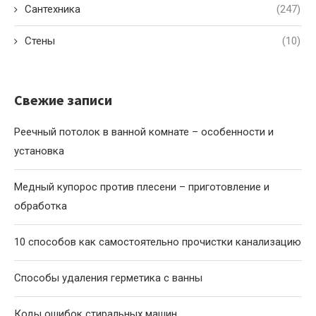
Сантехника
(247)
Стены
(10)
Свежие записи
Реечный потолок в ванной комнате – особенности и
установка
Медный купорос против плесени – приготовление и
обработка
10 способов как самостоятельно прочистки канализацию
Способы удаления герметика с ванны
Коды ошибок стиральных машин