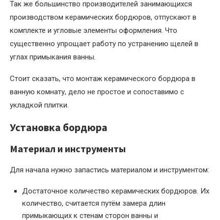
Так же большинство производителей занимающихся
производством керамических бордюров, отпускают в
комплекте и угловые элементы оформления. Что
существенно упрощает работу по устранению щелей в
углах примыкания ванны.
Стоит сказать, что монтаж керамического бордюра в
ванную комнату, дело не простое и сопоставимо с
укладкой плитки.
Установка бордюра
Материал и инструменты
Для начала нужно запастись материалом и инструментом:
Достаточное количество керамических бордюров. Их
количество, считается путём замера длин
примыкающих к стенам сторон ванны и