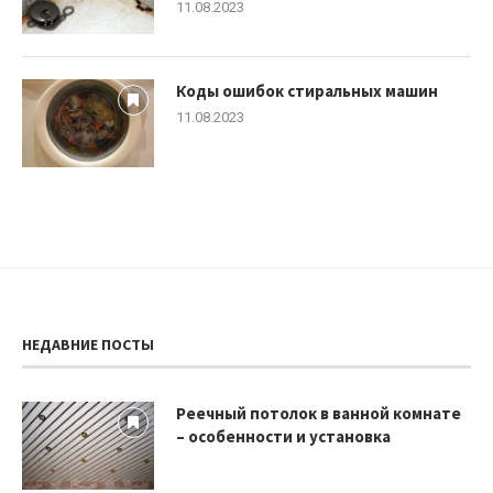
11.08.2023
Коды ошибок стиральных машин
11.08.2023
НЕДАВНИЕ ПОСТЫ
Реечный потолок в ванной комнате
– особенности и установка