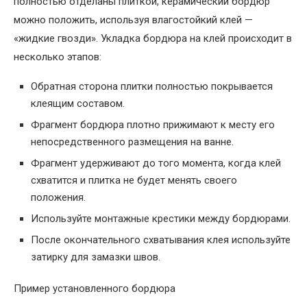
полностью отделаны плиткой, керамический бордюр
можно положить, используя влагостойкий клей —
«жидкие гвозди». Укладка бордюра на клей происходит в
несколько этапов:
Обратная сторона плитки полностью покрывается
клеящим составом.
Фрагмент бордюра плотно прижимают к месту его
непосредственного размещения на ванне.
Фрагмент удерживают до того момента, когда клей
схватится и плитка не будет менять своего
положения.
Используйте монтажные крестики между бордюрами.
После окончательного схватывания клея используйте
затирку для замазки швов.
Пример установленного бордюра