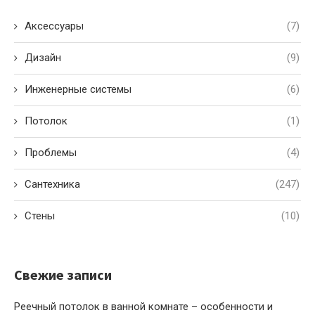
Аксессуары
(7)
Дизайн
(9)
Инженерные системы
(6)
Потолок
(1)
Проблемы
(4)
Сантехника
(247)
Стены
(10)
Свежие записи
Реечный потолок в ванной комнате – особенности и