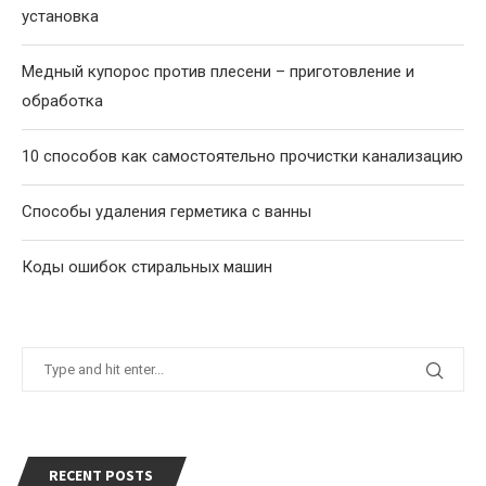
установка
Медный купорос против плесени – приготовление и
обработка
10 способов как самостоятельно прочистки канализацию
Способы удаления герметика с ванны
Коды ошибок стиральных машин
RECENT POSTS