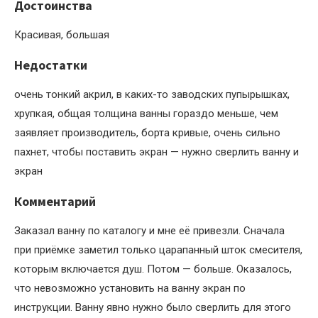
Достоинства
Красивая, большая
Недостатки
очень тонкий акрил, в каких-то заводских пупырышках,
хрупкая, общая толщина ванны гораздо меньше, чем
заявляет производитель, борта кривые, очень сильно
пахнет, чтобы поставить экран — нужно сверлить ванну и
экран
Комментарий
Заказал ванну по каталогу и мне её привезли. Сначала
при приёмке заметил только царапанный шток смесителя,
которым включается душ. Потом — больше. Оказалось,
что невозможно установить на ванну экран по
инструкции. Ванну явно нужно было сверлить для этого