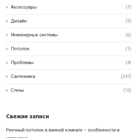
Аксессуары
(7)
Дизайн
(9)
Инженерные системы
(6)
Потолок
(1)
Проблемы
(4)
Сантехника
(247)
Стены
(10)
Свежие записи
Реечный потолок в ванной комнате – особенности и