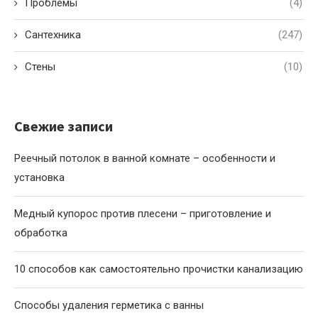
Проблемы
(4)
Сантехника
(247)
Стены
(10)
Свежие записи
Реечный потолок в ванной комнате – особенности и
установка
Медный купорос против плесени – приготовление и
обработка
10 способов как самостоятельно прочистки канализацию
Способы удаления герметика с ванны