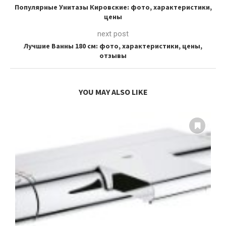
Популярные Унитазы Кировские: фото, характеристики,
цены
next post
Лучшие Ванны 180 см: фото, характеристики, цены,
отзывы
YOU MAY ALSO LIKE