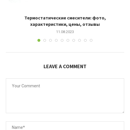
Термостатические смесители: фото,
характеристики, цены, отзывы
11.08.2023
LEAVE A COMMENT