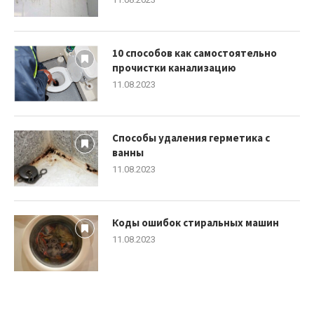
10 способов как самостоятельно
прочистки канализацию
11.08.2023
Способы удаления герметика с
ванны
11.08.2023
Коды ошибок стиральных машин
11.08.2023