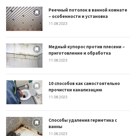
Реечный потолок в ванной комнате
– особенности и установка
11.08.2023
Медный купорос против плесени –
приготовление и обработка
11.08.2023
10 способов как самостоятельно
прочистки канализацию
11.08.2023
Способы удаления герметика с
ванны
11.08.2023