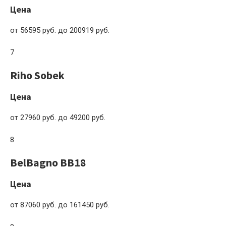
Цена
от 56595 руб. до 200919 руб.
7
Riho Sobek
Цена
от 27960 руб. до 49200 руб.
8
BelBagno BB18
Цена
от 87060 руб. до 161450 руб.