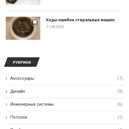
Коды ошибок стиральных машин
11.08.2023
РУБРИКИ
Аксессуары
(7)
Дизайн
(9)
Инженерные системы
(6)
Потолок
(1)