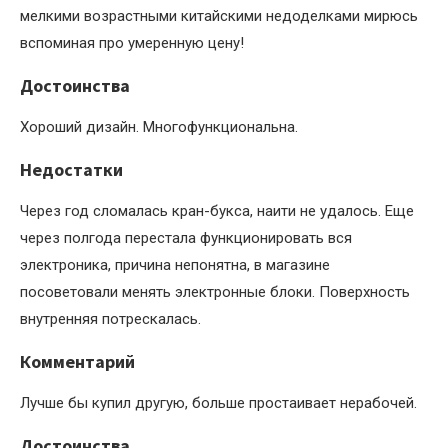
мелкими возрастными китайскими недоделками мирюсь
вспоминая про умеренную цену!
Достоинства
Хороший дизайн. Многофункциональна.
Недостатки
Через год сломалась кран-букса, наити не удалось. Еще
через полгода перестала функционировать вся
электроника, причина непонятна, в магазине
посоветовали менять электронные блоки. Поверхность
внутренняя потрескалась.
Комментарий
Лучше бы купил другую, больше простаивает нерабочей.
Достоинства