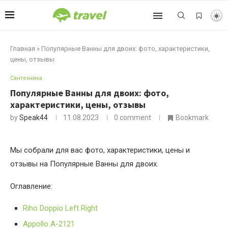
Главная
»
Популярные Ванны для двоих: фото, характеристики,
цены, отзывы
Сантехника
Популярные Ванны для двоих: фото,
характеристики, цены, отзывы
by
Speak44
11.08.2023
0 comment
Bookmark
Мы собрали для вас фото, характеристики, цены и
отзывы на Популярные Ванны для двоих.
Оглавление:
Riho Doppio Left Right
Appollo A-2121