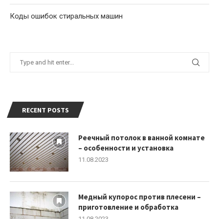
Коды ошибок стиральных машин
RECENT POSTS
Реечный потолок в ванной комнате
– особенности и установка
11.08.2023
Медный купорос против плесени –
приготовление и обработка
11.08.2023