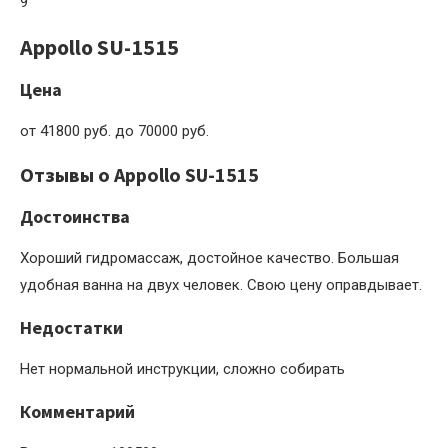
9
Appollo SU-1515
Цена
от 41800 руб. до 70000 руб.
Отзывы о Appollo SU-1515
Достоинства
Хороший гидромассаж, достойное качество. Большая
удобная ванна на двух человек. Свою цену оправдывает.
Недостатки
Нет нормальной инструкции, сложно собирать
Комментарий