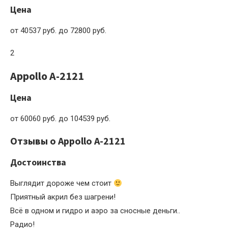
Цена
от 40537 руб. до 72800 руб.
2
Appollo A-2121
Цена
от 60060 руб. до 104539 руб.
Отзывы о Appollo A-2121
Достоинства
Выглядит дороже чем стоит
Приятный акрил без шагрени!
Всё в одном и гидро и аэро за сносные деньги..
Радио!