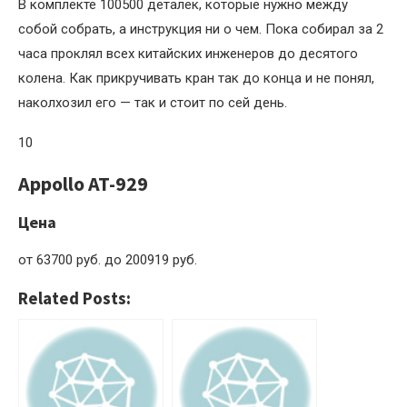
В комплекте 100500 деталек, которые нужно между
собой собрать, а инструкция ни о чем. Пока собирал за 2
часа проклял всех китайских инженеров до десятого
колена. Как прикручивать кран так до конца и не понял,
наколхозил его — так и стоит по сей день.
10
Appollo AT-929
Цена
от 63700 руб. до 200919 руб.
Related Posts: