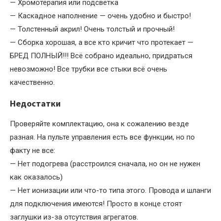
— Хромотерапия или подсветка
— Каскадное наполнение — очень удобно и быстро!
— Толстенный акрил! Очень толстый и прочный!
— Сборка хорошая, а все кто кричит что протекает —
БРЕД ПОЛНЫЙ!!! Всё собрано идеально, придраться
невозможно! Все трубки все стыки всё очень
качественно.
Недостатки
Проверяйте комплектацию, она к сожалению везде
разная. На пульте управления есть все функции, но по
факту не все:
— Нет подогрева (расстроился сначала, но он не нужен
как оказалось)
— Нет ионизации или что-то типа этого. Провода и шланги
для подключения имеются! Просто в конце стоят
заглушки из-за отсутствия агрегатов.