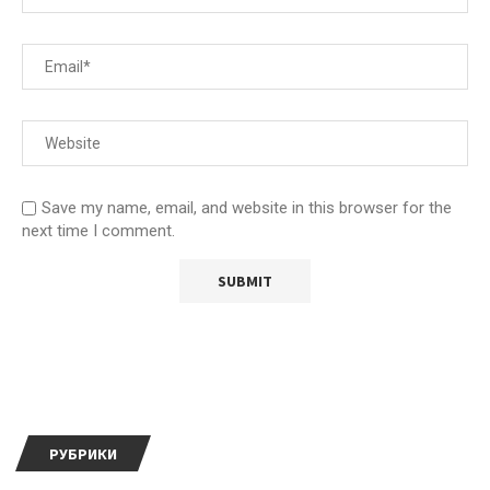
Save my name, email, and website in this browser for the
next time I comment.
РУБРИКИ