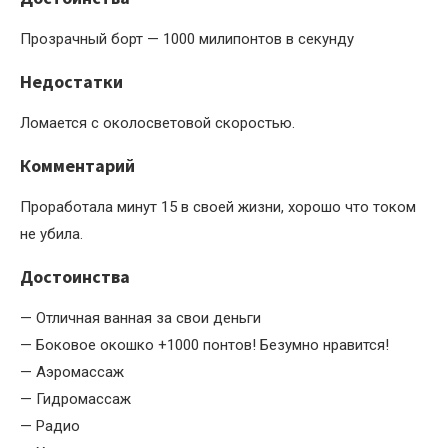
Прозрачный борт — 1000 милипонтов в секунду
Недостатки
Ломается с околосветовой скоростью.
Комментарий
Проработала минут 15 в своей жизни, хорошо что током
не убила.
Достоинства
— Отличная ванная за свои деньги
— Боковое окошко +1000 понтов! Безумно нравится!
— Аэромассаж
— Гидромассаж
— Радио