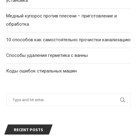
установка
Медный купорос против плесени – приготовление и
обработка
10 способов как самостоятельно прочистки канализацию
Способы удаления герметика с ванны
Коды ошибок стиральных машин
RECENT POSTS