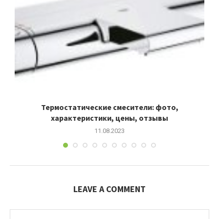
Термостатические смесители: фото,
характеристики, цены, отзывы
11.08.2023
LEAVE A COMMENT