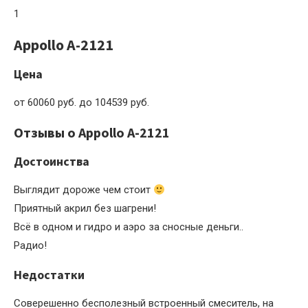
1
Appollo A-2121
Цена
от 60060 руб. до 104539 руб.
Отзывы о Appollo A-2121
Достоинства
Выглядит дороже чем стоит
Приятный акрил без шагрени!
Всё в одном и гидро и аэро за сносные деньги..
Радио!
Недостатки
Соверешенно бесполезный встроенный смеситель, на