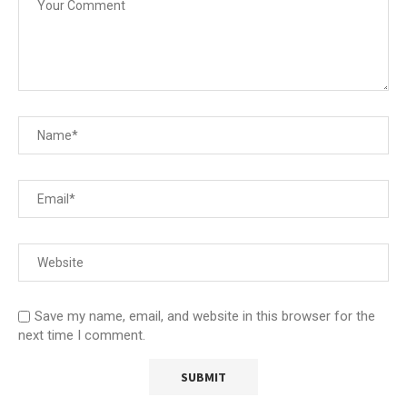
Save my name, email, and website in this browser for the
next time I comment.