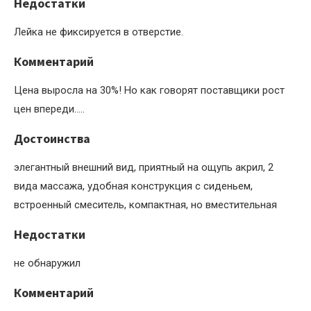
Недостатки
Лейка не фиксируется в отверстие.
Комментарий
Цена выросла на 30%! Но как говорят поставщики рост
цен впереди…..
Достоинства
элегантный внешний вид, приятный на ощупь акрил, 2
вида массажа, удобная конструкция с сиденьем,
встроенный смеситель, компактная, но вместительная
Недостатки
не обнаружил
Комментарий