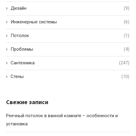
Дизайн
(9)
Инженерные системы
(6)
Потолок
(1)
Проблемы
(4)
Сантехника
(247)
Стены
(10)
Свежие записи
Реечный потолок в ванной комнате – особенности и
установка