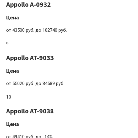
Appollo A-0932
Цена
от 43500 руб. до 102740 руб.
9
Appollo AT-9033
Цена
от 55020 руб. до 84589 руб.
10
Appollo AT-9038
Цена
от 49410 руб. до -14%