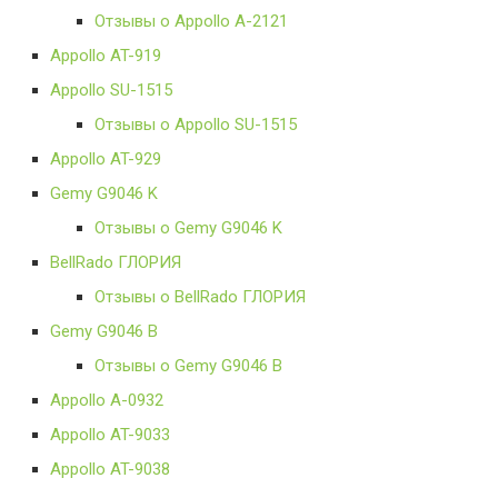
Отзывы о Appollo A-2121
Appollo AT-919
Appollo SU-1515
Отзывы о Appollo SU-1515
Appollo AT-929
Gemy G9046 K
Отзывы о Gemy G9046 K
BellRado ГЛОРИЯ
Отзывы о BellRado ГЛОРИЯ
Gemy G9046 B
Отзывы о Gemy G9046 B
Appollo A-0932
Appollo AT-9033
Appollo AT-9038