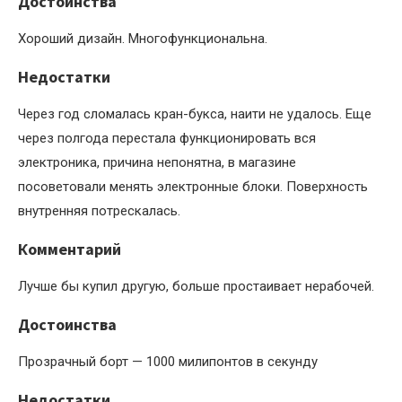
Достоинства
Хороший дизайн. Многофункциональна.
Недостатки
Через год сломалась кран-букса, наити не удалось. Еще
через полгода перестала функционировать вся
электроника, причина непонятна, в магазине
посоветовали менять электронные блоки. Поверхность
внутренняя потрескалась.
Комментарий
Лучше бы купил другую, больше простаивает нерабочей.
Достоинства
Прозрачный борт — 1000 милипонтов в секунду
Недостатки