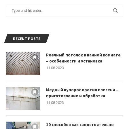
RECENT POSTS
Реечный потолок в ванной комнате
– особенности и установка
11.08.2023
Медный купорос против плесени –
приготовление и обработка
11.08.2023
10 способов как самостоятельно