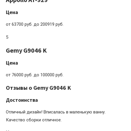
Цена
от 63700 руб. до 200919 руб.
5
Gemy G9046 K
Цена
от 76000 руб. до 100000 руб.
Отзывы о Gemy G9046 K
Достоинства
Отличный дизайн! Вписалась в маленькую ванну.
Качество сборки отличное.