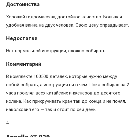
Достоинства
Хороший гидромассаж, достойное качество. Большая
удобная ванна на двух человек. Свою цену оправдывает.
Недостатки
Нет нормальной инструкции, сложно собирать
Комментарий
В комплекте 100500 деталек, которые нужно между
собой собрать, а инструкция ни о чем. Пока собирал за 2
часа проклял всех китайских инженеров до десятого
колена. Как прикручивать кран так до конца и не понял,
наколхозил его — так и стоит по сей день.
4
Appollo AT-929