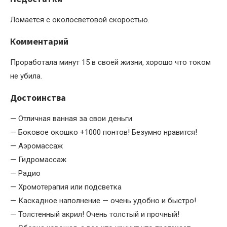
Ломается с околосветовой скоростью.
Комментарий
Проработала минут 15 в своей жизни, хорошо что током
не убила.
Достоинства
— Отличная ванная за свои деньги
— Боковое окошко +1000 понтов! Безумно нравится!
— Аэромассаж
— Гидромассаж
— Радио
— Хромотерапия или подсветка
— Каскадное наполнение — очень удобно и быстро!
— Толстенный акрил! Очень толстый и прочный!