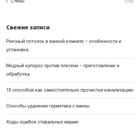
Стены
(10)
Свежие записи
Реечный потолок в ванной комнате – особенности и
установка
Медный купорос против плесени – приготовление и
обработка
10 способов как самостоятельно прочистки канализацию
Способы удаления герметика с ванны
Коды ошибок стиральных машин