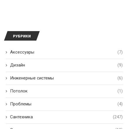
РУБРИКИ
Аксессуары
(7)
Дизайн
(9)
Инженерные системы
(6)
Потолок
(1)
Проблемы
(4)
Сантехника
(247)