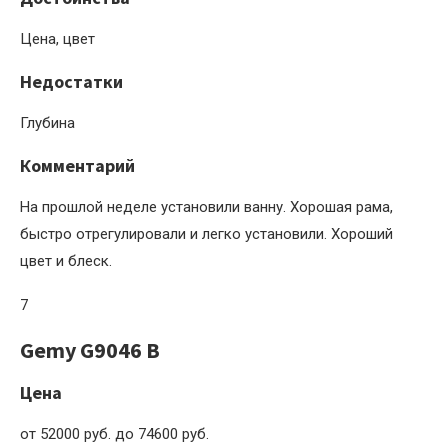
Цена, цвет
Недостатки
Глубина
Комментарий
На прошлой неделе установили ванну. Хорошая рама,
быстро отрегулировали и легко установили. Хороший
цвет и блеск.
7
Gemy G9046 B
Цена
от 52000 руб. до 74600 руб.