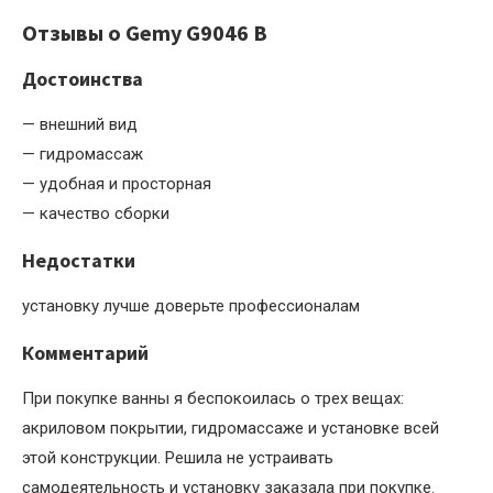
Отзывы о Gemy G9046 B
Достоинства
— внешний вид
— гидромассаж
— удобная и просторная
— качество сборки
Недостатки
установку лучше доверьте профессионалам
Комментарий
При покупке ванны я беспокоилась о трех вещах:
акриловом покрытии, гидромассаже и установке всей
этой конструкции. Решила не устраивать
самодеятельность и установку заказала при покупке.