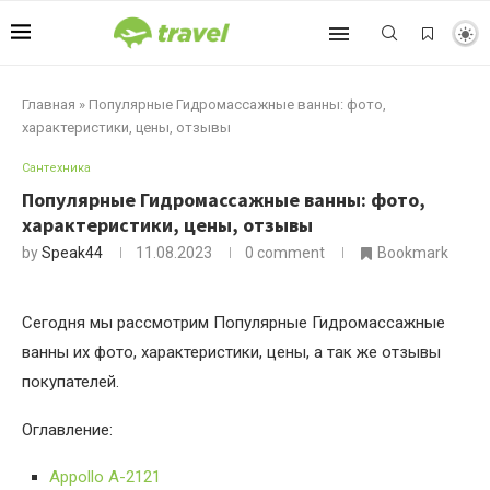
Главная
»
Популярные Гидромассажные ванны: фото,
характеристики, цены, отзывы
Сантехника
Популярные Гидромассажные ванны: фото,
характеристики, цены, отзывы
by
Speak44
11.08.2023
0 comment
Bookmark
Сегодня мы рассмотрим Популярные Гидромассажные
ванны их фото, характеристики, цены, а так же отзывы
покупателей.
Оглавление:
Appollo A-2121