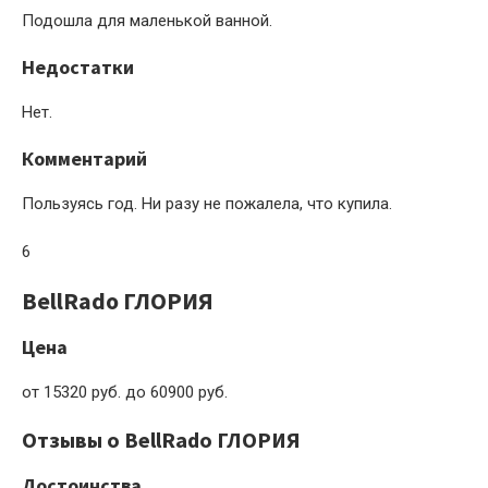
Подошла для маленькой ванной.
Недостатки
Нет.
Комментарий
Пользуясь год. Ни разу не пожалела, что купила.
6
BellRado ГЛОРИЯ
Цена
от 15320 руб. до 60900 руб.
Отзывы о BellRado ГЛОРИЯ
Достоинства