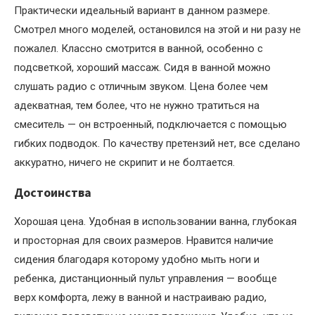
Практически идеальный вариант в данном размере.
Смотрел много моделей, остановился на этой и ни разу не
пожалел. Классно смотрится в ванной, особенно с
подсветкой, хороший массаж. Сидя в ванной можно
слушать радио с отличным звуком. Цена более чем
адекватная, тем более, что не нужно тратиться на
смеситель — он встроенный, подключается с помощью
гибких подводок. По качеству претензий нет, все сделано
аккуратно, ничего не скрипит и не болтается.
Достоинства
Хорошая цена. Удобная в использовании ванна, глубокая
и просторная для своих размеров. Нравится наличие
сидения благодаря которому удобно мыть ноги и
ребенка, дистанционный пульт управления — вообще
верх комфорта, лежу в ванной и настраиваю радио,