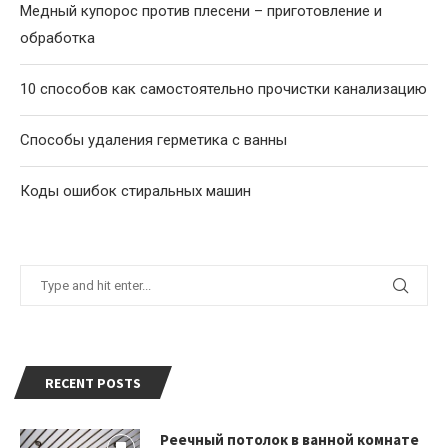
Медный купорос против плесени – приготовление и
обработка
10 способов как самостоятельно прочистки канализацию
Способы удаления герметика с ванны
Коды ошибок стиральных машин
RECENT POSTS
Реечный потолок в ванной комнате