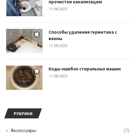
прочистки канализацию
11.08.2023
Способы удаления герметика с
ванны
11.08.2023
Коды ошибок стиральных машин
11.08.2023
РУБРИКИ
Аксессуары
(7)