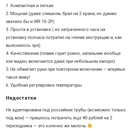
1. Компактная и легкая
2. Мощная (даже слишком, брал на 2 крана, но думаю
хватило бы и WR 10-2P)
3. Проста в установке ( из затраченного часа на
установку полчаса потратил на чтение инструкции и, как
выяснилось зря)
4. Качественная (пламя горит ровно, запальник вообще
еле виден, включается даже при небольшом напоре)
5. Не обжигает руки при повторном включении — впервые
такое вижу!
6. Удобная регулировка температуры.
Недостатки
Не адаптирована под российкие трубы (возможно только
под мои) — пришлось потратить еще 80 рублей на 2
переходника — это конечно же мелочь