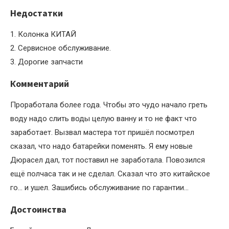
Недостатки
1. Колонка КИТАЙ
2. Сервисное обслуживание.
3. Дорогие запчасти
Комментарий
Проработала более года. Чтобы это чудо начало греть
воду надо слить воды целую ванну и то не факт что
заработает. Вызвал мастера тот пришёл посмотрел
сказал, что надо батарейки поменять. Я ему новые
Дюрасел дал, тот поставил не заработала. Повозился
ещё полчаса так и не сделал. Сказал что это китайское
го… и ушел. Зашибись обслуживание по гарантии…
Достоинства