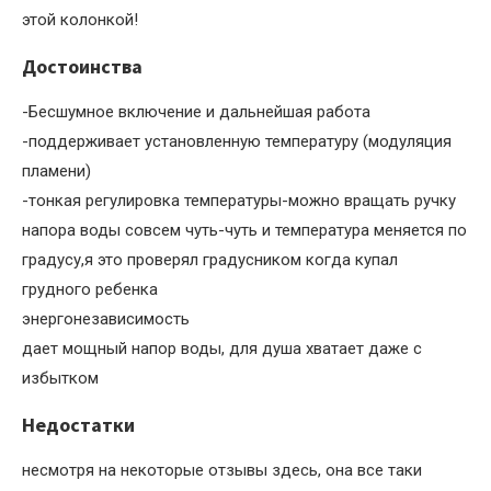
этой колонкой!
Достоинства
-Бесшумное включение и дальнейшая работа
-поддерживает установленную температуру (модуляция
пламени)
-тонкая регулировка температуры-можно вращать ручку
напора воды совсем чуть-чуть и температура меняется по
градусу,я это проверял градусником когда купал
грудного ребенка
энергонезависимость
дает мощный напор воды, для душа хватает даже с
избытком
Недостатки
несмотря на некоторые отзывы здесь, она все таки