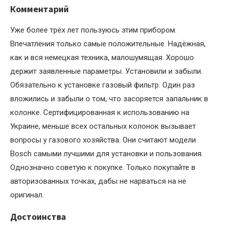
Комментарий
Уже более трёх лет пользуюсь этим прибором.
Впечатления только самые положительные. Надёжная,
как и вся немецкая техника, малошумящая. Хорошо
держит заявленные параметры. Установили и забыли.
Обязательно к установке газовый фильтр. Один раз
вложились и забыли о том, что засоряется запальник в
колонке. Сертифицированная к использованию на
Украине, меньше всех остальных колонок вызывает
вопросы у газового хозяйства. Они считают модели
Bosch самыми лучшими для установки и пользования.
Однозначно советую к покупке. Только покупайте в
авторизованных точках, дабы не нарваться на не
оригинал.
Достоинства