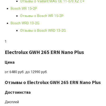
Отзывы о Vaillant MAG OE 11-0/0 XZ C+
Bosch WR 15-2P
Отзывы о Bosch WR 15-2P
Bosch WRD 13-2G
Отзывы о Bosch WRD 13-2G
1
Electrolux GWH 265 ERN Nano Plus
Цена
от 6480 руб. до 12990 руб.
Отзывы о Electrolux GWH 265 ERN Nano Plus
Достоинства
Дисплей