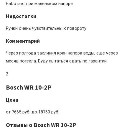
Работает при маленьком напоре
Недостатки
Ручки очень чувствительны к повороту
Комментарий
Через полгода заклинил кран напора воды, еще через
месяц потекла. Буду пытаться сдать по гарантии.
2
Bosch WR 10-2P
Цена
от 7665 руб. до 18760 руб.
Отзывы о Bosch WR 10-2P