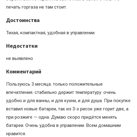
печать горгаза не там стоит.
Достоинства
Тихая, компактная, удобная в управлении.
Недостатки
не выявлено
Комментарий
Пользуюсь 3 месяца. только положительные
впечатления. стабильно держит температуру. очень
удобно и для ванны, и для кухни, и для душа. При покупке
вставил новые батареи, так из 3-х рисок уже горит две, а
при розжиге — одна. Думаю скоро придётся менять
батареи. Очень удобна в управлении. Всем домашним
нравится.