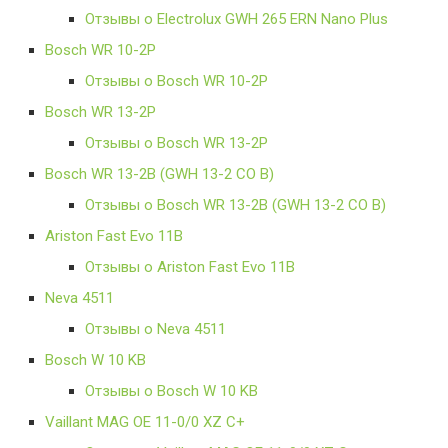
Отзывы о Electrolux GWH 265 ERN Nano Plus
Bosch WR 10-2P
Отзывы о Bosch WR 10-2P
Bosch WR 13-2P
Отзывы о Bosch WR 13-2P
Bosch WR 13-2B (GWH 13-2 CO B)
Отзывы о Bosch WR 13-2B (GWH 13-2 CO B)
Ariston Fast Evo 11B
Отзывы о Ariston Fast Evo 11B
Neva 4511
Отзывы о Neva 4511
Bosch W 10 KB
Отзывы о Bosch W 10 KB
Vaillant MAG OE 11-0/0 XZ C+