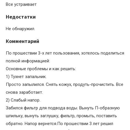
Все устраивает
Недостатки
Не обнаружил.
Комментарий
По прошествии 3-х лет пользования, хотелось поделиться
полной информацией:
Основные проблемы и как решить:
1) Тухнет запальник.
Просто запылился. Снять кожух, продуть-прочистить. Все
снова заработает.
2) Слабый напор.
Забился фильтр для подвода воды. Вынуть П-образную
шпильку, вынуть заглушку, фильтр, промыть, поставить
обратно. Напор вернется.По прошествии 3 лет решил