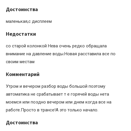
Достоинства
маленькая,с дисплеем
Недостатки
со старой колонкой Нева очень редко обращала
внимание на давление воды.Новая расставила все по
своим местам
Комментарий
Утром и вечером разбор воды большой поэтому
автоматика не срабатывает т е горячей воды нета
моемся или поздно вечером или днем когда все на
работе.Просто в трансе!А это только начало.
Достоинства