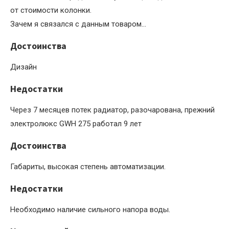
от стоимости колонки.
Зачем я связался с данным товаром…
Достоинства
Дизайн
Недостатки
Через 7 месяцев потек радиатор, разочарована, прежний
электролюкс GWH 275 работал 9 лет
Достоинства
Габариты, высокая степень автоматизации.
Недостатки
Необходимо наличие сильного напора воды.