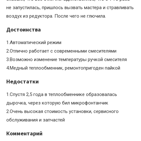
не запустилась, пришлось вызвать мастера и стравливать
воздух из редуктора. После чего не глючила.
Достоинства
1.Автоматический режим
2.Отлично работает с современными смесителями
3.Возможно изменение температуры ручкой смесителя
4.Медный теплообменник, ремонтопригоден пайкой
Недостатки
1.Спустя 2,5 года в теплообменнике образовалась
дырочка, через которую бил микрофонтанчик
2.Очень высокая стоимость установки, сервисного
обслуживания и запчастей
Комментарий