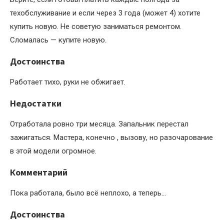
техобслуживание и если через 3 года (может 4) хотите
купить новую. Не советую заниматься ремонтом.
Сломалась — купите новую.
Достоинства
Работает тихо, руки не обжигает.
Недостатки
Отработала ровно три месяца. Запальник перестал
зажигаться. Мастера, конечно , вызову, но разочарование
в этой модели огромное.
Комментарий
Пока работала, было всё неплохо, а теперь…
Достоинства