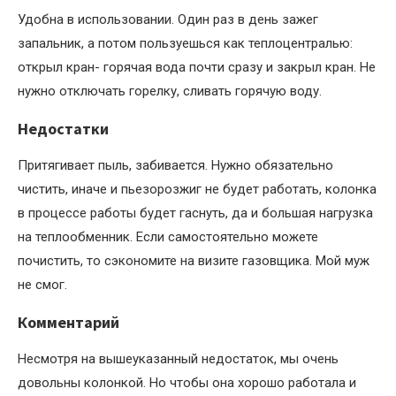
Удобна в использовании. Один раз в день зажег
запальник, а потом пользуешься как теплоцентралью:
открыл кран- горячая вода почти сразу и закрыл кран. Не
нужно отключать горелку, сливать горячую воду.
Недостатки
Притягивает пыль, забивается. Нужно обязательно
чистить, иначе и пьезорозжиг не будет работать, колонка
в процессе работы будет гаснуть, да и большая нагрузка
на теплообменник. Если самостоятельно можете
почистить, то сэкономите на визите газовщика. Мой муж
не смог.
Комментарий
Несмотря на вышеуказанный недостаток, мы очень
довольны колонкой. Но чтобы она хорошо работала и