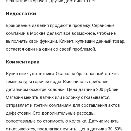
Белый цвет корпуса. Других достоинств нет.
Недостатки
Бракованые изделия продают в продажу. Сервисные
компании в Москве делают всё возможное, чтобы не
выполнять свои функции. Клиент, купивший данный товар,
остается один на один со своей проблемой.
Комментарий
Купил сие чудо техники. Оказался бракованный датчик
температуры горячей воды. Выяснилось приболее
детальном осмотре колонки. Цена датчика 200 рублей.
Магазин менять датчик или колонку отказывается,
отправляет к третим компаниям для составления актов
дефектовки. Это дополнительные расходы,
сопоставимые со стоимостью колонки. Датчик менять
отказыааются, предлагают купить. Цена датчика 30-50%