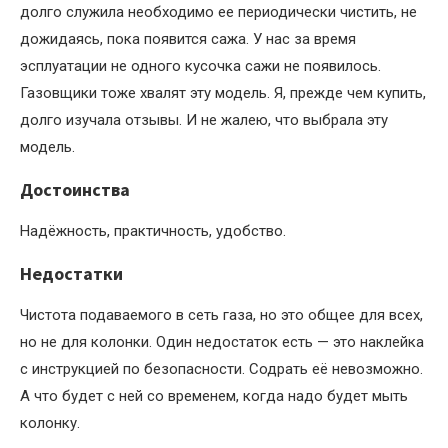
долго служила необходимо ее периодически чистить, не
дожидаясь, пока появится сажа. У нас за время
эсплуатации не одного кусочка сажи не появилось.
Газовщики тоже хвалят эту модель. Я, прежде чем купить,
долго изучала отзывы. И не жалею, что выбрала эту
модель.
Достоинства
Надёжность, практичность, удобство.
Недостатки
Чистота подаваемого в сеть газа, но это общее для всех,
но не для колонки. Один недостаток есть — это наклейка
с инструкцией по безопасности. Содрать её невозможно.
А что будет с ней со временем, когда надо будет мыть
колонку.