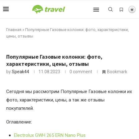
Главная
»
Популярные Газовые колонки: фото, характеристики,
цены, отзывы
Популярные Газовые колонки: фото,
характеристики, цены, отзывы
by
Speak44
11.08.2023
0 comment
Bookmark
Сегодня мы рассмотрим Популярные Газовые колонки их
фото, характеристики, цены, а так же отзывы
покупателей.
Оглавление:
Electrolux GWH 265 ERN Nano Plus