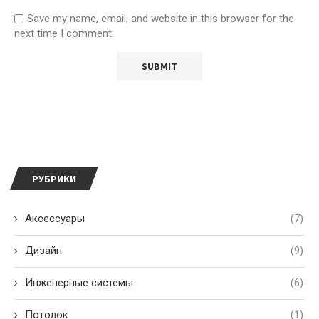
Save my name, email, and website in this browser for the
next time I comment.
РУБРИКИ
Аксессуары
(7)
Дизайн
(9)
Инженерные системы
(6)
Потолок
(1)