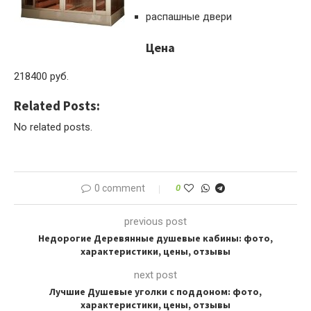
распашные двери
Цена
218400 руб.
Related Posts:
No related posts.
0 comment
0
previous post
Недорогие Деревянные душевые кабины: фото,
характеристики, цены, отзывы
next post
Лучшие Душевые уголки с поддоном: фото,
характеристики, цены, отзывы