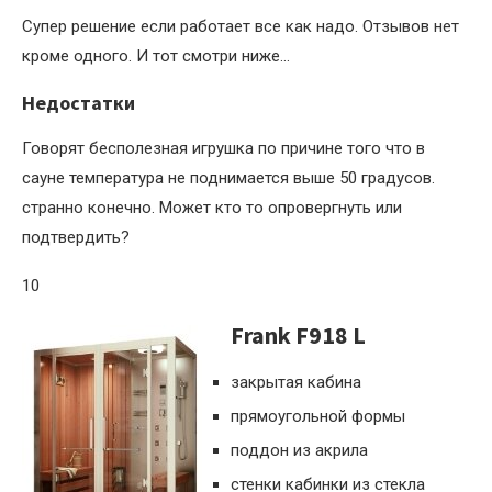
Супер решение если работает все как надо. Отзывов нет
кроме одного. И тот смотри ниже…
Недостатки
Говорят бесполезная игрушка по причине того что в
сауне температура не поднимается выше 50 градусов.
странно конечно. Может кто то опровергнуть или
подтвердить?
10
Frank F918 L
закрытая кабина
прямоугольной формы
поддон из акрила
стенки кабинки из стекла