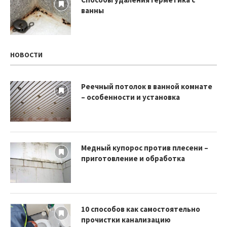
ванны
НОВОСТИ
Реечный потолок в ванной комнате
– особенности и установка
Медный купорос против плесени –
приготовление и обработка
10 способов как самостоятельно
прочистки канализацию