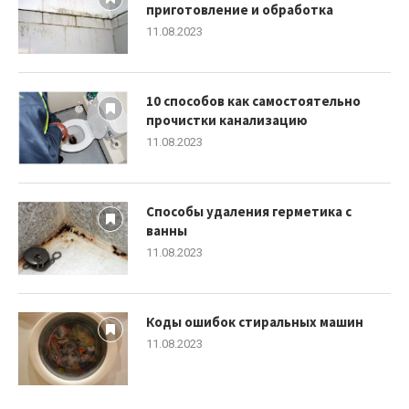
приготовление и обработка
11.08.2023
10 способов как самостоятельно
прочистки канализацию
11.08.2023
Способы удаления герметика с
ванны
11.08.2023
Коды ошибок стиральных машин
11.08.2023