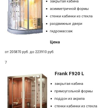
закрытая кабина
асимметричной формы
стенки кабинки из стекла
раздвижные двери
гидромассаж
Цена
от 205870 руб. до 223910 руб.
7
Frank F920 L
закрытая кабина
прямоугольной формы
поддон из акрила
стенки кабинки из стекла