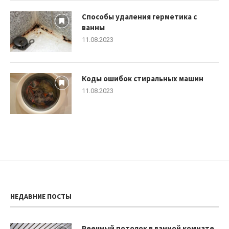
Способы удаления герметика с
ванны
11.08.2023
Коды ошибок стиральных машин
11.08.2023
НЕДАВНИЕ ПОСТЫ
Реечный потолок в ванной комнате