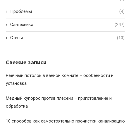
Проблемы
(4)
Сантехника
(247)
Стены
(10)
Свежие записи
Реечный потолок в ванной комнате – особенности и
установка
Медный купорос против плесени – приготовление и
обработка
10 способов как самостоятельно прочистки канализацию