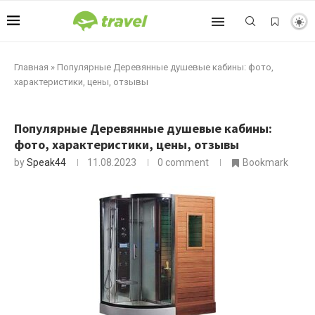
Главная
»
Популярные Деревянные душевые кабины: фото,
характеристики, цены, отзывы
Популярные Деревянные душевые кабины:
фото, характеристики, цены, отзывы
by
Speak44
11.08.2023
0 comment
Bookmark