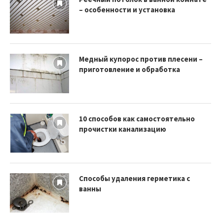
– особенности и установка
Медный купорос против плесени –
приготовление и обработка
10 способов как самостоятельно
прочистки канализацию
Способы удаления герметика с
ванны