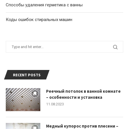
Способы удаления герметика с ванны
Коды ошибок стиральных машин
RECENT POSTS
Реечный потолок в ванной комнате
– особенности и установка
11.08.2023
Медный купорос против плесени –