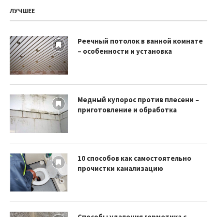
ЛУЧШЕЕ
Реечный потолок в ванной комнате
– особенности и установка
Медный купорос против плесени –
приготовление и обработка
10 способов как самостоятельно
прочистки канализацию
Способы удаления герметика с