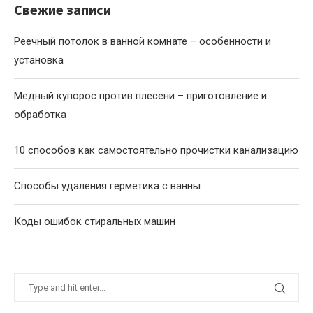
Свежие записи
Реечный потолок в ванной комнате – особенности и
установка
Медный купорос против плесени – приготовление и
обработка
10 способов как самостоятельно прочистки канализацию
Способы удаления герметика с ванны
Коды ошибок стиральных машин