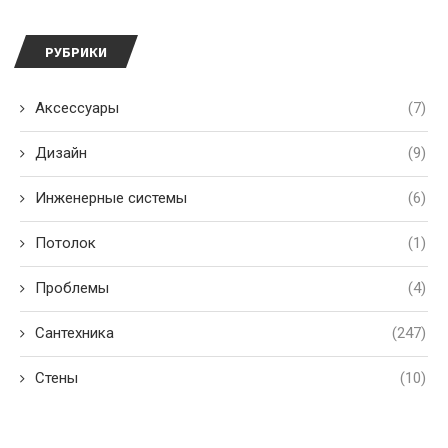
РУБРИКИ
Аксессуары
(7)
Дизайн
(9)
Инженерные системы
(6)
Потолок
(1)
Проблемы
(4)
Сантехника
(247)
Стены
(10)