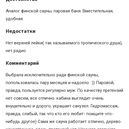
Аналог финской сауны, паровая баня. Вместительная,
удобная.
Недостатки
Нет верхней лейки( так называемого тропического душа),
нет радио
Комментарий
Выбрала исключительно ради финской сауны,
попользовалась пару месяцев и надоело. :)) Паровой,
правда, пользуется регулярно муж. По качеству претензий
нет совсем, все отлично. кабина выглядит очень
внушительно и дорого, украшает санузел. Гидромассаж,
правда, слабый, так что кто его любит- поищите что-
нибудь другое) Сама же сауна работает отлично, дерево