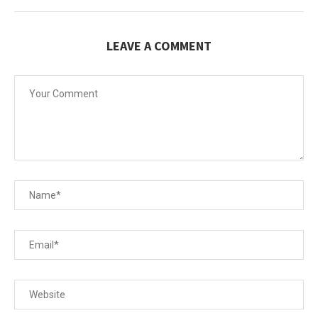
LEAVE A COMMENT