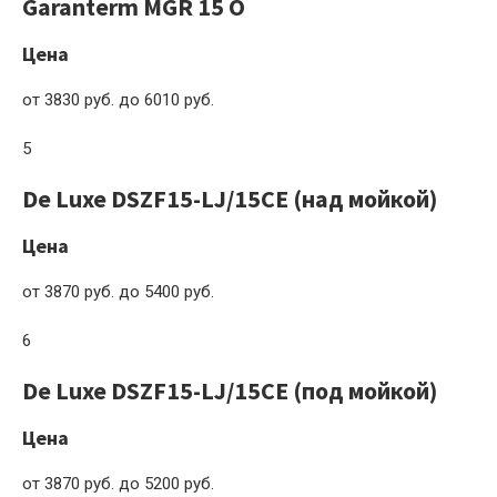
Garanterm MGR 15 O
Цена
от 3830 руб. до 6010 руб.
5
De Luxe DSZF15-LJ/15CE (над мойкой)
Цена
от 3870 руб. до 5400 руб.
6
De Luxe DSZF15-LJ/15CE (под мойкой)
Цена
от 3870 руб. до 5200 руб.