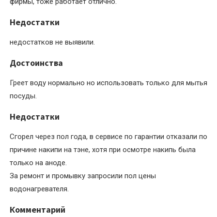
фирмы, тоже работает отлично.
Недостатки
недостатков не выявили.
Достоинства
Греет воду нормально но использовать только для мытья
посуды.
Недостатки
Сгорел через пол года, в сервисе по гарантии отказали по
причине накипи на тэне, хотя при осмотре накипь была
только на аноде.
За ремонт и промывку запросили пол цены
водонагревателя.
Комментарий