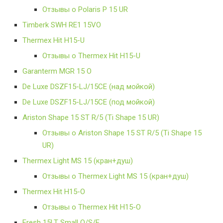
Отзывы о Polaris P 15 UR
Timberk SWH RE1 15VO
Thermex Hit H15-U
Отзывы о Thermex Hit H15-U
Garanterm MGR 15 O
De Luxe DSZF15-LJ/15CE (над мойкой)
De Luxe DSZF15-LJ/15CE (под мойкой)
Ariston Shape 15 ST R/5 (Ti Shape 15 UR)
Отзывы о Ariston Shape 15 ST R/5 (Ti Shape 15
UR)
Thermex Light MS 15 (кран+душ)
Отзывы о Thermex Light MS 15 (кран+душ)
Thermex Hit H15-O
Отзывы о Thermex Hit H15-O
Fresh 15LT Small O/S/E