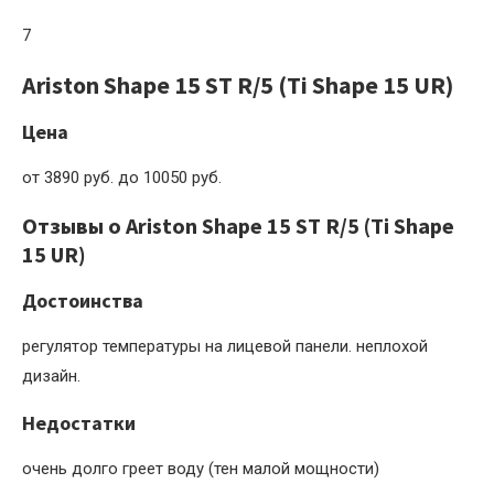
7
Ariston Shape 15 ST R/5 (Ti Shape 15 UR)
Цена
от 3890 руб. до 10050 руб.
Отзывы о Ariston Shape 15 ST R/5 (Ti Shape
15 UR)
Достоинства
регулятор температуры на лицевой панели. неплохой
дизайн.
Недостатки
очень долго греет воду (тен малой мощности)