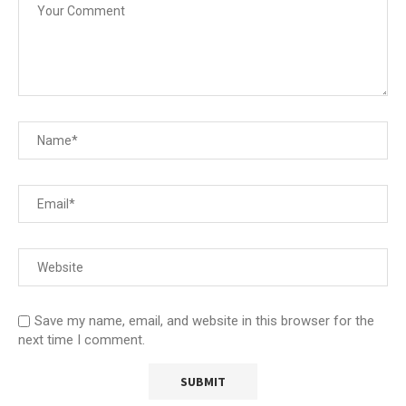
Save my name, email, and website in this browser for the
next time I comment.