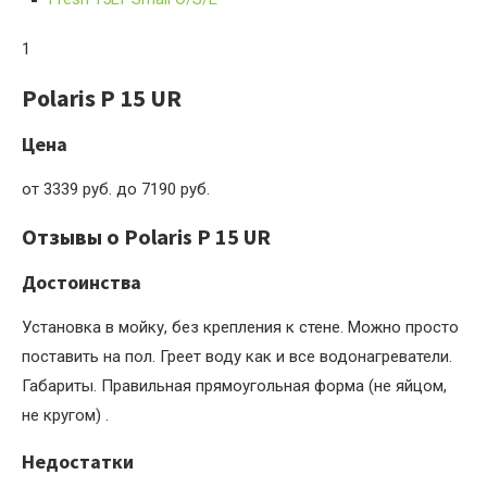
1
Polaris P 15 UR
Цена
от 3339 руб. до 7190 руб.
Отзывы о Polaris P 15 UR
Достоинства
Установка в мойку, без крепления к стене. Можно просто
поставить на пол. Греет воду как и все водонагреватели.
Габариты. Правильная прямоугольная форма (не яйцом,
не кругом) .
Недостатки