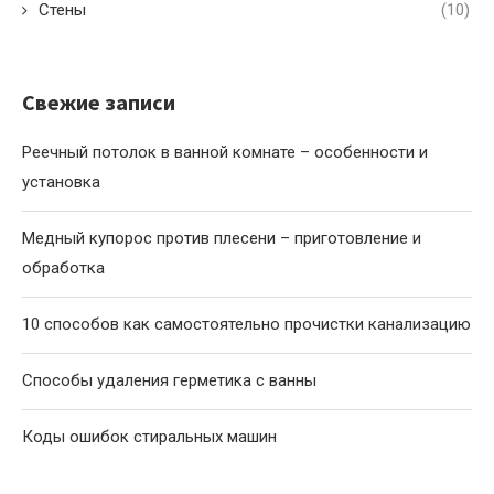
Стены
(10)
Свежие записи
Реечный потолок в ванной комнате – особенности и
установка
Медный купорос против плесени – приготовление и
обработка
10 способов как самостоятельно прочистки канализацию
Способы удаления герметика с ванны
Коды ошибок стиральных машин