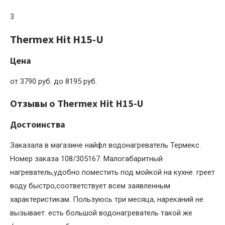
3
Thermex Hit H15-U
Цена
от 3790 руб. до 8195 руб.
Отзывы о Thermex Hit H15-U
Достоинства
Заказала в магазине найфл водонагреватель Термекс.
Номер заказа 108/305167. Малогабаритный
нагреватель,удобно поместить под мойкой на кухне. греет
воду быстро,соответствует всем заявленным
характеристикам. Пользуюсь три месяца, нареканий не
вызывает. есть большой водонагреватель такой же