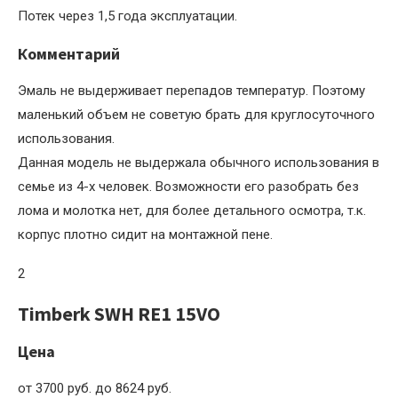
Потек через 1,5 года эксплуатации.
Комментарий
Эмаль не выдерживает перепадов температур. Поэтому
маленький объем не советую брать для круглосуточного
использования.
Данная модель не выдержала обычного использования в
семье из 4-х человек. Возможности его разобрать без
лома и молотка нет, для более детального осмотра, т.к.
корпус плотно сидит на монтажной пене.
2
Timberk SWH RE1 15VO
Цена
от 3700 руб. до 8624 руб.