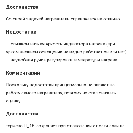
Достоинства
Со своей задачей нагреватель справляется на отлично.
Недостатки
— слишком низкая яркость индикатора нагрева (при
ярком внешнем освещении не видно работает он или нет)
— неудобная ручка регулировки температуры нагрева
Комментарий
Поскольку недостатки принципиально не влияют на
работу самого нагревателя, поэтому не стал снижать
оценку.
Достоинства
термекс Н_15. сохраняет при отключении от сети если не