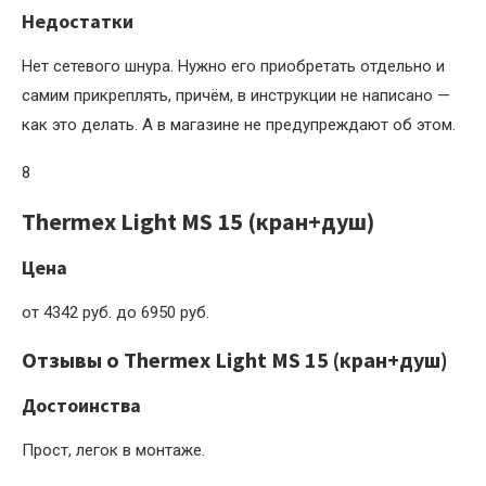
Недостатки
Нет сетевого шнура. Нужно его приобретать отдельно и
самим прикреплять, причём, в инструкции не написано —
как это делать. А в магазине не предупреждают об этом.
8
Thermex Light MS 15 (кран+душ)
Цена
от 4342 руб. до 6950 руб.
Отзывы о Thermex Light MS 15 (кран+душ)
Достоинства
Прост, легок в монтаже.