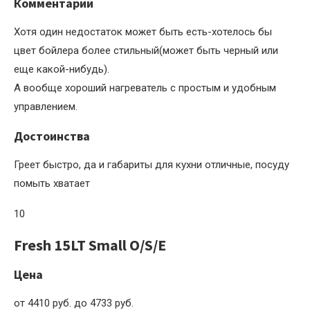
Комментарий
Хотя один недостаток может быть есть-хотелось бы
цвет бойлера более стильный(может быть черный или
еще какой-нибудь).
А вообще хороший нагреватель с простым и удобным
управлением.
Достоинства
Греет быстро, да и габариты для кухни отличные, посуду
помыть хватает
10
Fresh 15LT Small O/S/E
Цена
от 4410 руб. до 4733 руб.