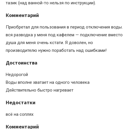
тазик (над ванной-то нельзя по инструкции).
Комментарий
Приобретал для пользования в период отключения воды.
вся разводка у меня под кафелем — подключение вместо
душа для меня очень кстати. Я доволен, но
производителю нужно поработать над ошибками!
Достоинства
Недорогой
Воды вполне хватает на одного человека
Действительно быстро нагревает
Недостатки
всё на соплях
Комментарий