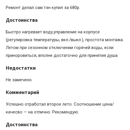
Ремонт делал сам тэн купил за 680р.
Достоинства
Быстро нагревает воду,управление на корпусе
(регулировка температуры, вкл./выкл.), простота монтажа.
Летом при сезонном отключении горячей воды, если
приноровиться, вполне достаточно для принятия душа.
Недостатки
Не замечено.
Комментарий
Успешно отработал второе лето. Соотношение цена/
качесво — на отлично. Рекомендую.
Достоинства