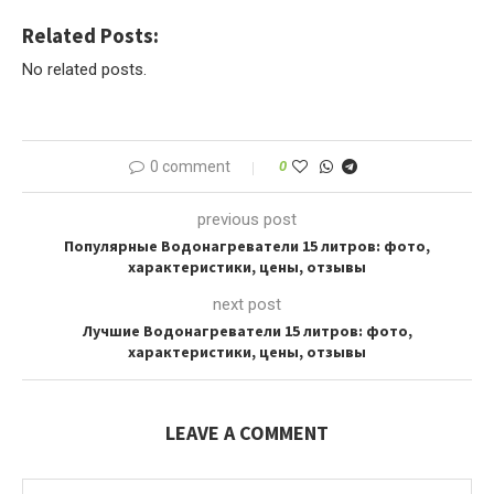
Related Posts:
No related posts.
0 comment
0
previous post
Популярные Водонагреватели 15 литров: фото,
характеристики, цены, отзывы
next post
Лучшие Водонагреватели 15 литров: фото,
характеристики, цены, отзывы
LEAVE A COMMENT