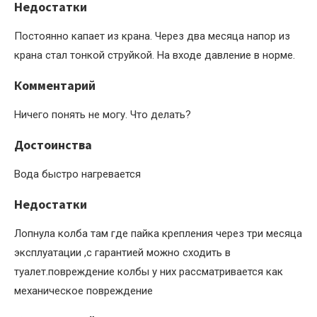
Недостатки
Постоянно капает из крана. Через два месяца напор из
крана стал тонкой струйкой. На входе давление в норме.
Комментарий
Ничего понять не могу. Что делать?
Достоинства
Вода быстро нагревается
Недостатки
Лопнула колба там где пайка крепления через три месяца
эксплуатации ,с гарантией можно сходить в
туалет.повреждение колбы у них рассматривается как
механическое повреждение