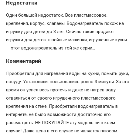
Недостатки
Один большой недостаток. Все пластмассовое,
крепления, корпус, клапаны. Водонагреватель похож на
игрушку для детей до 3 лет. Сейчас такие продают
игрушки для деток: швейные машинки, игрушечные кухни
— этот водонагреватель из той же серии…
Комментарий
Приобретали для нагревания воды на кухни, помыть руки,
посуду. Установили, пользовались ровно 3 минуты. За это
время он успел весь протечь и даже не нагрев воду
отвалиться от своего игрушечного пластмассового
крепления на стене. Приобретали водонагреватель в
интернете, не было возможности достаточно его
рассмотреть. НЕ ПОКУПАЙТЕ эту модель ни в коем
случае! Даже цена в его случае не является плюсом.