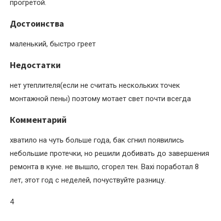
прогретой.
Достоинства
маленький, быстро греет
Недостатки
нет утеплителя(если не считать нескольких точек
монтажной пены) поэтому мотает свет почти всегда
Комментарий
хватило на чуть больше года, бак сгнил появились
небольшие протечки, но решили добивать до завершения
ремонта в куне. не вышло, сгорел тен. Baxi поработал 8
лет, этот год с неделей, почуствуйте разницу.
4