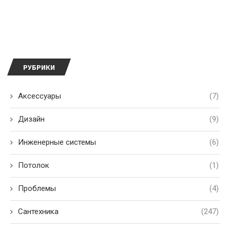
РУБРИКИ
Аксессуары
(7)
Дизайн
(9)
Инженерные системы
(6)
Потолок
(1)
Проблемы
(4)
Сантехника
(247)