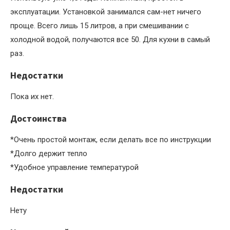
эксплуатации. Установкой занимался сам-нет ничего
проще. Всего лишь 15 литров, а при смешивании с
холодной водой, получаются все 50. Для кухни в самый
раз.
Недостатки
Пока их нет.
Достоинства
*Очень простой монтаж, если делать все по инструкции
*Долго держит тепло
*Удобное управление температурой
Недостатки
Нету