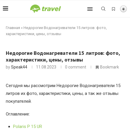
Главная
»
Недорогие Водонагреватели 15 литров: фото,
характеристики, цены, отзывы
Недорогие Водонагреватели 15 литров: фото,
характеристики, цены, отзывы
by
Speak44
11.08.2023
0 comment
Bookmark
Сегодня мы рассмотрим Недорогие Водонагреватели 15
литров их фото, характеристики, цены, а так же отзывы
покупателей.
Оглавление:
Polaris P 15 UR