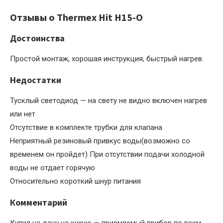
Отзывы о Thermex Hit H15-O
Достоинства
Простой монтаж, хорошая инструкция, быстрый нагрев.
Недостатки
Тусклый светодиод — на свету не видно включен нагрев
или нет
Отсутствие в комплекте трубки для клапана
Неприятный резиновый привкус воды(возможно со
временем он пройдет) При отсутствии подачи холодной
воды не отдает горячую
Относительно короткий шнур питания
Комментарий