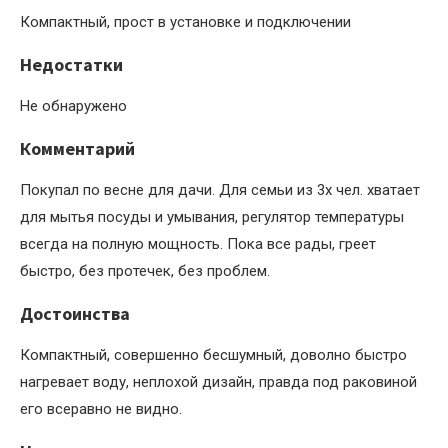
Компактный, прост в установке и подключении
Недостатки
Не обнаружено
Комментарий
Покупал по весне для дачи. Для семьи из 3х чел. хватает
для мытья посуды и умывания, регулятор температуры
всегда на полную мощность. Пока все рады, греет
быстро, без протечек, без проблем.
Достоинства
Компактный, совершенно бесшумный, доволно быстро
нагревает воду, неплохой дизайн, правда под раковиной
его всеравно не видно.