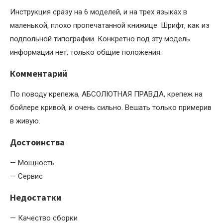
Инструкция сразу на 6 моделей, и на трех языках в
маленькой, плохо пропечатанной книжице. Шрифт, как из
подпольной типографии. Конкретно под эту модель
информации нет, только общие положения.
Комментарий
По поводу крепежа, АБСОЛЮТНАЯ ПРАВДА, крепеж на
бойлере кривой, и очень сильно. Вешать только примерив
в живую.
Достоинства
— Мощность
— Сервис
Недостатки
— Качество сборки