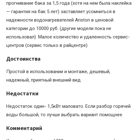
прогнивание бака за 1,5 года (хотя на нем была наклейка
— гарантия на бак 5 лет) заставляет усомниться в
надежности водонагревателей Ariston в ценовой
категории до 10000 руб. (другие модели пока не
использовал). Малое количество и удаленность сервис-
центров (сервис только в райцентре)
Достоинства
Простой в использовании и монтаже, дешевый,
надежный, приятный внешний вид.
Недостатки
Недостаток один- 1,5кВт маловато. Если разбор горячей
воды большой, то лучше выбрать вариант помощнее.
Комментарий