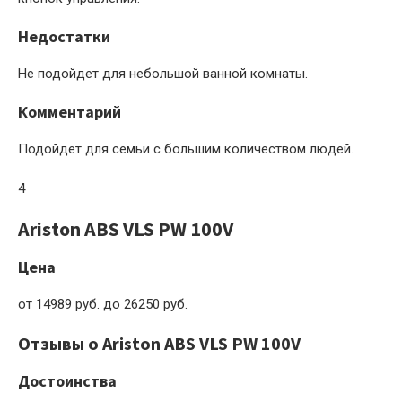
Недостатки
Не подойдет для небольшой ванной комнаты.
Комментарий
Подойдет для семьи с большим количеством людей.
4
Ariston ABS VLS PW 100V
Цена
от 14989 руб. до 26250 руб.
Отзывы о Ariston ABS VLS PW 100V
Достоинства