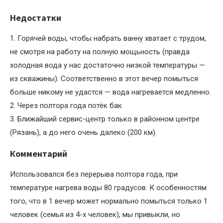
Недостатки
1. Горячей воды, чтобы набрать ванну хватает с трудом,
не смотря на работу на полную мощьность (правда
холодная вода у нас достаточно низкой температуры —
из скважины). Соответственно в этот вечер помыться
больше никому не удастся — вода нагревается медленно.
2. Через полтора года потёк бак
3. Ближайший сервис-центр только в районном центре
(Рязань), а до него очень далеко (200 км).
Комментарий
Использовался без перерыва полтора года, при
температуре нагрева воды 80 градусов. К особенностям
того, что в 1 вечер может нормально помыться только 1
человек (семья из 4-х человек), мы привыкли, но