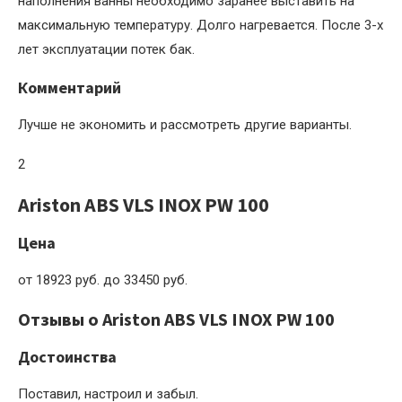
наполнения ванны необходимо заранее выставить на
максимальную температуру. Долго нагревается. После 3-х
лет эксплуатации потек бак.
Комментарий
Лучше не экономить и рассмотреть другие варианты.
2
Ariston ABS VLS INOX PW 100
Цена
от 18923 руб. до 33450 руб.
Отзывы о Ariston ABS VLS INOX PW 100
Достоинства
Поставил, настроил и забыл.