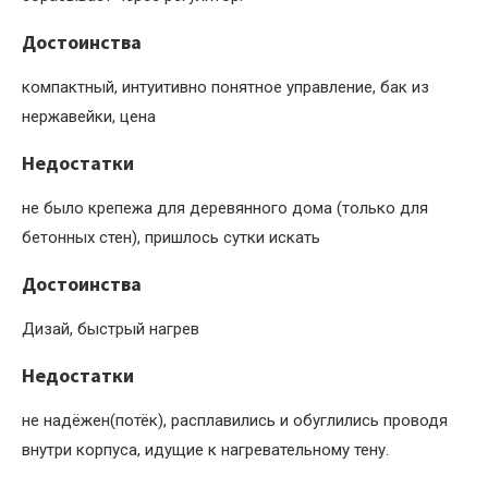
Достоинства
компактный, интуитивно понятное управление, бак из
нержавейки, цена
Недостатки
не было крепежа для деревянного дома (только для
бетонных стен), пришлось сутки искать
Достоинства
Дизай, быстрый нагрев
Недостатки
не надёжен(потёк), расплавились и обуглились проводя
внутри корпуса, идущие к нагревательному тену.