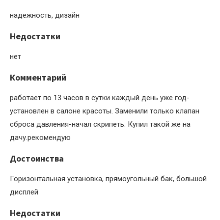
надежность, дизайн
Недостатки
нет
Комментарий
работает по 13 часов в сутки каждый день уже год-
установлен в салоне красоты. Заменили только клапан
сброса давления-начал скрипеть. Купил такой же на
дачу.рекомендую
Достоинства
Горизонтальная установка, прямоугольный бак, большой
дисплей
Недостатки