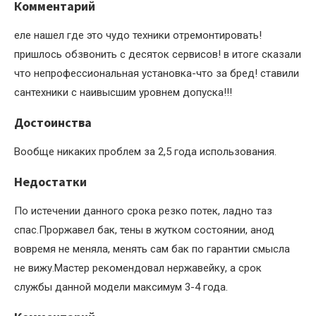
Комментарий
еле нашел где это чудо техники отремонтировать!
пришлось обзвонить с десяток сервисов! в итоге сказали
что непрофессиональная установка-что за бред! ставили
сантехники с наивысшим уровнем допуска!!!
Достоинства
Вообще никаких проблем за 2,5 года использования.
Недостатки
По истечении данного срока резко потек, ладно таз
спас.Проржавел бак, тены в жутком состоянии, анод
вовремя не меняла, менять сам бак по гарантии смысла
не вижу.Мастер рекомендовал нержавейку, а срок
службы данной модели максимум 3-4 года.