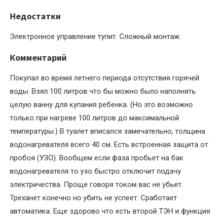
Недостатки
Электронное управление тупит. Сложный монтаж.
Комментарий
Покупал во время летнего периода отсутствия горячей
воды. Взял 100 литров что бы можно было наполнять
целую ванну для купания ребенка. (Но это возможно
только при нагреве 100 литров до максимальной
температуры.) В туалет вписался замечательно, толщина
водонагревателя всего 40 см. Есть встроенная защита от
пробоя (УЗО). Вообщем если фаза пробьет на бак
водонагревателя то узо быстро отключит подачу
электричества. Проще говоря током вас не убьет.
Треханет конечно но убить не успеет. Сработает
автоматика. Еще здорово что есть второй ТЭН и функция