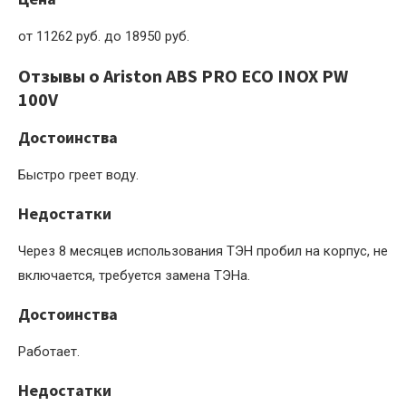
от 11262 руб. до 18950 руб.
Отзывы о Ariston ABS PRO ECO INOX PW
100V
Достоинства
Быстро греет воду.
Недостатки
Через 8 месяцев использования ТЭН пробил на корпус, не
включается, требуется замена ТЭНа.
Достоинства
Работает.
Недостатки