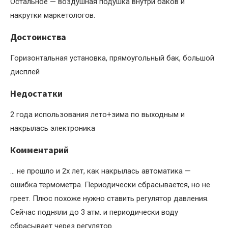
Остальное — воздушная подушка внутри баков и
накрутки маркетологов.
Достоинства
Горизонтальная установка, прямоугольный бак, большой
дисплей
Недостатки
2 года использования лето+зима по выходным и
накрылась электроника
Комментарий
… не прошло и 2х лет, как накрылась автоматика —
ошибка термометра. Периодически сбрасывается, но не
греет. Плюс похоже нужно ставить регулятор давления.
Сейчас подняли до 3 атм. и периодически воду
сбрасывает через регулятор.