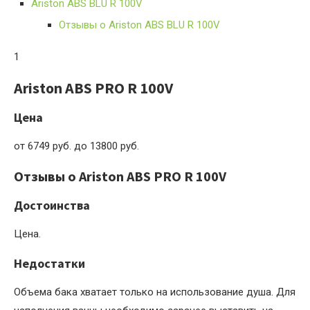
Ariston ABS BLU R 100V
Отзывы о Ariston ABS BLU R 100V
1
Ariston ABS PRO R 100V
Цена
от 6749 руб. до 13800 руб.
Отзывы о Ariston ABS PRO R 100V
Достоинства
Цена.
Недостатки
Объема бака хватает только на использование душа. Для