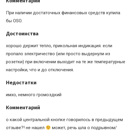
Комментарий
При наличии достаточных финансовых средств купила
бы OSO.
Достоинства
хорошо держит тепло, прикольная индикация. если
пропало электричество (или просто выдернули из
розетки) при включении выходит на те же температурные
настройки, что и до отключения.
Недостатки
имхо, немного громоздкий
Комментарий
о какой центральной кнопке говорилось в предыдущем
отзыве?! не нашел
может, речь шла о подрывном/