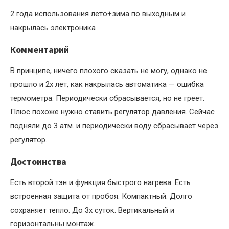
2 года использования лето+зима по выходным и
накрылась электроника
Комментарий
В принципе, ничего плохого сказать не могу, однако не
прошло и 2х лет, как накрылась автоматика — ошибка
термометра. Периодически сбрасывается, но не греет.
Плюс похоже нужно ставить регулятор давления. Сейчас
подняли до 3 атм. и периодически воду сбрасывает через
регулятор.
Достоинства
Есть второй тэн и функция быстрого нагрева. Есть
встроенная защита от пробоя. Компактный. Долго
сохраняет тепло. До 3х суток. Вертикальный и
горизонтальны монтаж.