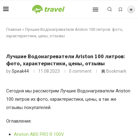
Главная
»
Лучшие Водонагреватели Ariston 100 литров: фото,
характеристики, цены, отзывы
Лучшие Водонагреватели Ariston 100 литров:
фото, характеристики, цены, отзывы
by
Speak44
11.08.2023
0 comment
Bookmark
Сегодня мы рассмотрим Лучшие Водонагреватели Ariston
100 литров их фото, характеристики, цены, а так же
отзывы покупателей.
Оглавление:
Ariston ABS PRO R 100V