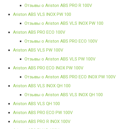
Отзывы о Ariston ABS PRO R 100V
Ariston ABS VLS INOX PW 100
Отзывы о Ariston ABS VLS INOX PW 100
Ariston ABS PRO ECO 100V
Отзывы о Ariston ABS PRO ECO 100V
Ariston ABS VLS PW 100V
Отзывы о Ariston ABS VLS PW 100V
Ariston ABS PRO ECO INOX PW 100V
Отзывы о Ariston ABS PRO ECO INOX PW 100V
Ariston ABS VLS INOX QH 100
Отзывы о Ariston ABS VLS INOX QH 100
Ariston ABS VLS QH 100
Ariston ABS PRO ECO PW 100V
Ariston ABS PRO R INOX 100V