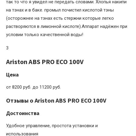
так то что я увидел не передать словами. Хлопья накипи
на тэнах и в баке. промыл почистил кислотой тэны
(осторожнее на тэнах есть стержни которые легко
растворяются в лимонной кислоте).Аппарат надёжен при
условии только качественной воды!
3
Ariston ABS PRO ECO 100V
Цена
от 8200 руб. до 11200 руб.
Отзывы о Ariston ABS PRO ECO 100V
Достоинства
Удобное управление, простота установки и
использования