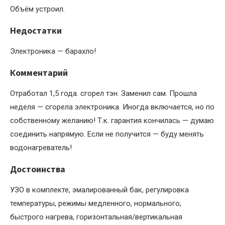
Объём устроил.
Недостатки
Электроника — барахло!
Комментарий
Отработал 1,5 года. сгорел тэн. Заменил сам. Прошла
неделя — сгорела электроника. Иногда включается, но по
собственному желанию! Т.к. гарантия кончилась — думаю
соединить напрямую. Если не получится — буду менять
водонагреватель!
Достоинства
УЗО в комплекте, эмалированный бак, регулировка
температуры, режимы медленного, нормального,
быстрого нагрева, горизонтальная/вертикальная