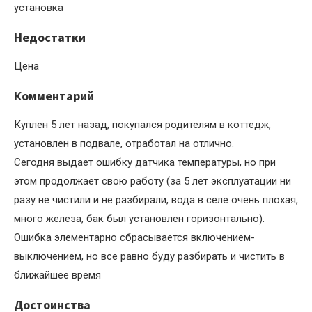
установка
Недостатки
Цена
Комментарий
Куплен 5 лет назад, покупался родителям в коттедж,
установлен в подвале, отработал на отлично.
Сегодня выдает ошибку датчика температуры, но при
этом продолжает свою работу (за 5 лет эксплуатации ни
разу не чистили и не разбирали, вода в селе очень плохая,
много железа, бак был установлен горизонтально).
Ошибка элементарно сбрасывается включением-
выключением, но все равно буду разбирать и чистить в
ближайшее время
Достоинства