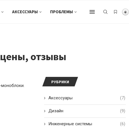
АКСЕССУАРЫ
ПРОБЛЕМЫ
 цены, отзывы
РУБРИКИ
ы-моноблоки.
Аксессуары
(7)
Дизайн
(9)
Инженерные системы
(6)