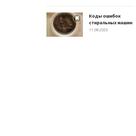
Коды ошибок
стиральных машин
11.08.2023